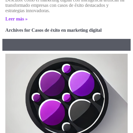
transformado empresas con casos de éxito destacados y
estrategias innovadoras.
Leer más »
Archives for Casos de éxito en marketing digital