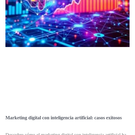
Marketing digital con inteligencia artificial: casos exitosos
Descubre cómo el marketing digital con inteligencia artificial ha