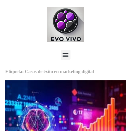
Etiqueta: Casos de éxito en marketing digital