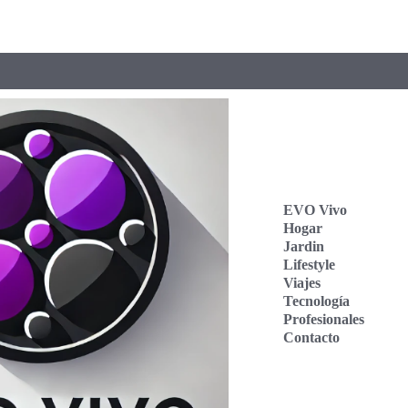
EVO Vivo
Hogar
Jardin
Lifestyle
Viajes
Tecnología
Profesionales
Contacto