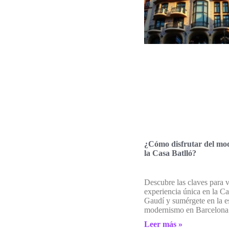
¿Cómo disfrutar del mo
la Casa Batlló?
Descubre las claves para v
experiencia única en la Ca
Gaudí y sumérgete en la e
modernismo en Barcelona
Leer más »