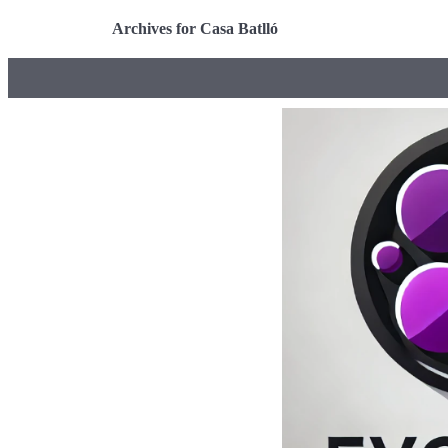
Archives for Casa Batlló