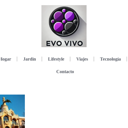
Hogar
Jardin
Lifestyle
Viajes
Tecnología
Contacto