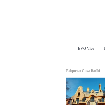
EVO Vivo
Etiqueta: Casa Batlló