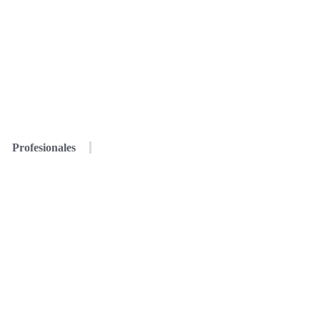
Profesionales