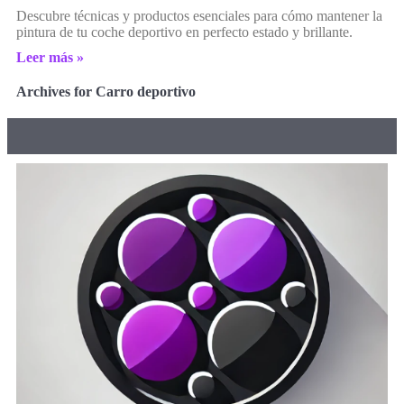
Descubre técnicas y productos esenciales para cómo mantener la
pintura de tu coche deportivo en perfecto estado y brillante.
Leer más »
Archives for Carro deportivo