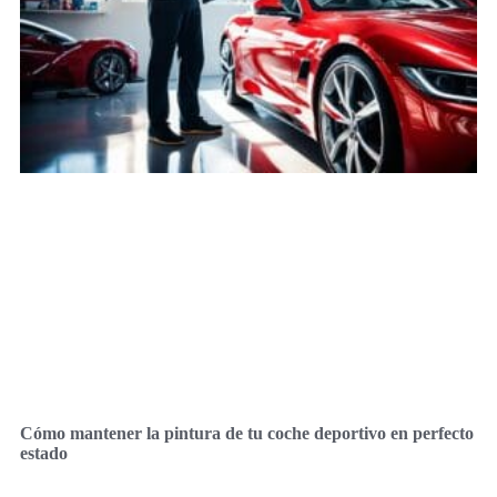
Cómo mantener la pintura de tu coche deportivo en perfecto
estado