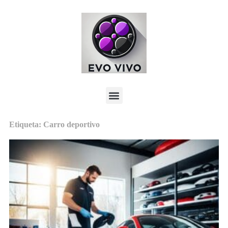
Etiqueta: Carro deportivo