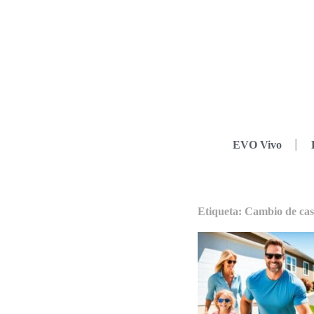
EVO Vivo
Etiqueta: Cambio de casa