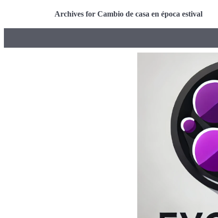
Archives for Cambio de casa en época estival