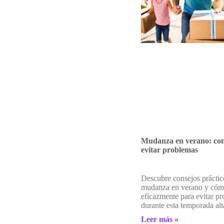
Mudanza en verano: con
evitar problemas
Descubre consejos práctic
mudanza en verano y cómo
eficazmente para evitar p
durante esta temporada alt
Leer más »