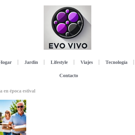
Hogar
Jardin
Lifestyle
Viajes
Tecnología
Contacto
 en época estival