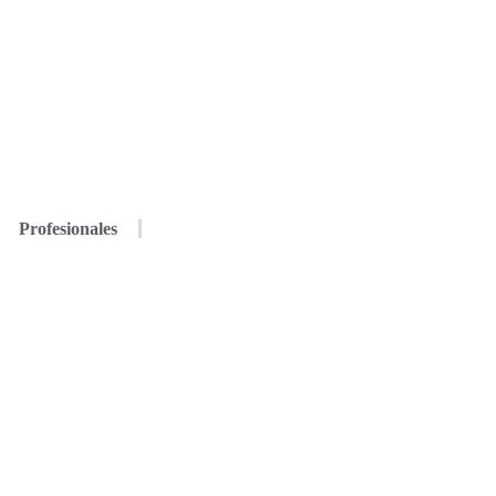
Profesionales