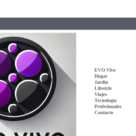
EVO Vivo
Hogar
Jardin
Lifestyle
Viajes
Tecnología
Profesionales
Contacto