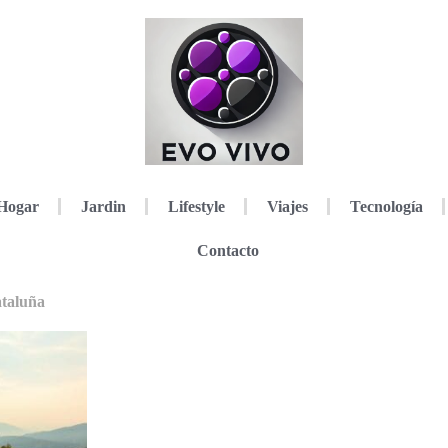
Hogar
Jardin
Lifestyle
Viajes
Tecnología
Contacto
ataluña