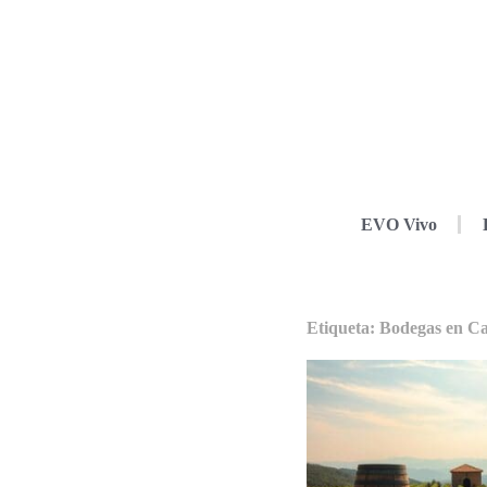
EVO Vivo
Etiqueta: Bodegas en C