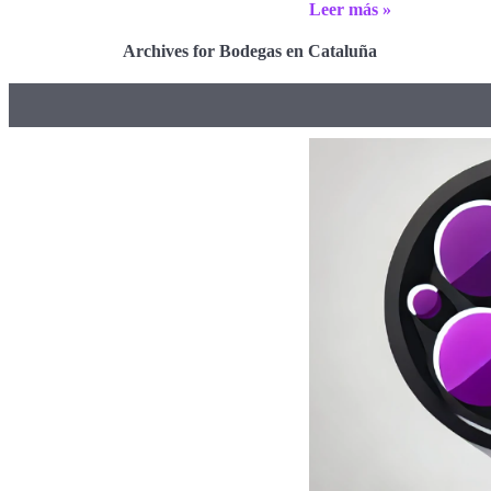
Leer más »
Archives for Bodegas en Cataluña