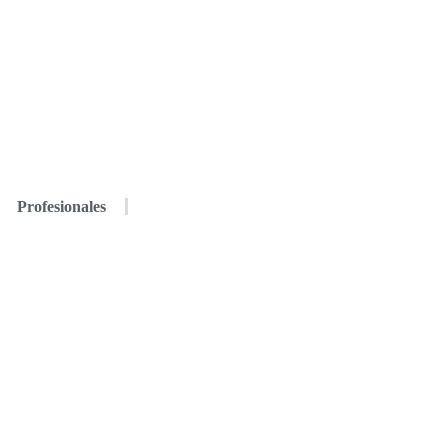
Profesionales