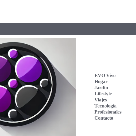
EVO Vivo
Hogar
Jardin
Lifestyle
Viajes
Tecnología
Profesionales
Contacto