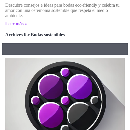
Descubre consejos e ideas para bodas eco-friendly y celebra tu
amor con una ceremonia sostenible que respeta el medio
ambiente.
Leer más »
Archives for Bodas sostenibles