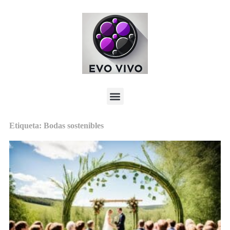
Etiqueta: Bodas sostenibles