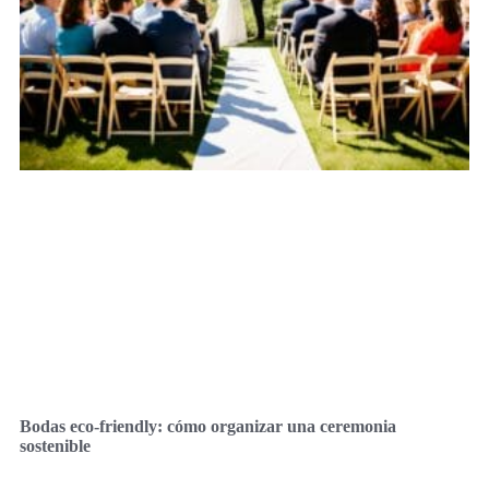
Bodas eco-friendly: cómo organizar una ceremonia
sostenible