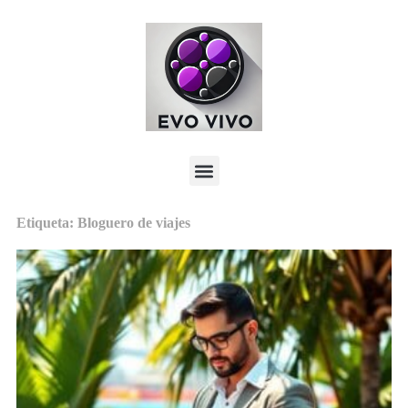
Etiqueta: Bloguero de viajes