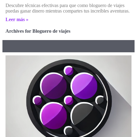
Descubre técnicas efectivas para que como bloguero de viajes
puedas ganar dinero mientras compartes tus increíbles aventuras.
Leer más »
Archives for Bloguero de viajes