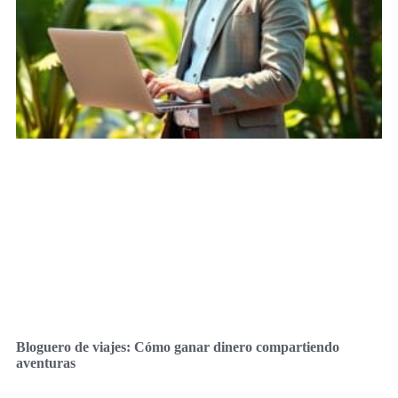
Bloguero de viajes: Cómo ganar dinero compartiendo
aventuras