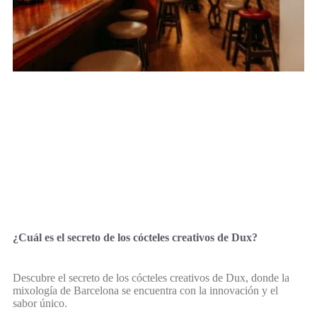
¿Cuál es el secreto de los cócteles creativos de Dux?
Descubre el secreto de los cócteles creativos de Dux, donde la
mixología de Barcelona se encuentra con la innovación y el
sabor único.