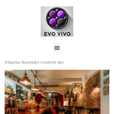
Etiqueta: Bartender creativity tips