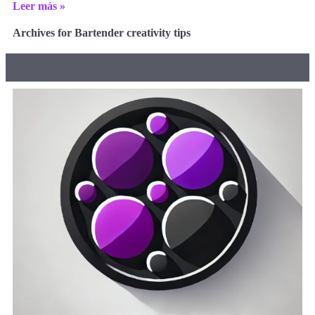
Leer más »
Archives for Bartender creativity tips