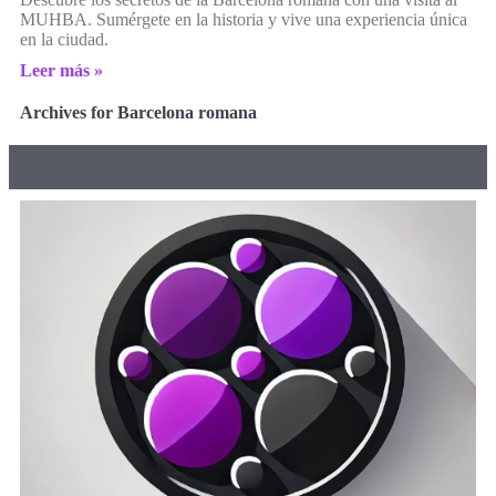
MUHBA. Sumérgete en la historia y vive una experiencia única
en la ciudad.
Leer más »
Archives for Barcelona romana