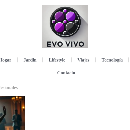
Hogar
Jardin
Lifestyle
Viajes
Tecnología
Contacto
fesionales