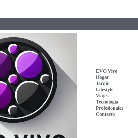
EVO Vivo
Hogar
Jardin
Lifestyle
Viajes
Tecnología
Profesionales
Contacto