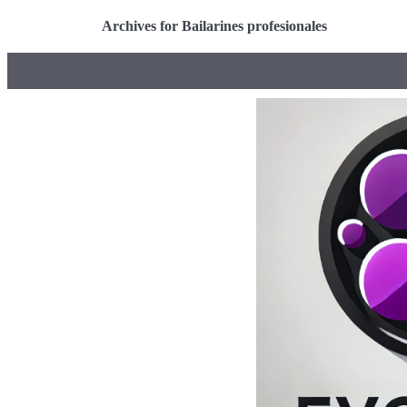
Archives for Bailarines profesionales