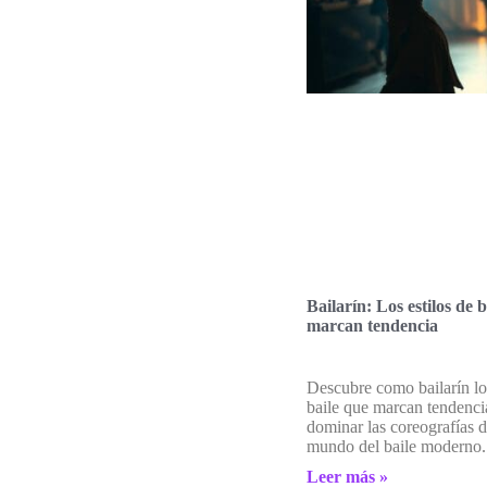
Bailarín: Los estilos de 
marcan tendencia
Descubre como bailarín los
baile que marcan tendenc
dominar las coreografías d
mundo del baile moderno.
Leer más »