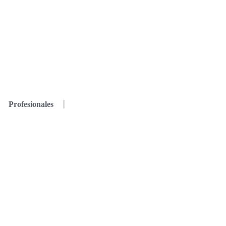
Profesionales