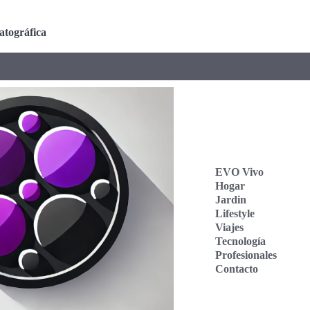
atográfica
EVO Vivo
Hogar
Jardin
Lifestyle
Viajes
Tecnología
Profesionales
Contacto