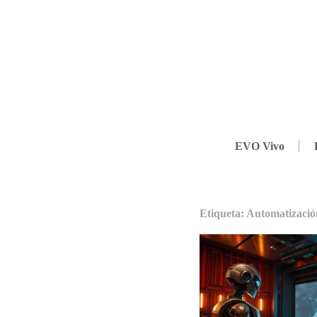
EVO Vivo
Etiqueta: Automatizació