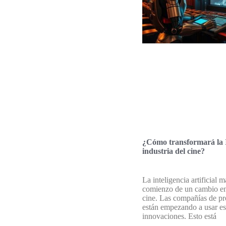
¿Cómo transformará la 
industria del cine?
La inteligencia artificial m
comienzo de un cambio en
cine. Las compañías de p
están empezando a usar es
innovaciones. Esto está