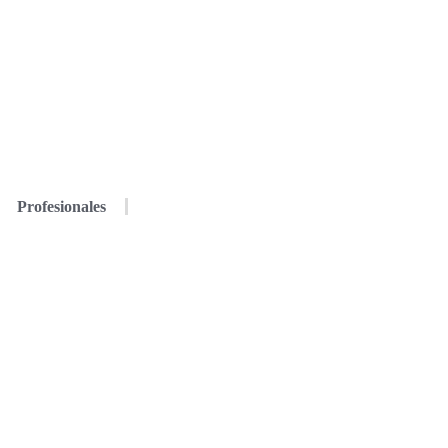
Profesionales