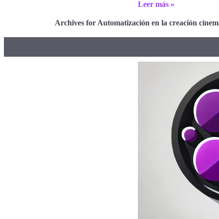
Leer más »
Archives for Automatización en la creación cinem