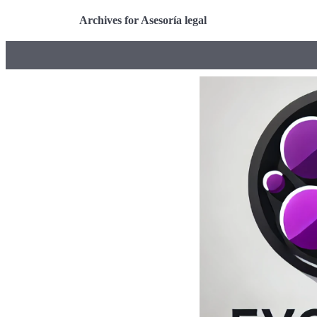
Archives for Asesoría legal