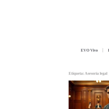
EVO Vivo
Etiqueta: Asesoría legal