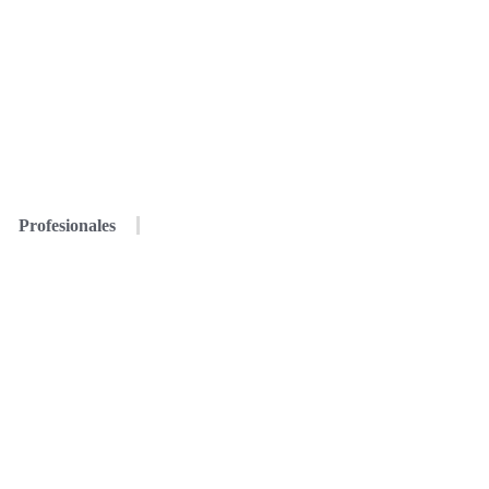
Profesionales