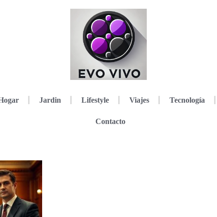
Hogar
Jardin
Lifestyle
Viajes
Tecnología
Contacto