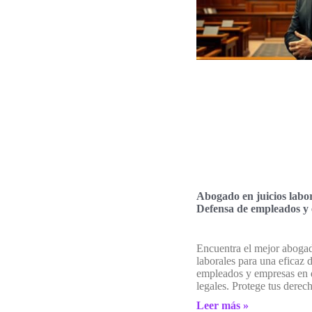
Abogado en juicios labor
Defensa de empleados y
Encuentra el mejor abogad
laborales para una eficaz 
empleados y empresas en 
legales. Protege tus derech
Leer más »