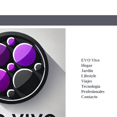
EVO Vivo
Hogar
Jardin
Lifestyle
Viajes
Tecnología
Profesionales
Contacto