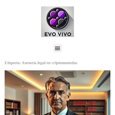
Etiqueta: Asesoría legal en criptomonedas