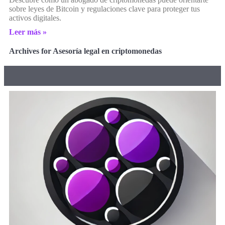
sobre leyes de Bitcoin y regulaciones clave para proteger tus
activos digitales.
Leer más »
Archives for Asesoría legal en criptomonedas