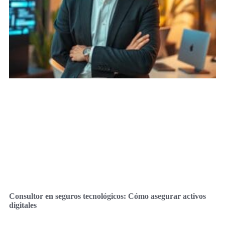
Consultor en seguros tecnológicos: Cómo asegurar activos
digitales