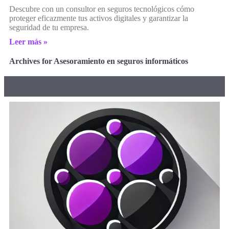
Descubre con un consultor en seguros tecnológicos cómo
proteger eficazmente tus activos digitales y garantizar la
seguridad de tu empresa.
Leer más »
Archives for Asesoramiento en seguros informáticos