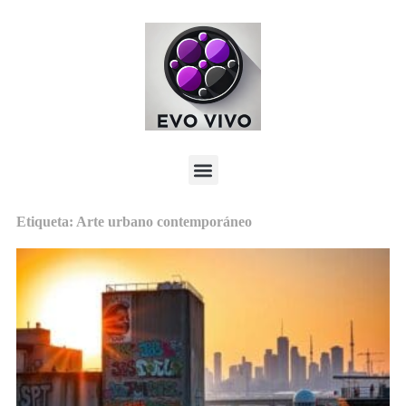
Etiqueta: Arte urbano contemporáneo