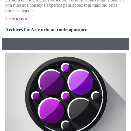
con nuestros consejos expertos para apreciar al máximo estas
obras callejeras.
Leer más »
Archives for Arte urbano contemporáneo