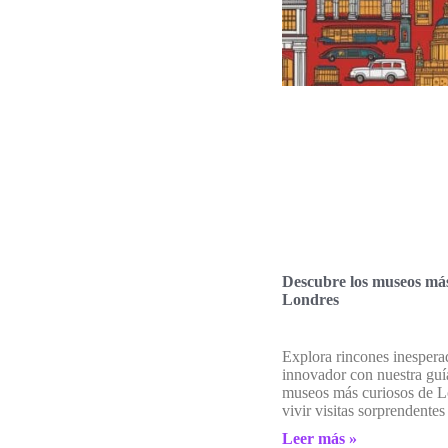
Descubre los museos más
Londres
Explora rincones inespera
innovador con nuestra guí
museos más curiosos de L
vivir visitas sorprendentes
Leer más »