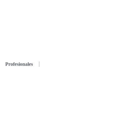
Profesionales