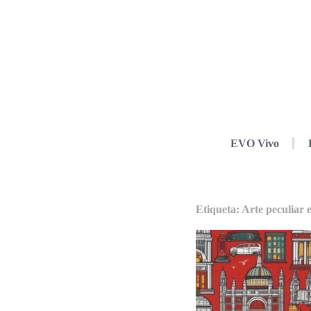
EVO Vivo
Etiqueta: Arte peculiar 