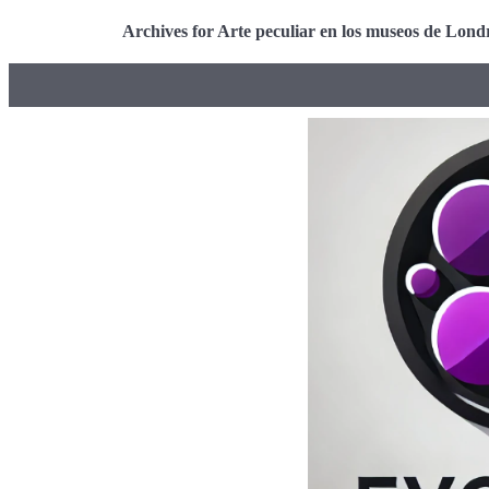
Archives for Arte peculiar en los museos de Lond