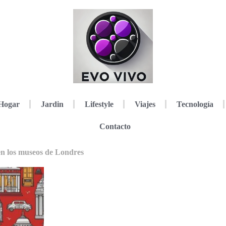
Hogar
Jardin
Lifestyle
Viajes
Tecnología
Contacto
en los museos de Londres