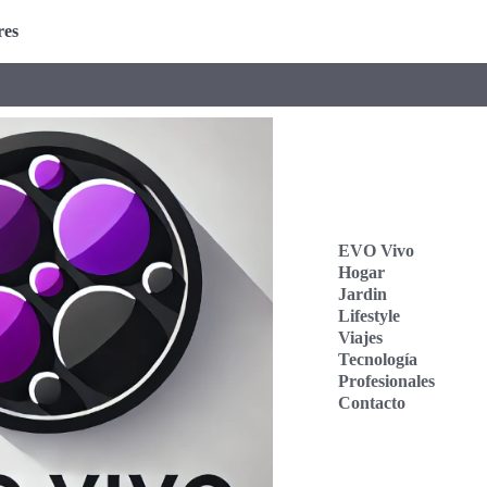
res
EVO Vivo
Hogar
Jardin
Lifestyle
Viajes
Tecnología
Profesionales
Contacto