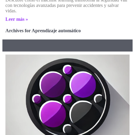
con tecnologías avanzadas para prevenir accidentes y salvar
vidas.
Leer más »
Archives for Aprendizaje automático