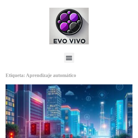
Etiqueta: Aprendizaje automático