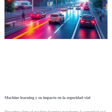
Machine learning y su impacto en la seguridad vial
Descubre cómo el machine learning transforma la seguridad vial