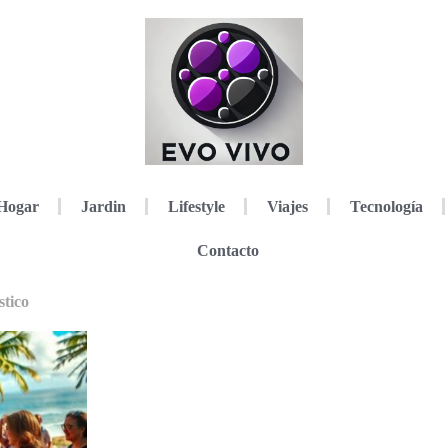
Hogar
Jardin
Lifestyle
Viajes
Tecnología
Contacto
stico