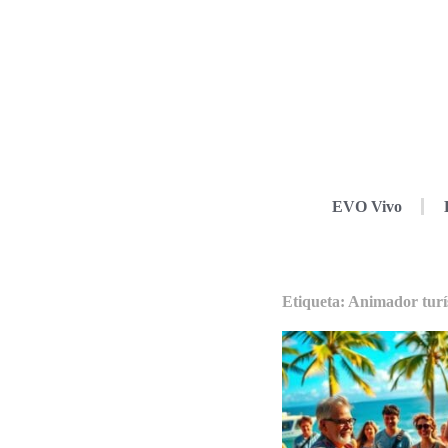
EVO Vivo
Etiqueta: Animador turí