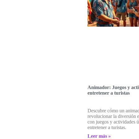
Animador: Juegos y acti
entretener a turistas
Descubre cómo un anima
revolucionar la diversión 
con juegos y actividades ú
entretener a turistas.
Leer más »