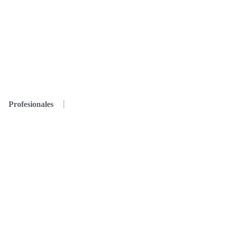
Profesionales