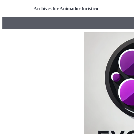
Archives for Animador turístico