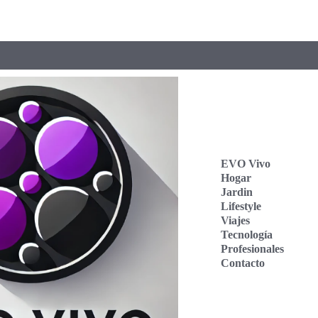
EVO Vivo
Hogar
Jardin
Lifestyle
Viajes
Tecnología
Profesionales
Contacto