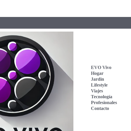
EVO Vivo
Hogar
Jardin
Lifestyle
Viajes
Tecnología
Profesionales
Contacto