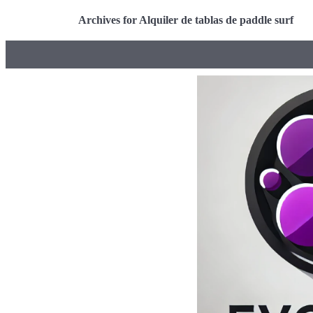
Archives for Alquiler de tablas de paddle surf