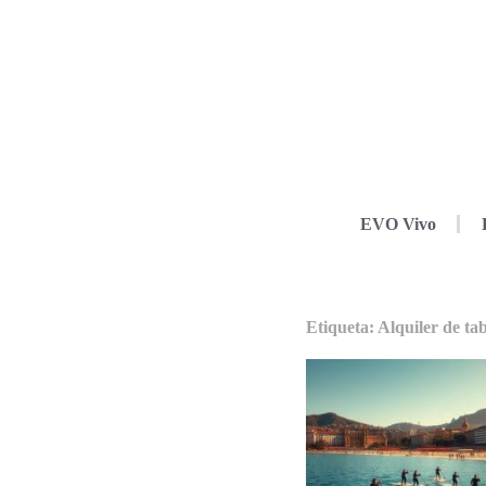
EVO Vivo
Etiqueta: Alquiler de ta