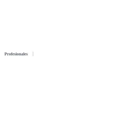
Profesionales