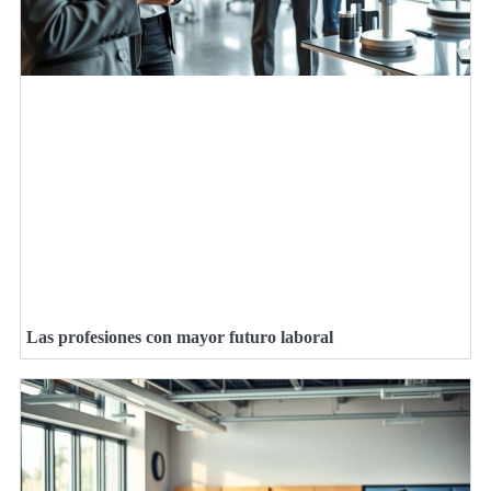
Las profesiones con mayor futuro laboral