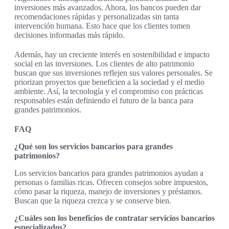
inversiones más avanzados. Ahora, los bancos pueden dar
recomendaciones rápidas y personalizadas sin tanta
intervención humana. Esto hace que los clientes tomen
decisiones informadas más rápido.
Además, hay un creciente interés en sostenibilidad e impacto
social en las inversiones. Los clientes de alto patrimonio
buscan que sus inversiones reflejen sus valores personales. Se
priorizan proyectos que beneficien a la sociedad y el medio
ambiente. Así, la tecnología y el compromiso con prácticas
responsables están definiendo el futuro de la banca para
grandes patrimonios.
FAQ
¿Qué son los servicios bancarios para grandes
patrimonios?
Los servicios bancarios para grandes patrimonios ayudan a
personas o familias ricas. Ofrecen consejos sobre impuestos,
cómo pasar la riqueza, manejo de inversiones y préstamos.
Buscan que la riqueza crezca y se conserve bien.
¿Cuáles son los beneficios de contratar servicios bancarios
especializados?