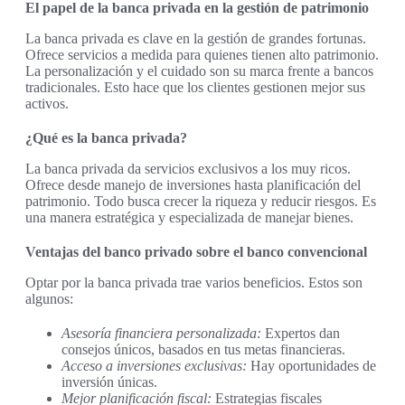
El papel de la banca privada en la gestión de patrimonio
La banca privada es clave en la gestión de grandes fortunas.
Ofrece servicios a medida para quienes tienen alto patrimonio.
La personalización y el cuidado son su marca frente a bancos
tradicionales. Esto hace que los clientes gestionen mejor sus
activos.
¿Qué es la banca privada?
La banca privada da servicios exclusivos a los muy ricos.
Ofrece desde manejo de inversiones hasta planificación del
patrimonio. Todo busca crecer la riqueza y reducir riesgos. Es
una manera estratégica y especializada de manejar bienes.
Ventajas del banco privado sobre el banco convencional
Optar por la banca privada trae varios beneficios. Estos son
algunos:
Asesoría financiera personalizada:
Expertos dan
consejos únicos, basados en tus metas financieras.
Acceso a inversiones exclusivas:
Hay oportunidades de
inversión únicas.
Mejor planificación fiscal:
Estrategias fiscales