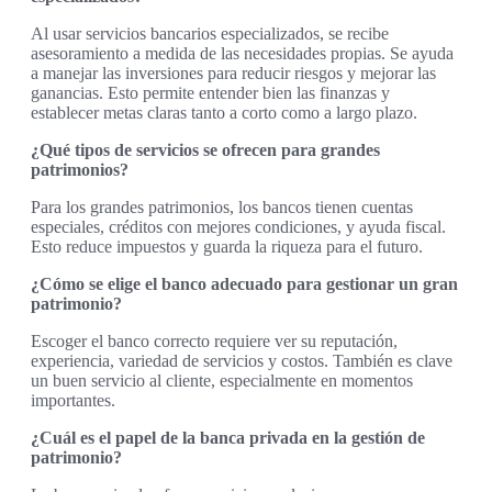
Al usar servicios bancarios especializados, se recibe
asesoramiento a medida de las necesidades propias. Se ayuda
a manejar las inversiones para reducir riesgos y mejorar las
ganancias. Esto permite entender bien las finanzas y
establecer metas claras tanto a corto como a largo plazo.
¿Qué tipos de servicios se ofrecen para grandes
patrimonios?
Para los grandes patrimonios, los bancos tienen cuentas
especiales, créditos con mejores condiciones, y ayuda fiscal.
Esto reduce impuestos y guarda la riqueza para el futuro.
¿Cómo se elige el banco adecuado para gestionar un gran
patrimonio?
Escoger el banco correcto requiere ver su reputación,
experiencia, variedad de servicios y costos. También es clave
un buen servicio al cliente, especialmente en momentos
importantes.
¿Cuál es el papel de la banca privada en la gestión de
patrimonio?