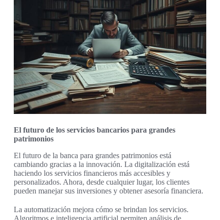
El futuro de los servicios bancarios para grandes
patrimonios
El futuro de la banca para grandes patrimonios está
cambiando gracias a la innovación. La digitalización está
haciendo los servicios financieros más accesibles y
personalizados. Ahora, desde cualquier lugar, los clientes
pueden manejar sus inversiones y obtener asesoría financiera.
La automatización mejora cómo se brindan los servicios.
Algoritmos e inteligencia artificial permiten análisis de