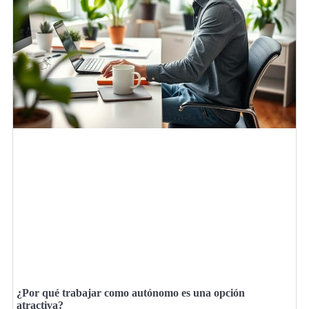
¿Por qué trabajar como autónomo es una opción
atractiva?