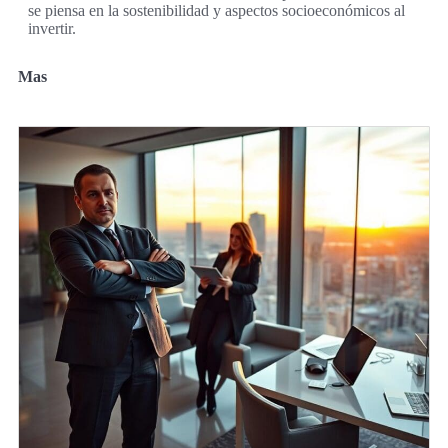
se piensa en la sostenibilidad y aspectos socioeconómicos al
invertir.
Mas