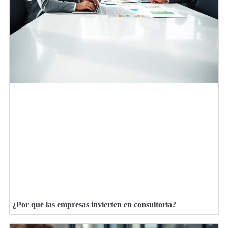
¿Por qué las empresas invierten en consultoría?