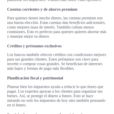
Cuentas corrientes y de ahorro premium
Para quienes tienen mucho dinero, las cuentas premium son
una buena elección. Estas cuentas dan
beneficios adicionales
,
como mejores tasas de interés. También cobran menos
comisiones. Esto es perfecto para quienes quieren ahorrar más
y manejar mejor su dinero.
Créditos y préstamos exclusivos
Los bancos también ofrecen créditos con condiciones mejores
para sus grandes clientes. Estos préstamos son clave para
invertir o comprar cosas grandes. Se benefician de intereses
más bajos y formas de pago más flexibles.
Planificación fiscal y patrimonial
Planear bien los impuestos ayuda a reducir lo que tienes que
pagar. Los expertos apoyan a los clientes para organizar sus
bienes. Así, se protege el dinero a futuro. Esto se hace
mirando no solo los impuestos de hoy sino también pensando
en el futuro.