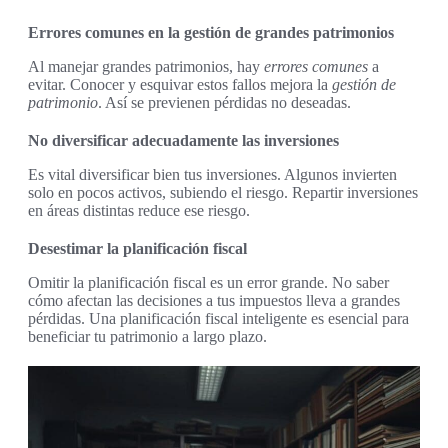
Errores comunes en la gestión de grandes patrimonios
Al manejar grandes patrimonios, hay
errores comunes
a
evitar. Conocer y esquivar estos fallos mejora la
gestión de
patrimonio
. Así se previenen pérdidas no deseadas.
No diversificar adecuadamente las inversiones
Es vital diversificar bien tus inversiones. Algunos invierten
solo en pocos activos, subiendo el riesgo. Repartir inversiones
en áreas distintas reduce ese riesgo.
Desestimar la planificación fiscal
Omitir la planificación fiscal es un error grande. No saber
cómo afectan las decisiones a tus impuestos lleva a grandes
pérdidas. Una planificación fiscal inteligente es esencial para
beneficiar tu patrimonio a largo plazo.