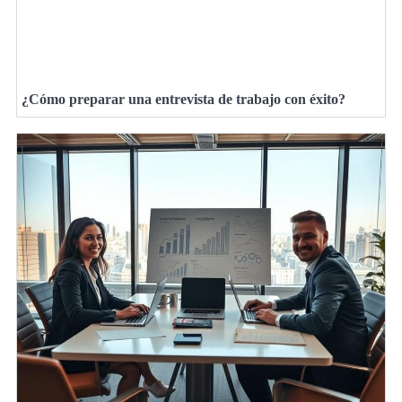
¿Cómo preparar una entrevista de trabajo con éxito?