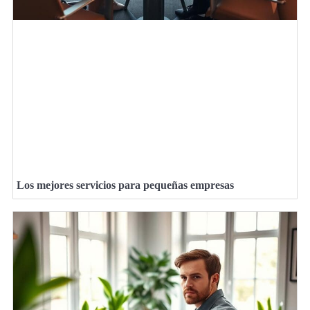
Los mejores servicios para pequeñas empresas