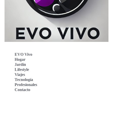
EVO Vivo
Hogar
Jardin
Lifestyle
Viajes
Tecnología
Profesionales
Contacto
Evo Vivo Deutschland