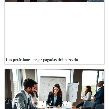
Las profesiones mejor pagadas del mercado