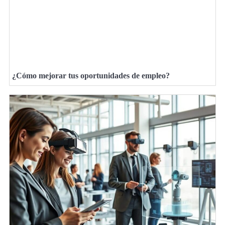
¿Cómo mejorar tus oportunidades de empleo?