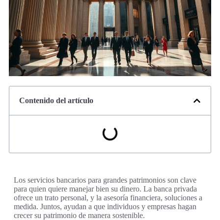
Contenido del artículo
Los servicios bancarios para grandes patrimonios son clave
para quien quiere manejar bien su dinero. La banca privada
ofrece un trato personal, y la asesoría financiera, soluciones a
medida. Juntos, ayudan a que individuos y empresas hagan
crecer su patrimonio de manera sostenible.