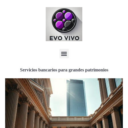
Servicios bancarios para grandes patrimonios