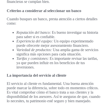
financieras se cumplan bien.
Criterios a considerar al seleccionar un banco
Cuando busques un banco, presta atención a ciertos detalles
como:
Reputación del banco:
Es bueno investigar su historia
para saber si es confiable.
Experiencia del equipo:
Un equipo experimentado
puede ofrecerte mejor asesoramiento financiero.
Variedad de productos:
Una amplia gama de servicios
significa más opciones para cada situación.
Tarifas y comisiones:
Es importante revisar las tarifas,
ya que pueden influir en los beneficios de tus
inversiones.
La importancia del servicio al cliente
El servicio al cliente es fundamental. Una buena atención
puede marcar la diferencia, sobre todo en momentos críticos.
Es vital comprobar cómo el banco trata a sus clientes y la
disponibilidad de los asesores. Así te aseguras de que, cuando
lo necesites, tu patrimonio esté seguro y bien manejado.