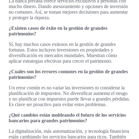
La banca privada ofrece servicios exclusivos a personas con
mucho dinero. Dando asesoramiento y opciones de inversión
no comunes. Así, se toman mejores decisiones para aumentar
y proteger la riqueza.
¿Existen casos de éxito en la gestión de grandes
patrimonios?
Sí, hay muchos casos exitosos en la gestión de grandes
fortunas. Estos incluyen inversiones en propiedades y
diversificación en mercados mundiales. Muestran cómo
aplicar estrategias efectivas para crecer el patrimonio.
¿Cuáles son los errores comunes en la gestión de grandes
patrimonios?
Un error común es no variar las inversiones ni considerar la
planificación de impuestos. No diversificar aumenta el riesgo
y no planificar con impuestos puede llevar a grandes pérdidas.
Es clave ser proactivo para evitar estos problemas.
¿Qué cambios están moldeando el futuro de los servicios
bancarios para grandes patrimonios?
La digitalización, más automatización, y tecnología financiera
están cambiando los servicios bancarios para ricos. También