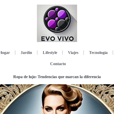
Hogar
Jardin
Lifestyle
Viajes
Tecnología
Contacto
Ropa de lujo: Tendencias que marcan la diferencia