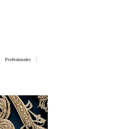
Profesionales