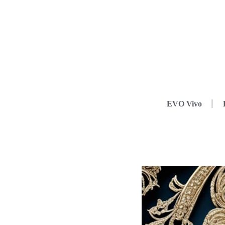
EVO Vivo