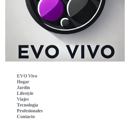
EVO Vivo
Hogar
Jardin
Lifestyle
Viajes
Tecnología
Profesionales
Contacto