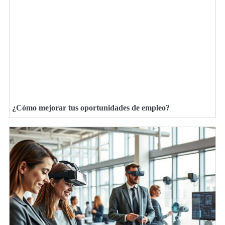
¿Cómo mejorar tus oportunidades de empleo?