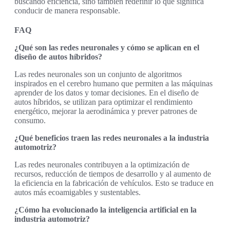
buscando eficiencia, sino también redefinir lo que significa
conducir de manera responsable.
FAQ
¿Qué son las redes neuronales y cómo se aplican en el
diseño de autos híbridos?
Las redes neuronales son un conjunto de algoritmos
inspirados en el cerebro humano que permiten a las máquinas
aprender de los datos y tomar decisiones. En el diseño de
autos híbridos, se utilizan para optimizar el rendimiento
energético, mejorar la aerodinámica y prever patrones de
consumo.
¿Qué beneficios traen las redes neuronales a la industria
automotriz?
Las redes neuronales contribuyen a la optimización de
recursos, reducción de tiempos de desarrollo y al aumento de
la eficiencia en la fabricación de vehículos. Esto se traduce en
autos más ecoamigables y sustentables.
¿Cómo ha evolucionado la inteligencia artificial en la
industria automotriz?