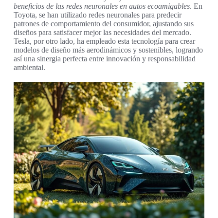
beneficios de las redes neuronales en autos ecoamigables
. En
Toyota, se han utilizado redes neuronales para predecir
patrones de comportamiento del consumidor, ajustando sus
diseños para satisfacer mejor las necesidades del mercado.
Tesla, por otro lado, ha empleado esta tecnología para crear
modelos de diseño más aerodinámicos y sostenibles, logrando
así una sinergia perfecta entre innovación y responsabilidad
ambiental.