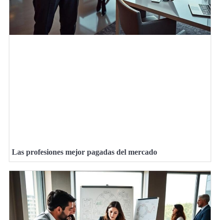
Las profesiones mejor pagadas del mercado