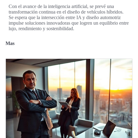
Con el avance de la inteligencia artificial, se prevé una
transformación continua en el diseño de vehículos híbridos.
Se espera que la intersección entre IA y diseño automotriz
impulse soluciones innovadoras que logren un equilibrio entre
lujo, rendimiento y sostenibilidad.
Mas