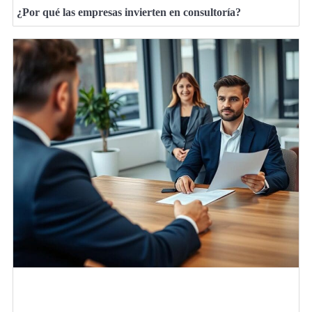
¿Por qué las empresas invierten en consultoría?