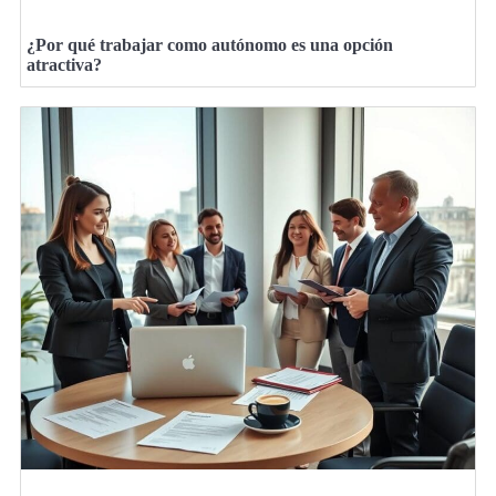
¿Por qué trabajar como autónomo es una opción
atractiva?