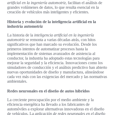
artificial en la ingeniería automotriz
, facilitan el análisis de
grandes volúmenes de datos, lo que resulta esencial en la
creación de vehículos más inteligentes y eficientes.
Historia y evolución de la inteligencia artificial en la
industria automotriz
La historia de la
inteligencia artificial en la ingeniería
automotriz
se remonta a varias décadas atrás, con hitos
significativos que han marcado su evolución. Desde los
primeros intentos de automatizar procesos hasta la
implementación de sistemas avanzados de asistencia al
conductor, la industria ha adoptado estas tecnologías para
mejorar la seguridad y la eficiencia. Innovaciones como los
simuladores de conducción y el análisis predictivo han abierto
nuevas oportunidades de diseño y manufactura, alineándose
cada vez más con las exigencias del mercado y las normativas
ambientales.
Redes neuronales en el diseño de autos híbridos
La creciente preocupación por el medio ambiente y la
eficiencia energética ha llevado a los fabricantes de
automóviles a explorar alternativas innovadoras en el diseño
de vehículos. La
aplicación de redes neuronales en el diseño