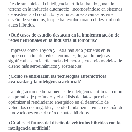
Desde sus inicios, la inteligencia artificial ha ido ganando
terreno en la industria automotriz, incorporándose en sistemas
de asistencia al conductor y simulaciones avanzadas en el
diseño de vehículos, lo que ha revolucionado el desarrollo de
autos híbridos.
¿Qué casos de estudio destacan en la implementación de
redes neuronales en la industria automotriz?
Empresas como Toyota y Tesla han sido pioneras en la
implementación de redes neuronales, logrando mejoras
significativas en la eficiencia del motor y creando modelos de
diseño más aerodinámicos y sostenibles.
¿Cómo se entrelazan las tecnologías automotrices
avanzadas y la inteligencia artificial?
La integración de herramientas de inteligencia artificial, como
el aprendizaje profundo y el análisis de datos, permite
optimizar el rendimiento energético en el desarrollo de
vehículos ecoamigables, siendo fundamental en la creación de
innovaciones en el diseño de autos híbridos.
¿Cuál es el futuro del diseño de vehículos híbridos con la
inteligencia artificial?