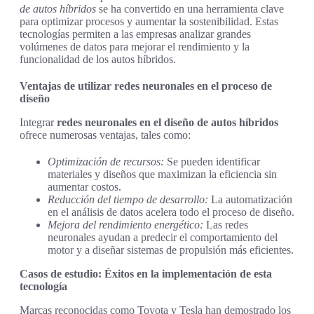
de autos híbridos
se ha convertido en una herramienta clave
para optimizar procesos y aumentar la sostenibilidad. Estas
tecnologías permiten a las empresas analizar grandes
volúmenes de datos para mejorar el rendimiento y la
funcionalidad de los autos híbridos.
Ventajas de utilizar redes neuronales en el proceso de
diseño
Integrar
redes neuronales en el diseño de autos híbridos
ofrece numerosas ventajas, tales como:
Optimización de recursos:
Se pueden identificar
materiales y diseños que maximizan la eficiencia sin
aumentar costos.
Reducción del tiempo de desarrollo:
La automatización
en el análisis de datos acelera todo el proceso de diseño.
Mejora del rendimiento energético:
Las redes
neuronales ayudan a predecir el comportamiento del
motor y a diseñar sistemas de propulsión más eficientes.
Casos de estudio: Éxitos en la implementación de esta
tecnología
Marcas reconocidas como Toyota y Tesla han demostrado los