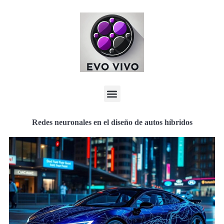
Redes neuronales en el diseño de autos híbridos