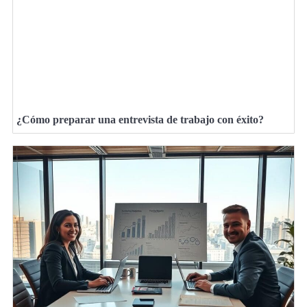
¿Cómo preparar una entrevista de trabajo con éxito?