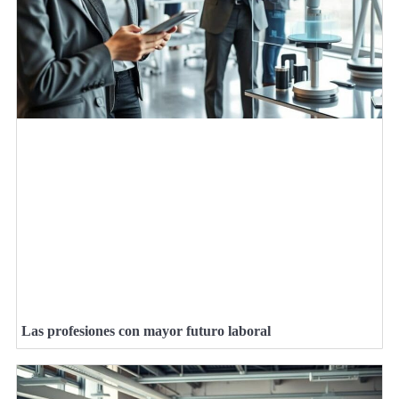
Las profesiones con mayor futuro laboral