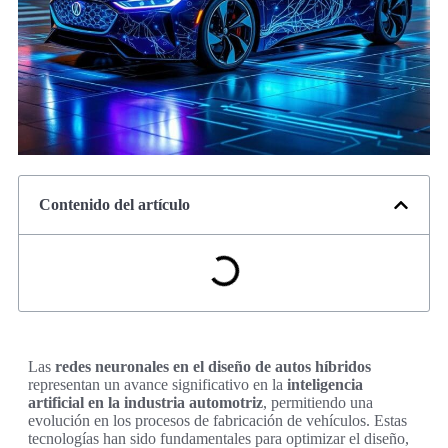
Contenido del artículo
Las
redes neuronales en el diseño de autos híbridos
representan un avance significativo en la
inteligencia
artificial en la industria automotriz
, permitiendo una
evolución en los procesos de fabricación de vehículos. Estas
tecnologías han sido fundamentales para optimizar el diseño,