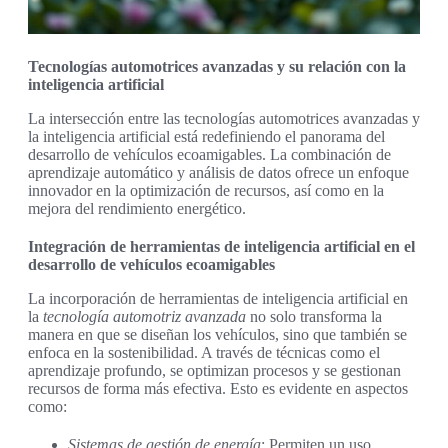
Tecnologías automotrices avanzadas y su relación con la
inteligencia artificial
La intersección entre las tecnologías automotrices avanzadas y
la inteligencia artificial está redefiniendo el panorama del
desarrollo de vehículos ecoamigables. La combinación de
aprendizaje automático y análisis de datos ofrece un enfoque
innovador en la optimización de recursos, así como en la
mejora del rendimiento energético.
Integración de herramientas de inteligencia artificial en el
desarrollo de vehículos ecoamigables
La incorporación de herramientas de inteligencia artificial en
la
tecnología automotriz avanzada
no solo transforma la
manera en que se diseñan los vehículos, sino que también se
enfoca en la sostenibilidad. A través de técnicas como el
aprendizaje profundo, se optimizan procesos y se gestionan
recursos de forma más efectiva. Esto es evidente en aspectos
como:
Sistemas de gestión de energía
: Permiten un uso