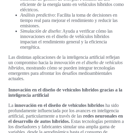
eficiente de la energía tanto en vehículos híbridos como
eléctricos.
Análisis predictivo
: Facilita la toma de decisiones en
tiempo real para mejorar el rendimiento y reducir las
emisiones.
Simulación de diseño
: Ayuda a verificar cómo las
innovaciones en el diseño de vehículos híbridos
impactan el rendimiento general y la eficiencia
energética.
Las distintas aplicaciones de la inteligencia artificial reflejan
un compromiso hacia la
innovación en el diseño de vehículos
híbridos
, mostrando cómo se pueden integrar tecnologías
emergentes para afrontar los desafíos medioambientales
actuales.
Innovación en el diseño de vehículos híbridos gracias a la
inteligencia artificial
La
innovación en el diseño de vehículos híbridos
ha sido
profundamente influenciada por los avances en inteligencia
artificial, particularmente a través de las
redes neuronales en
el desarrollo de autos híbridos.
Estas tecnologías permiten a
los diseñadores y fabricantes simular una amplia gama de
variables, desde la aerodinámica hasta el consumo de