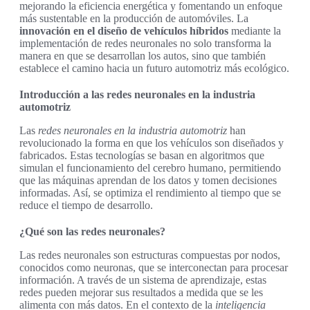
mejorando la eficiencia energética y fomentando un enfoque
más sustentable en la producción de automóviles. La
innovación en el diseño de vehículos híbridos
mediante la
implementación de redes neuronales no solo transforma la
manera en que se desarrollan los autos, sino que también
establece el camino hacia un futuro automotriz más ecológico.
Introducción a las redes neuronales en la industria
automotriz
Las
redes neuronales en la industria automotriz
han
revolucionado la forma en que los vehículos son diseñados y
fabricados. Estas tecnologías se basan en algoritmos que
simulan el funcionamiento del cerebro humano, permitiendo
que las máquinas aprendan de los datos y tomen decisiones
informadas. Así, se optimiza el rendimiento al tiempo que se
reduce el tiempo de desarrollo.
¿Qué son las redes neuronales?
Las redes neuronales son estructuras compuestas por nodos,
conocidos como neuronas, que se interconectan para procesar
información. A través de un sistema de aprendizaje, estas
redes pueden mejorar sus resultados a medida que se les
alimenta con más datos. En el contexto de la
inteligencia