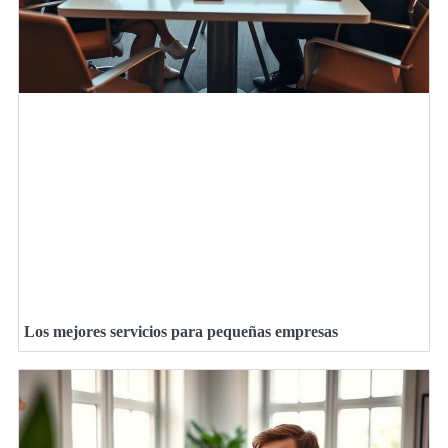
Los mejores servicios para pequeñas empresas