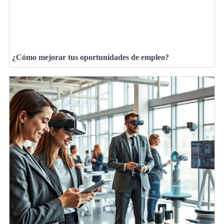
¿Cómo mejorar tus oportunidades de empleo?