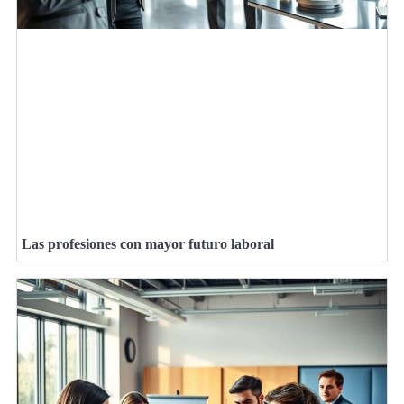
Las profesiones con mayor futuro laboral