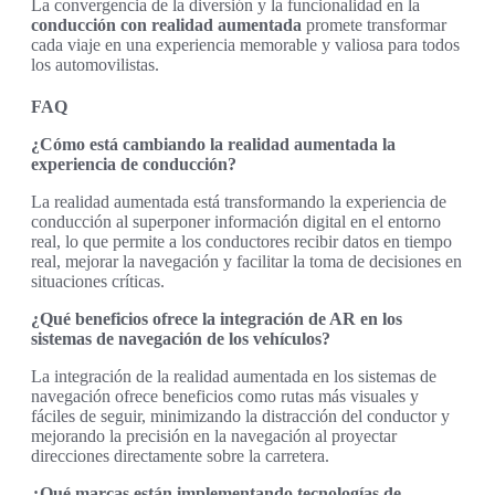
La convergencia de la diversión y la funcionalidad en la
conducción con realidad aumentada
promete transformar
cada viaje en una experiencia memorable y valiosa para todos
los automovilistas.
FAQ
¿Cómo está cambiando la realidad aumentada la
experiencia de conducción?
La realidad aumentada está transformando la experiencia de
conducción al superponer información digital en el entorno
real, lo que permite a los conductores recibir datos en tiempo
real, mejorar la navegación y facilitar la toma de decisiones en
situaciones críticas.
¿Qué beneficios ofrece la integración de AR en los
sistemas de navegación de los vehículos?
La integración de la realidad aumentada en los sistemas de
navegación ofrece beneficios como rutas más visuales y
fáciles de seguir, minimizando la distracción del conductor y
mejorando la precisión en la navegación al proyectar
direcciones directamente sobre la carretera.
¿Qué marcas están implementando tecnologías de