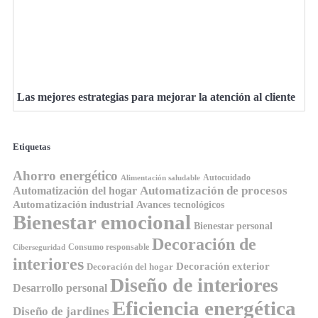
Las mejores estrategias para mejorar la atención al cliente
Etiquetas
Ahorro energético
Autocuidado
Alimentación saludable
Automatización de procesos
Automatización del hogar
Automatización industrial
Avances tecnológicos
Bienestar emocional
Bienestar personal
Decoración de
Consumo responsable
Ciberseguridad
interiores
Decoración exterior
Decoración del hogar
Diseño de interiores
Desarrollo personal
Eficiencia energética
Diseño de jardines