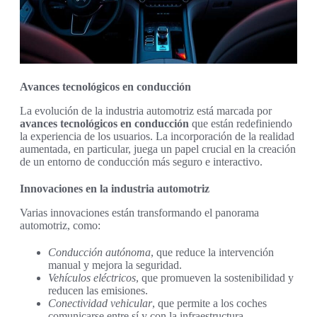
Avances tecnológicos en conducción
La evolución de la industria automotriz está marcada por
avances tecnológicos en conducción
que están redefiniendo
la experiencia de los usuarios. La incorporación de la realidad
aumentada, en particular, juega un papel crucial en la creación
de un entorno de conducción más seguro e interactivo.
Innovaciones en la industria automotriz
Varias innovaciones están transformando el panorama
automotriz, como:
Conducción autónoma
, que reduce la intervención
manual y mejora la seguridad.
Vehículos eléctricos
, que promueven la sostenibilidad y
reducen las emisiones.
Conectividad vehicular
, que permite a los coches
comunicarse entre sí y con la infraestructura.