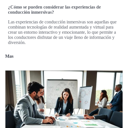
¿Cómo se pueden considerar las experiencias de
conducción inmersivas?
Las experiencias de conducción inmersivas son aquellas que
combinan tecnologías de realidad aumentada y virtual para
crear un entorno interactivo y emocionante, lo que permite a
los conductores disfrutar de un viaje lleno de información y
diversión.
Mas