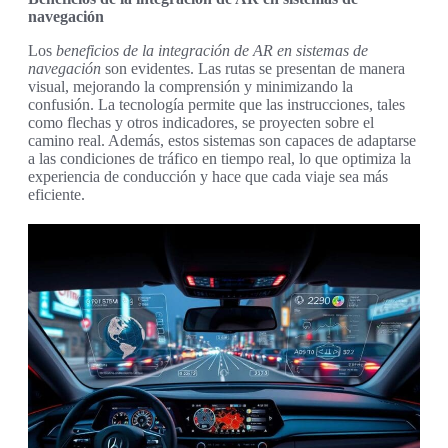
navegación
Los
beneficios de la integración de AR en sistemas de
navegación
son evidentes. Las rutas se presentan de manera
visual, mejorando la comprensión y minimizando la
confusión. La tecnología permite que las instrucciones, tales
como flechas y otros indicadores, se proyecten sobre el
camino real. Además, estos sistemas son capaces de adaptarse
a las condiciones de tráfico en tiempo real, lo que optimiza la
experiencia de conducción y hace que cada viaje sea más
eficiente.