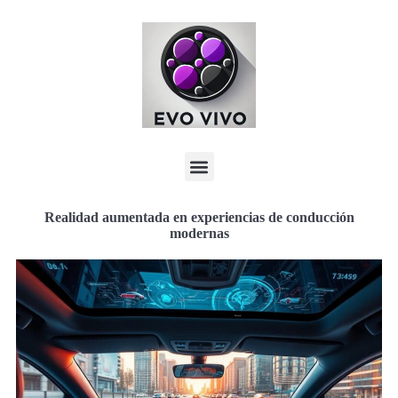
Realidad aumentada en experiencias de conducción
modernas