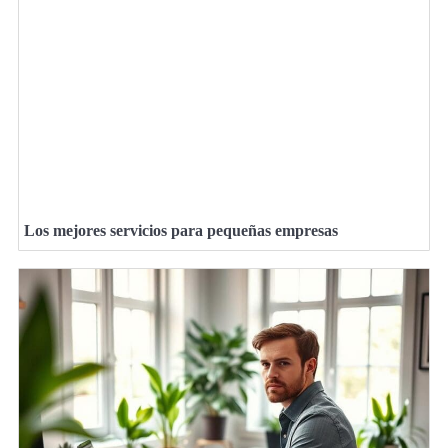
Los mejores servicios para pequeñas empresas