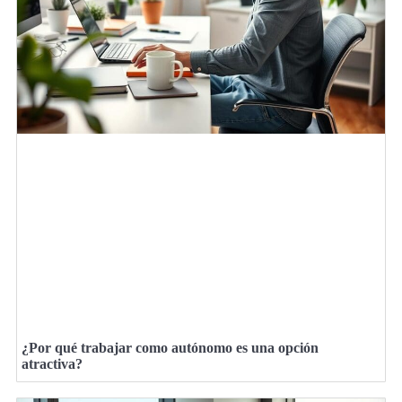
¿Por qué trabajar como autónomo es una opción
atractiva?