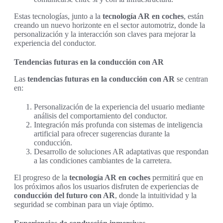
Estas tecnologías, junto a la
tecnología AR en coches
, están
creando un nuevo horizonte en el sector automotriz, donde la
personalización y la interacción son claves para mejorar la
experiencia del conductor.
Tendencias futuras en la conducción con AR
Las
tendencias futuras en la conducción con AR
se centran
en:
Personalización de la experiencia del usuario mediante
análisis del comportamiento del conductor.
Integración más profunda con sistemas de inteligencia
artificial para ofrecer sugerencias durante la
conducción.
Desarrollo de soluciones AR adaptativas que respondan
a las condiciones cambiantes de la carretera.
El progreso de la
tecnología AR en coches
permitirá que en
los próximos años los usuarios disfruten de experiencias de
conducción del futuro con AR
, donde la intuitividad y la
seguridad se combinan para un viaje óptimo.