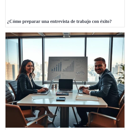
¿Cómo preparar una entrevista de trabajo con éxito?