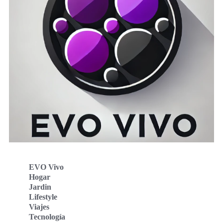
EVO Vivo
Hogar
Jardin
Lifestyle
Viajes
Tecnología