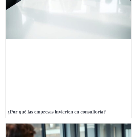
¿Por qué las empresas invierten en consultoría?