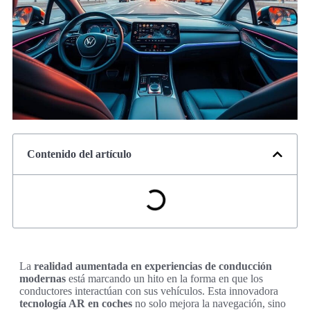
Contenido del artículo
La
realidad aumentada en experiencias de conducción
modernas
está marcando un hito en la forma en que los
conductores interactúan con sus vehículos. Esta innovadora
tecnología AR en coches
no solo mejora la navegación, sino