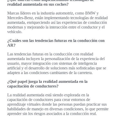
realidad aumentada en sus coches?
Marcas líderes en la industria automotriz, como BMW y
Mercedes-Benz, están implementando tecnologías de realidad
aumentada, enriqueciendo así las experiencias de conducción
modernas y mejorando la interacción entre el conductor y el
vehículo.
¿Cuáles son las tendencias futuras en la conducción con
AR?
Las tendencias futuras en la conducción con realidad
aumentada incluyen la personalización de la experiencia del
usuario, mayor integración con sistemas de inteligencia
artificial y el desarrollo de soluciones más sofisticadas que se
adapten a las condiciones cambiantes de la carretera.
¿Qué papel juega la realidad aumentada en la
capacitación de conductores?
La realidad aumentada está siendo explorada en la
capacitación de conductores para crear entornos de
aprendizaje virtuales donde las personas puedan practicar sus
habilidades de manejo en diversas condiciones, lo que permite
aprender sin los riesgos asociados a la conducción real.