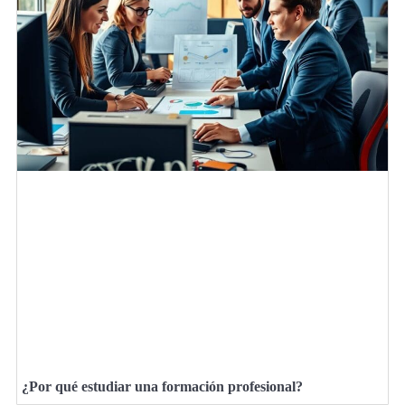
¿Por qué estudiar una formación profesional?