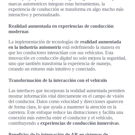
marcas automotrices integran estas herramientas, la
experiencia de conducción se transforma en algo mucho más
interactivo y personalizado.
Realidad aumentada en experiencias de conducción
modernas
La implementación de tecnologías de
realidad aumentada
en la industria automotriz
está redefiniendo la manera en
que los conductores interactúan con sus vehículos. Esta
innovación en conducción digital
no solo mejora la seguridad,
sino que también transforma la experiencia de manejo,
creando un entorno más intuitivo y conectado.
Transformación de la interacción con el vehículo
Las interfaces que incorporan la realidad aumentada permiten
mostrar información vital directamente en el campo de visión
del conductor. Datos como velocidad y direcciones aparecen
de forma clara, lo que ayuda a mantener la atención en la
carretera. Este enfoque reduce las distracciones y facilita una
conexión más estrecha entre el conductor y el vehículo,
contribuyendo a
experiencias de conducción inmersivas
.
Beneficios de la integración de AR en sistemas de