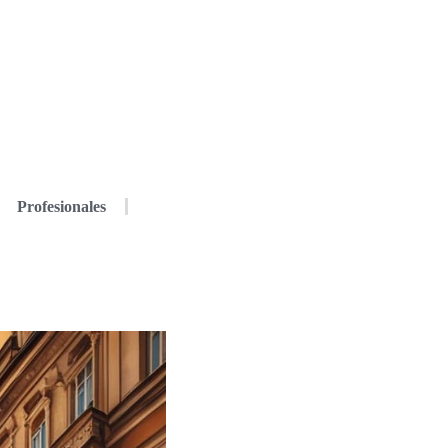
Profesionales