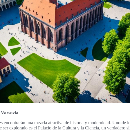
n Varsovia
tes encontrarán una mezcla atractiva de historia y modernidad. Uno de l
ser explorado es el Palacio de la Cultura y la Ciencia, un verdadero s