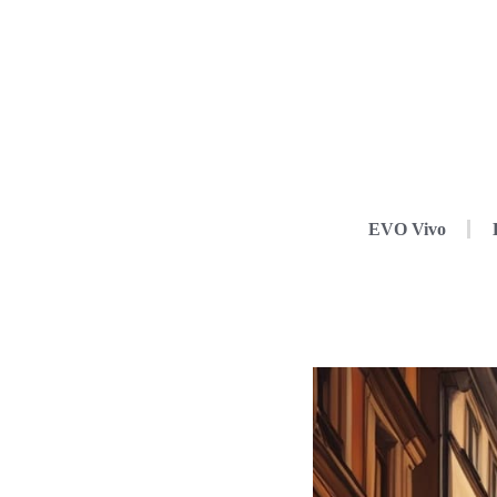
EVO Vivo