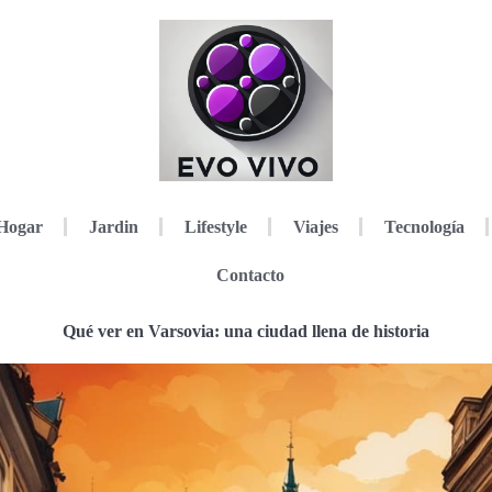
Hogar
Jardin
Lifestyle
Viajes
Tecnología
Contacto
Qué ver en Varsovia: una ciudad llena de historia