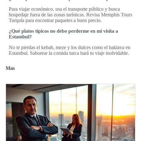
Para viajar económico, usa el transporte público y busca
hospedaje fuera de las zonas turísticas. Revisa Memphis Tours
Turquía para encontrar paquetes a buen precio.
¿Qué platos típicos no debo perderme en mi visita a
Estambul?
No te pierdas el kebab, meze y los dulces como el baklava en
Estambul. Saborear la comida turca hará tu viaje inolvidable.
Mas