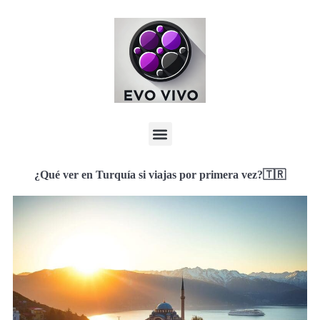
¿Qué ver en Turquía si viajas por primera vez?🇹🇷