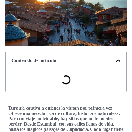
Contenido del artículo
Turquía cautiva a quienes la visitan por primera vez.
Ofrece una mezcla rica de cultura, historia y naturaleza.
Para un viaje inolvidable, hay sitios que no te puedes
perder. Desde Estambul, con sus calles llenas de vida,
hasta los mágicos paisajes de Capadocia. Cada lugar tiene