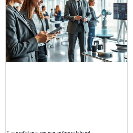
Las profesiones con mayor futuro laboral