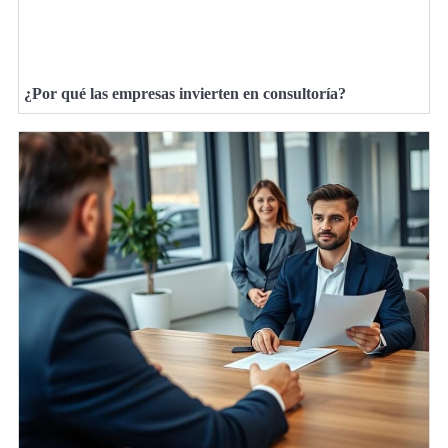
¿Por qué las empresas invierten en consultoría?