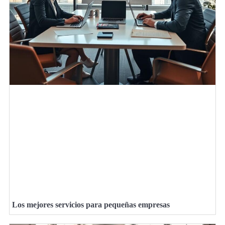
Los mejores servicios para pequeñas empresas