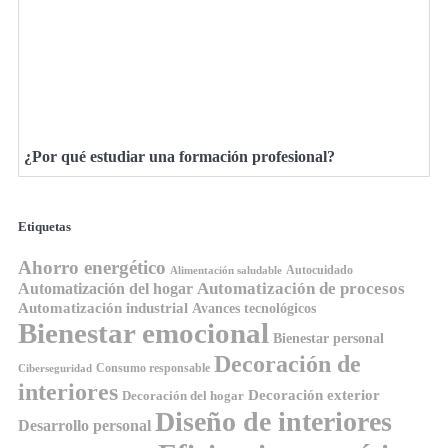
¿Por qué estudiar una formación profesional?
Etiquetas
Ahorro energético
Autocuidado
Alimentación saludable
Automatización de procesos
Automatización del hogar
Automatización industrial
Avances tecnológicos
Bienestar emocional
Bienestar personal
Decoración de
Consumo responsable
Ciberseguridad
interiores
Decoración exterior
Decoración del hogar
Diseño de interiores
Desarrollo personal