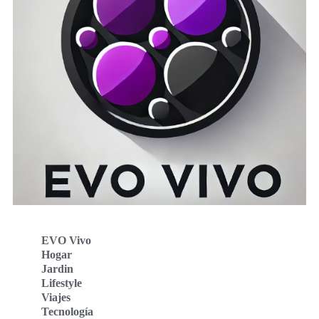
EVO Vivo
Hogar
Jardin
Lifestyle
Viajes
Tecnología