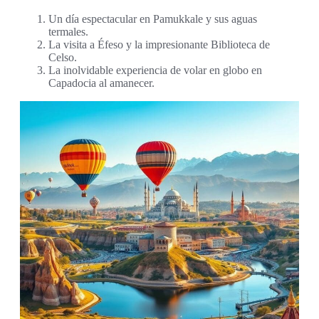
Un día espectacular en Pamukkale y sus aguas
termales.
La visita a Éfeso y la impresionante Biblioteca de
Celso.
La inolvidable experiencia de volar en globo en
Capadocia al amanecer.