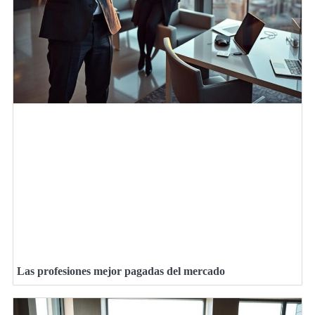
Las profesiones mejor pagadas del mercado