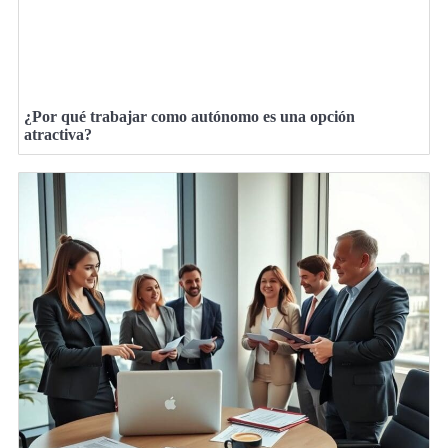
¿Por qué trabajar como autónomo es una opción
atractiva?