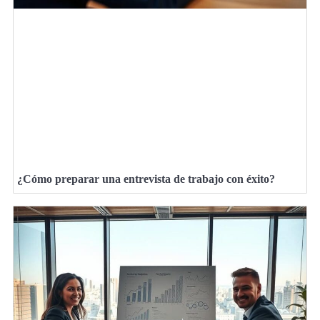
¿Cómo preparar una entrevista de trabajo con éxito?