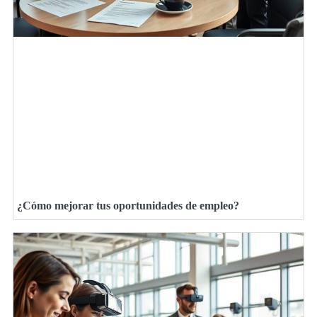
¿Cómo mejorar tus oportunidades de empleo?