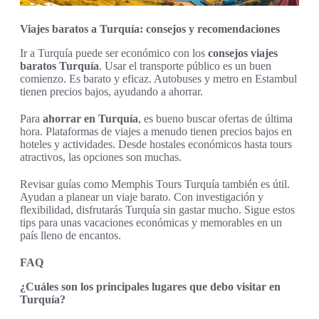
Viajes baratos a Turquía: consejos y recomendaciones
Ir a Turquía puede ser económico con los
consejos viajes
baratos Turquía
. Usar el transporte público es un buen
comienzo. Es barato y eficaz. Autobuses y metro en Estambul
tienen precios bajos, ayudando a ahorrar.
Para
ahorrar en Turquía
, es bueno buscar ofertas de última
hora. Plataformas de viajes a menudo tienen precios bajos en
hoteles y actividades. Desde hostales económicos hasta tours
atractivos, las opciones son muchas.
Revisar guías como Memphis Tours Turquía también es útil.
Ayudan a planear un viaje barato. Con investigación y
flexibilidad, disfrutarás Turquía sin gastar mucho. Sigue estos
tips para unas vacaciones económicas y memorables en un
país lleno de encantos.
FAQ
¿Cuáles son los principales lugares que debo visitar en
Turquía?