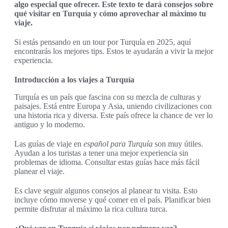
algo especial que ofrecer. Este texto te dará consejos sobre
qué visitar en Turquía y cómo aprovechar al máximo tu
viaje.
Si estás pensando en un tour por Turquía en 2025, aquí
encontrarás los mejores tips. Estos te ayudarán a vivir la mejor
experiencia.
Introducción a los viajes a Turquía
Turquía es un país que fascina con su mezcla de culturas y
paisajes. Está entre Europa y Asia, uniendo civilizaciones con
una historia rica y diversa. Este país ofrece la chance de ver lo
antiguo y lo moderno.
Las guías de viaje en
español para Turquía
son muy útiles.
Ayudan a los turistas a tener una mejor experiencia sin
problemas de idioma. Consultar estas guías hace más fácil
planear el viaje.
Es clave seguir algunos consejos al planear tu visita. Esto
incluye cómo moverse y qué comer en el país. Planificar bien
permite disfrutar al máximo la rica cultura turca.