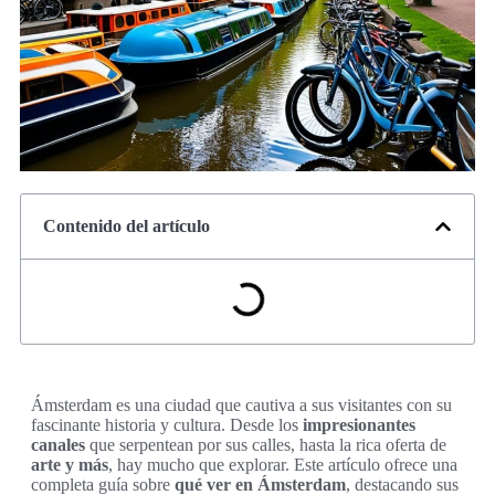
Contenido del artículo
Ámsterdam es una ciudad que cautiva a sus visitantes con su
fascinante historia y cultura. Desde los
impresionantes
canales
que serpentean por sus calles, hasta la rica oferta de
arte y más
, hay mucho que explorar. Este artículo ofrece una
completa guía sobre
qué ver en Ámsterdam
, destacando sus