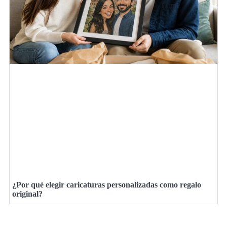
¿Por qué elegir caricaturas personalizadas como regalo
original?