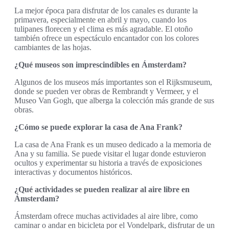
La mejor época para disfrutar de los canales es durante la
primavera, especialmente en abril y mayo, cuando los
tulipanes florecen y el clima es más agradable. El otoño
también ofrece un espectáculo encantador con los colores
cambiantes de las hojas.
¿Qué museos son imprescindibles en Ámsterdam?
Algunos de los museos más importantes son el Rijksmuseum,
donde se pueden ver obras de Rembrandt y Vermeer, y el
Museo Van Gogh, que alberga la colección más grande de sus
obras.
¿Cómo se puede explorar la casa de Ana Frank?
La casa de Ana Frank es un museo dedicado a la memoria de
Ana y su familia. Se puede visitar el lugar donde estuvieron
ocultos y experimentar su historia a través de exposiciones
interactivas y documentos históricos.
¿Qué actividades se pueden realizar al aire libre en
Ámsterdam?
Ámsterdam ofrece muchas actividades al aire libre, como
caminar o andar en bicicleta por el Vondelpark, disfrutar de un