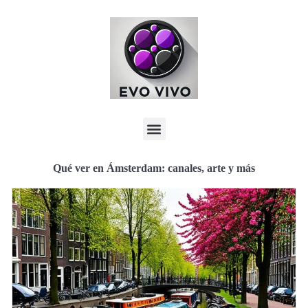
Qué ver en Ámsterdam: canales, arte y más