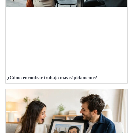
¿Cómo encontrar trabajo más rápidamente?