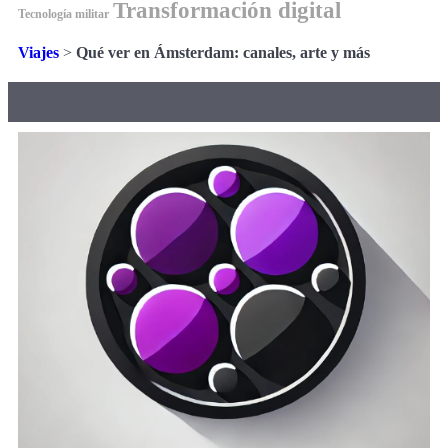
Transformación digital
Tecnología militar
Viajes
>
Qué ver en Ámsterdam: canales, arte y más