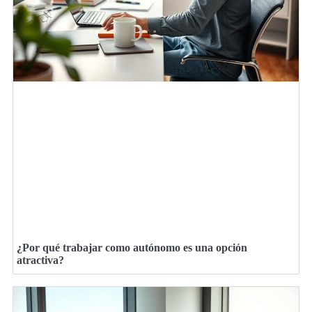
¿Por qué trabajar como autónomo es una opción
atractiva?