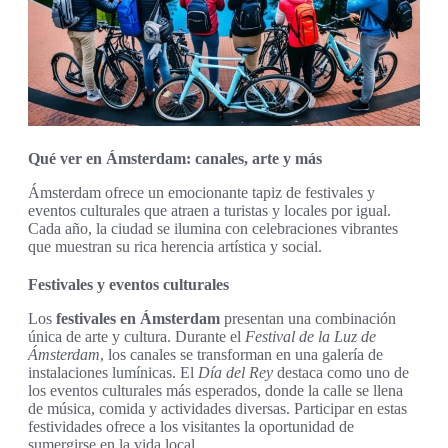
Qué ver en Ámsterdam: canales, arte y más
Ámsterdam ofrece un emocionante tapiz de festivales y
eventos culturales que atraen a turistas y locales por igual.
Cada año, la ciudad se ilumina con celebraciones vibrantes
que muestran su rica herencia artística y social.
Festivales y eventos culturales
Los
festivales en Ámsterdam
presentan una combinación
única de arte y cultura. Durante el
Festival de la Luz de
Ámsterdam
, los canales se transforman en una galería de
instalaciones lumínicas. El
Día del Rey
destaca como uno de
los eventos culturales más esperados, donde la calle se llena
de música, comida y actividades diversas. Participar en estas
festividades ofrece a los visitantes la oportunidad de
sumergirse en la vida local.