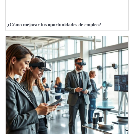
¿Cómo mejorar tus oportunidades de empleo?