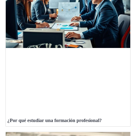
¿Por qué estudiar una formación profesional?