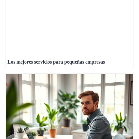
Los mejores servicios para pequeñas empresas