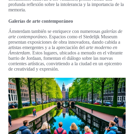
profunda reflexión sobre la intolerancia y la importancia de la
memoria.
Galerías de arte contemporáneo
Ámsterdam también se enriquece con numerosas
galerías de
arte contemporáneo
. Espacios como el Stedelijk Museum
presentan exposiciones de obra innovadora, dando cabida a
artistas emergentes y a la apreciación del
arte moderno en
Ámsterdam
. Estos lugares, ubicados a menudo en el vibrante
barrio de Jordaan, fomentan el diálogo sobre las nuevas
corrientes artísticas, convirtiendo a la ciudad en un epicentro
de creatividad y expresión.