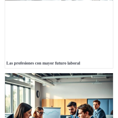
Las profesiones con mayor futuro laboral