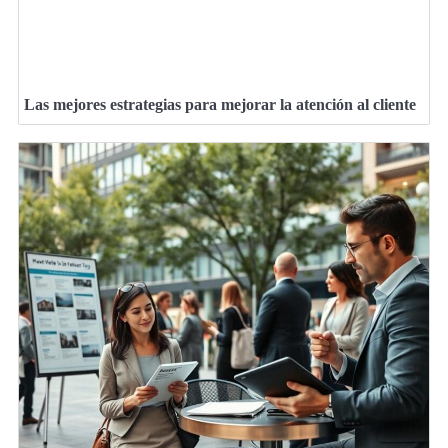
Las mejores estrategias para mejorar la atención al cliente