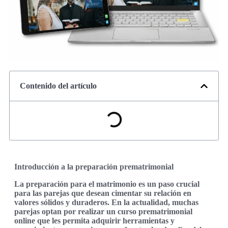
Contenido del artículo
Introducción a la preparación prematrimonial
La preparación para el matrimonio es un paso crucial
para las parejas que desean cimentar su relación en
valores sólidos y duraderos. En la actualidad, muchas
parejas optan por realizar un curso prematrimonial
online que les permita adquirir herramientas y