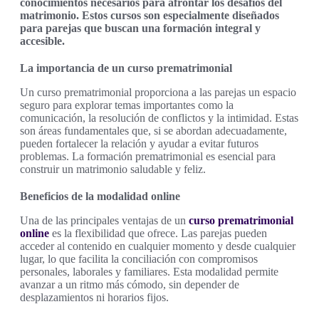
conocimientos necesarios para afrontar los desafíos del
matrimonio. Estos cursos son especialmente diseñados
para parejas que buscan una formación integral y
accesible.
La importancia de un curso prematrimonial
Un curso prematrimonial proporciona a las parejas un espacio
seguro para explorar temas importantes como la
comunicación, la resolución de conflictos y la intimidad. Estas
son áreas fundamentales que, si se abordan adecuadamente,
pueden fortalecer la relación y ayudar a evitar futuros
problemas. La formación prematrimonial es esencial para
construir un matrimonio saludable y feliz.
Beneficios de la modalidad online
Una de las principales ventajas de un
curso prematrimonial
online
es la flexibilidad que ofrece. Las parejas pueden
acceder al contenido en cualquier momento y desde cualquier
lugar, lo que facilita la conciliación con compromisos
personales, laborales y familiares. Esta modalidad permite
avanzar a un ritmo más cómodo, sin depender de
desplazamientos ni horarios fijos.