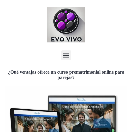
¿Qué ventajas ofrece un curso prematrimonial online para
parejas?