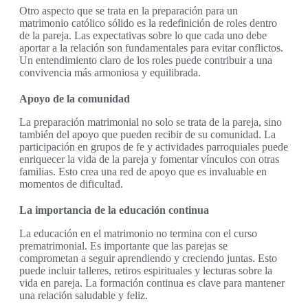
Otro aspecto que se trata en la preparación para un
matrimonio católico sólido es la redefinición de roles dentro
de la pareja. Las expectativas sobre lo que cada uno debe
aportar a la relación son fundamentales para evitar conflictos.
Un entendimiento claro de los roles puede contribuir a una
convivencia más armoniosa y equilibrada.
Apoyo de la comunidad
La preparación matrimonial no solo se trata de la pareja, sino
también del apoyo que pueden recibir de su comunidad. La
participación en grupos de fe y actividades parroquiales puede
enriquecer la vida de la pareja y fomentar vínculos con otras
familias. Esto crea una red de apoyo que es invaluable en
momentos de dificultad.
La importancia de la educación continua
La educación en el matrimonio no termina con el curso
prematrimonial. Es importante que las parejas se
comprometan a seguir aprendiendo y creciendo juntas. Esto
puede incluir talleres, retiros espirituales y lecturas sobre la
vida en pareja. La formación continua es clave para mantener
una relación saludable y feliz.