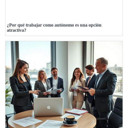
¿Por qué trabajar como autónomo es una opción
atractiva?