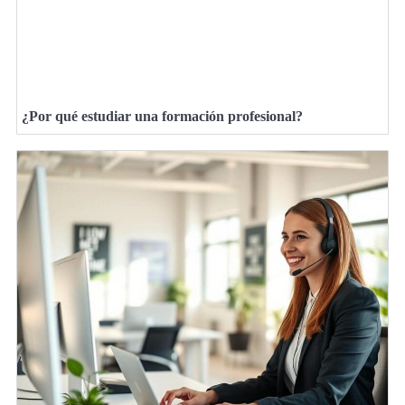
¿Por qué estudiar una formación profesional?