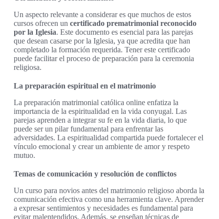
Un aspecto relevante a considerar es que muchos de estos
cursos ofrecen un
certificado prematrimonial reconocido
por la Iglesia
. Este documento es esencial para las parejas
que desean casarse por la Iglesia, ya que acredita que han
completado la formación requerida. Tener este certificado
puede facilitar el proceso de preparación para la ceremonia
religiosa.
La preparación espiritual en el matrimonio
La preparación matrimonial católica online enfatiza la
importancia de la espiritualidad en la vida conyugal. Las
parejas aprenden a integrar su fe en la vida diaria, lo que
puede ser un pilar fundamental para enfrentar las
adversidades. La espiritualidad compartida puede fortalecer el
vínculo emocional y crear un ambiente de amor y respeto
mutuo.
Temas de comunicación y resolución de conflictos
Un curso para novios antes del matrimonio religioso aborda la
comunicación efectiva como una herramienta clave. Aprender
a expresar sentimientos y necesidades es fundamental para
evitar malentendidos. Además, se enseñan técnicas de