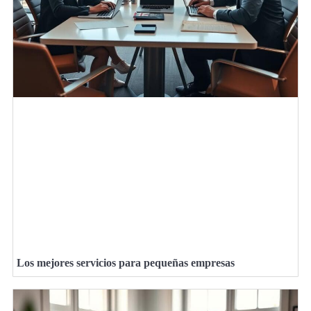
Los mejores servicios para pequeñas empresas