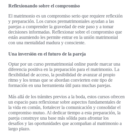
Reflexionando sobre el compromiso
El matrimonio es un compromiso serio que requiere reflexión
y preparación. Los cursos prematrimoniales ayudan a las
parejas a comprender la gravedad de este paso y a tomar
decisiones informadas. Reflexionar sobre el compromiso que
están asumiendo les permite entrar en la unión matrimonial
con una mentalidad madura y consciente.
Una inversión en el futuro de la pareja
Optar por un curso prematrimonial online puede marcar una
diferencia positiva en la preparación para el matrimonio. La
flexibilidad de acceso, la posibilidad de avanzar al propio
ritmo y los temas que se abordan convierten este tipo de
formación en una herramienta útil para muchas parejas.
Más allá de los trámites previos a la boda, estos cursos ofrecen
un espacio para reflexionar sobre aspectos fundamentales de
la vida en común, fortalecer la comunicación y consolidar el
compromiso mutuo. Al dedicar tiempo a esta preparación, la
pareja construye una base más sólida para afrontar los
desafíos y las oportunidades que acompañan al matrimonio a
largo plazo.