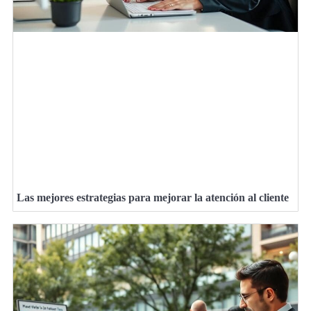
Las mejores estrategias para mejorar la atención al cliente