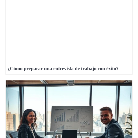
¿Cómo preparar una entrevista de trabajo con éxito?