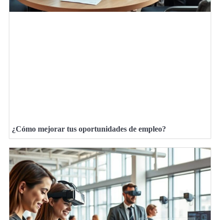
¿Cómo mejorar tus oportunidades de empleo?