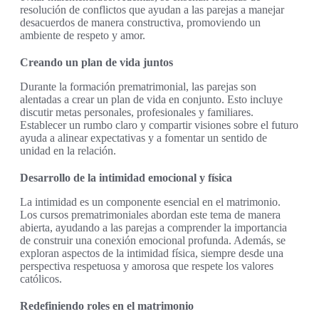
resolución de conflictos que ayudan a las parejas a manejar
desacuerdos de manera constructiva, promoviendo un
ambiente de respeto y amor.
Creando un plan de vida juntos
Durante la formación prematrimonial, las parejas son
alentadas a crear un plan de vida en conjunto. Esto incluye
discutir metas personales, profesionales y familiares.
Establecer un rumbo claro y compartir visiones sobre el futuro
ayuda a alinear expectativas y a fomentar un sentido de
unidad en la relación.
Desarrollo de la intimidad emocional y física
La intimidad es un componente esencial en el matrimonio.
Los cursos prematrimoniales abordan este tema de manera
abierta, ayudando a las parejas a comprender la importancia
de construir una conexión emocional profunda. Además, se
exploran aspectos de la intimidad física, siempre desde una
perspectiva respetuosa y amorosa que respete los valores
católicos.
Redefiniendo roles en el matrimonio