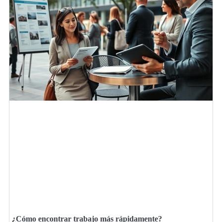
¿Cómo encontrar trabajo más rápidamente?