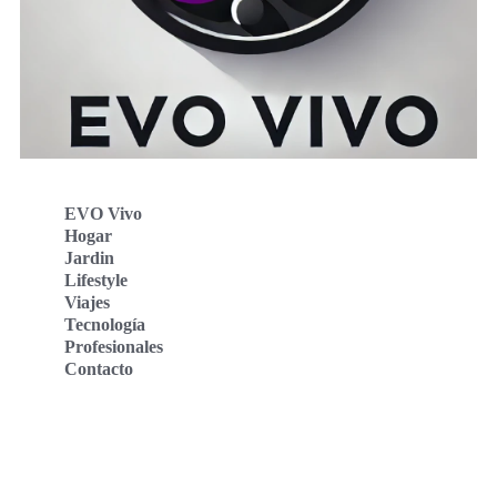
EVO Vivo
Hogar
Jardin
Lifestyle
Viajes
Tecnología
Profesionales
Contacto
Evo Vivo Deutschland