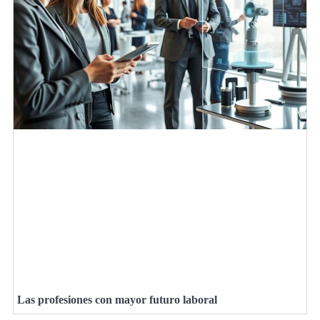
Las profesiones con mayor futuro laboral