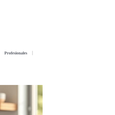
Profesionales