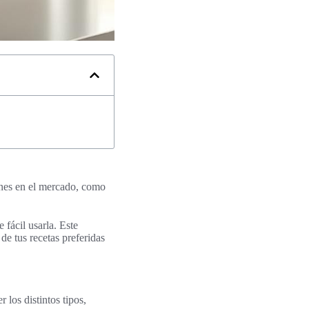
iones en el mercado, como
 fácil usarla. Este
 de tus recetas preferidas
 los distintos tipos,