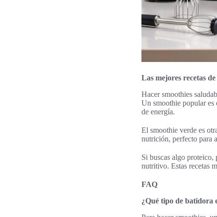
Las mejores recetas de
Hacer smoothies saludable
Un smoothie popular es e
de energía.
El smoothie verde es otr
nutrición, perfecto para 
Si buscas algo proteico,
nutritivo. Estas recetas
FAQ
¿Qué tipo de batidora 