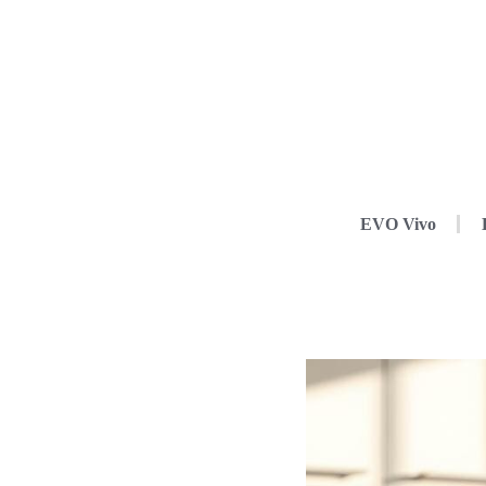
EVO Vivo