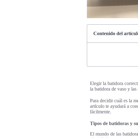
Contenido del artícul
Elegir la batidora corre
la batidora de vaso y las
Para decidir cuál es la m
artículo te ayudará a con
fácilmente.
Tipos de batidoras y s
El mundo de las batidoras