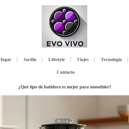
Hogar
Jardin
Lifestyle
Viajes
Tecnología
Contacto
¿Qué tipo de batidora es mejor para smoothies?