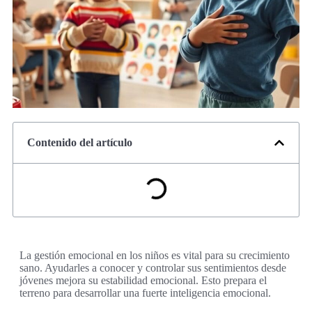
Contenido del artículo
La gestión emocional en los niños es vital para su crecimiento
sano. Ayudarles a conocer y controlar sus sentimientos desde
jóvenes mejora su estabilidad emocional. Esto prepara el
terreno para desarrollar una fuerte inteligencia emocional.