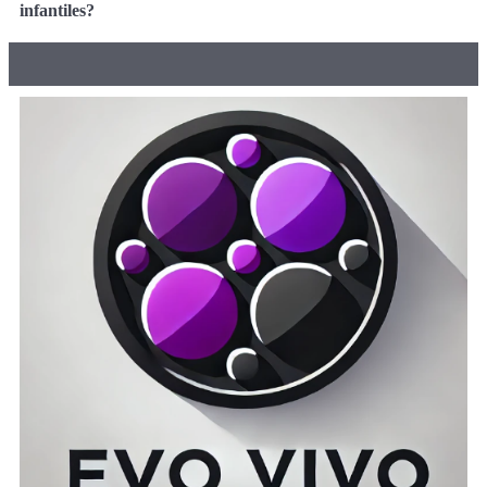
infantiles?