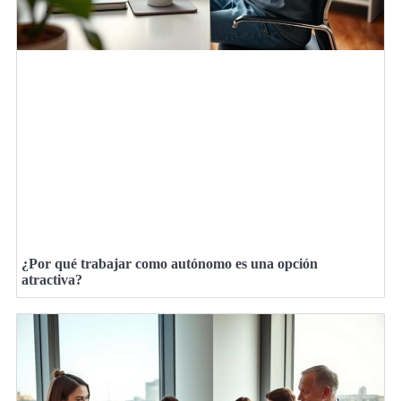
¿Por qué trabajar como autónomo es una opción
atractiva?