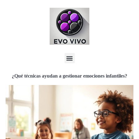
¿Qué técnicas ayudan a gestionar emociones infantiles?