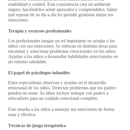
estabilidad y control. Esta consistencia crea un ambiente
seguro, haciéndolos sentir apoyados y comprendidos. Saber
qué esperar de su día a día les permite gestionar mejor sus
emociones.
Terapia y recursos profesionales
Los profesionales juegan un rol importante en ayudar a los
niños con sus emociones. Se enfocan en distintas áreas para
encontrar y solucionar problemas emocionales en los niños.
Ayudan a los niños a desarrollar habilidades emocionales en
un entorno saludable.
El papel de psicólogos infantiles
Estos especialistas observan y ayudan en el desarrollo
emocional de los niños. Detectan problemas que los padres
pueden no notar. Su labor incluye trabajar con padres y
educadores para un cuidado emocional completo.
Esto enseña a los niños a manejar sus emociones de forma
sana y efectiva.
Técnicas de juego terapéutico