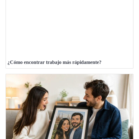
¿Cómo encontrar trabajo más rápidamente?