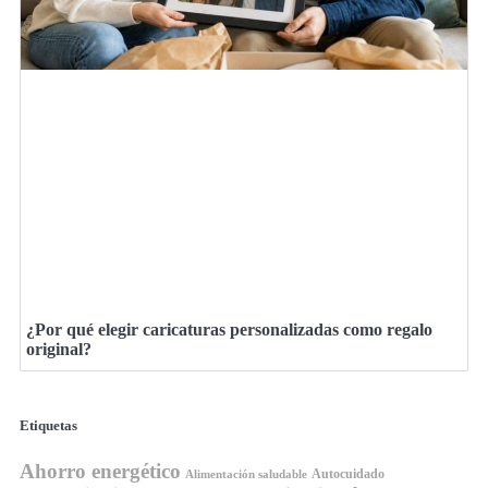
¿Por qué elegir caricaturas personalizadas como regalo
original?
Etiquetas
Ahorro energético
Autocuidado
Alimentación saludable