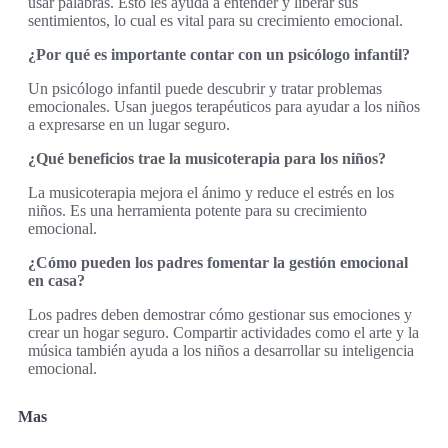
usar palabras. Esto les ayuda a entender y liberar sus
sentimientos, lo cual es vital para su crecimiento emocional.
¿Por qué es importante contar con un psicólogo infantil?
Un psicólogo infantil puede descubrir y tratar problemas
emocionales. Usan juegos terapéuticos para ayudar a los niños
a expresarse en un lugar seguro.
¿Qué beneficios trae la musicoterapia para los niños?
La musicoterapia mejora el ánimo y reduce el estrés en los
niños. Es una herramienta potente para su crecimiento
emocional.
¿Cómo pueden los padres fomentar la gestión emocional
en casa?
Los padres deben demostrar cómo gestionar sus emociones y
crear un hogar seguro. Compartir actividades como el arte y la
música también ayuda a los niños a desarrollar su inteligencia
emocional.
Mas