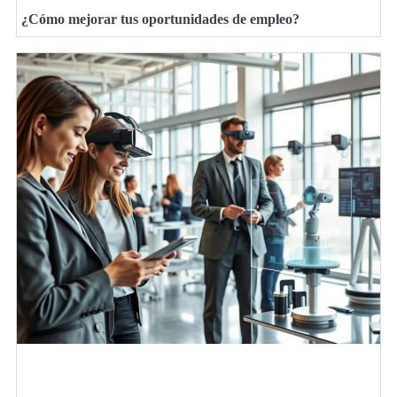
¿Cómo mejorar tus oportunidades de empleo?