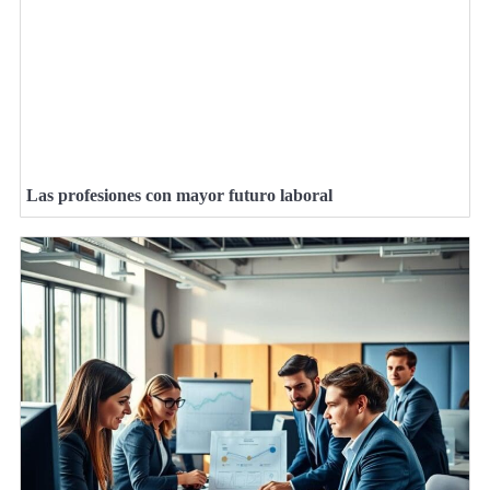
Las profesiones con mayor futuro laboral