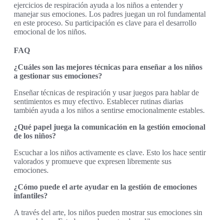
ejercicios de respiración ayuda a los niños a entender y
manejar sus emociones. Los padres juegan un rol fundamental
en este proceso. Su participación es clave para el desarrollo
emocional de los niños.
FAQ
¿Cuáles son las mejores técnicas para enseñar a los niños
a gestionar sus emociones?
Enseñar técnicas de respiración y usar juegos para hablar de
sentimientos es muy efectivo. Establecer rutinas diarias
también ayuda a los niños a sentirse emocionalmente estables.
¿Qué papel juega la comunicación en la gestión emocional
de los niños?
Escuchar a los niños activamente es clave. Esto los hace sentir
valorados y promueve que expresen libremente sus
emociones.
¿Cómo puede el arte ayudar en la gestión de emociones
infantiles?
A través del arte, los niños pueden mostrar sus emociones sin