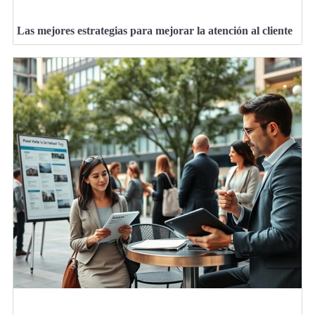
Las mejores estrategias para mejorar la atención al cliente