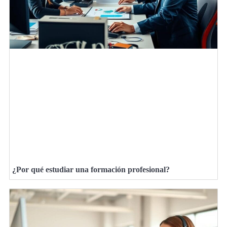
¿Por qué estudiar una formación profesional?