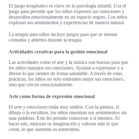
El juego terapéutico es clave en la psicología infantil. Usa el
juego para permitir que los niños expresen sus emociones y
desarrollen emocionalmente en un espacio seguro. Los niños
exploran sus sentimientos y experiencias de manera natural.
La terapia para niños incluye juegos para que se sientan
cómodos y abiertos durante la terapia.
Actividades creativas para la gestión emocional
Las actividades como el arte y la música son buenas para que
los niños manejen sus emociones. Ayudan a expresarse y a
liberar lo que sienten de forma saludable. A través de estas
prácticas, los niños no solo entienden mejor sus
emociones
,
sino que crecen emocionalmente.
Arte como forma de expresión emocional
El
arte y emociones
están muy unidos. Con la pintura, el
dibujo o la escultura, los niños muestran sus sentimientos sin
usar palabras. Esto les permite conocerse a sí mismos. Al
hacer arte, mejoran su imaginación y valoran más lo que
crean, lo que aumenta su autoestima.