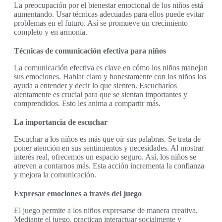
La preocupación por el bienestar emocional de los niños está
aumentando. Usar técnicas adecuadas para ellos puede evitar
problemas en el futuro. Así se promueve un crecimiento
completo y en armonía.
Técnicas de comunicación efectiva para niños
La comunicación efectiva es clave en cómo los niños manejan
sus emociones. Hablar claro y honestamente con los niños los
ayuda a entender y decir lo que sienten. Escucharlos
atentamente es crucial para que se sientan importantes y
comprendidos. Esto les anima a compartir más.
La importancia de escuchar
Escuchar a los niños es más que oír sus palabras. Se trata de
poner atención en sus sentimientos y necesidades. Al mostrar
interés real, ofrecemos un espacio seguro. Así, los niños se
atreven a contarnos más. Esta acción incrementa la confianza
y mejora la comunicación.
Expresar emociones a través del juego
El juego permite a los niños expresarse de manera creativa.
Mediante el juego, practican interactuar socialmente y