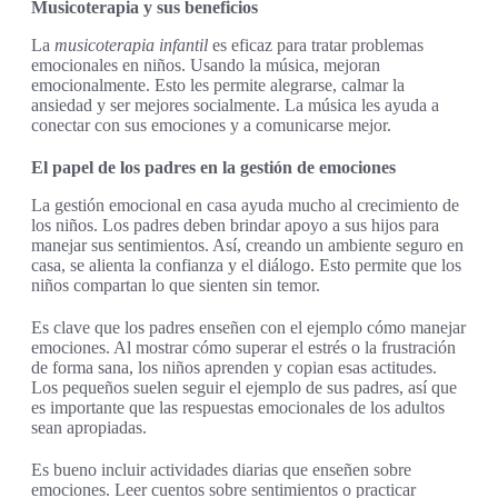
Musicoterapia y sus beneficios
La
musicoterapia infantil
es eficaz para tratar problemas
emocionales en niños. Usando la música, mejoran
emocionalmente. Esto les permite alegrarse, calmar la
ansiedad y ser mejores socialmente. La música les ayuda a
conectar con sus emociones y a comunicarse mejor.
El papel de los padres en la gestión de emociones
La gestión emocional en casa ayuda mucho al crecimiento de
los niños. Los padres deben brindar apoyo a sus hijos para
manejar sus sentimientos. Así, creando un ambiente seguro en
casa, se alienta la confianza y el diálogo. Esto permite que los
niños compartan lo que sienten sin temor.
Es clave que los padres enseñen con el ejemplo cómo manejar
emociones. Al mostrar cómo superar el estrés o la frustración
de forma sana, los niños aprenden y copian esas actitudes.
Los pequeños suelen seguir el ejemplo de sus padres, así que
es importante que las respuestas emocionales de los adultos
sean apropiadas.
Es bueno incluir actividades diarias que enseñen sobre
emociones. Leer cuentos sobre sentimientos o practicar