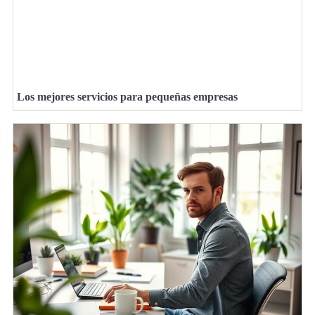
Los mejores servicios para pequeñas empresas