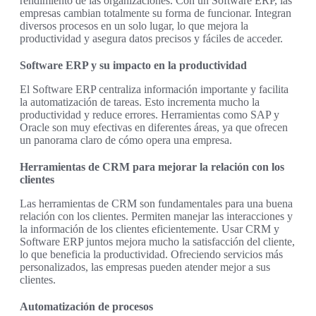
rendimiento de las organizaciones. Con un Software ERP, las
empresas cambian totalmente su forma de funcionar. Integran
diversos procesos en un solo lugar, lo que mejora la
productividad y asegura datos precisos y fáciles de acceder.
Software ERP y su impacto en la productividad
El Software ERP centraliza información importante y facilita
la automatización de tareas. Esto incrementa mucho la
productividad y reduce errores. Herramientas como SAP y
Oracle son muy efectivas en diferentes áreas, ya que ofrecen
un panorama claro de cómo opera una empresa.
Herramientas de CRM para mejorar la relación con los
clientes
Las herramientas de CRM son fundamentales para una buena
relación con los clientes. Permiten manejar las interacciones y
la información de los clientes eficientemente. Usar CRM y
Software ERP juntos mejora mucho la satisfacción del cliente,
lo que beneficia la productividad. Ofreciendo servicios más
personalizados, las empresas pueden atender mejor a sus
clientes.
Automatización de procesos