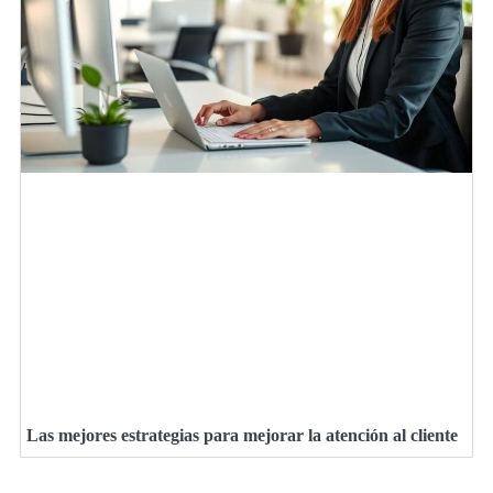
Las mejores estrategias para mejorar la atención al cliente