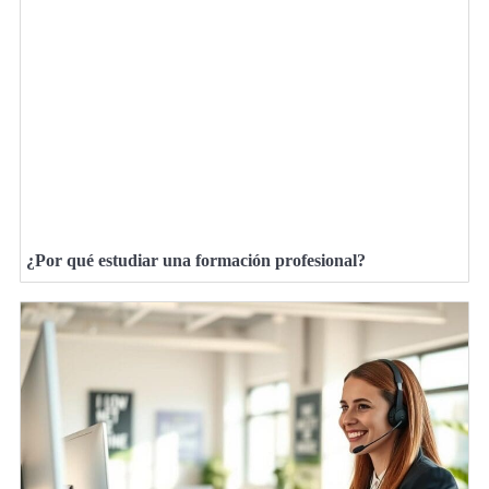
¿Por qué estudiar una formación profesional?