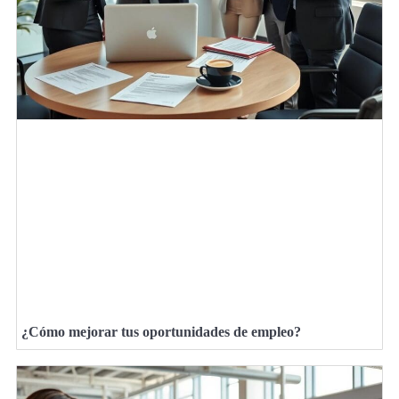
¿Cómo mejorar tus oportunidades de empleo?