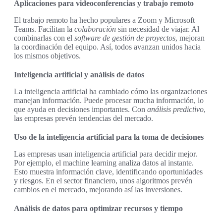
Aplicaciones para videoconferencias y trabajo remoto
El trabajo remoto ha hecho populares a Zoom y Microsoft
Teams. Facilitan la
colaboración
sin necesidad de viajar. Al
combinarlas con el
software de gestión de proyectos
, mejoran
la coordinación del equipo. Así, todos avanzan unidos hacia
los mismos objetivos.
Inteligencia artificial y análisis de datos
La inteligencia artificial ha cambiado cómo las organizaciones
manejan información. Puede procesar mucha información, lo
que ayuda en decisiones importantes. Con
análisis predictivo
,
las empresas prevén tendencias del mercado.
Uso de la inteligencia artificial para la toma de decisiones
Las empresas usan inteligencia artificial para decidir mejor.
Por ejemplo, el machine learning analiza datos al instante.
Esto muestra información clave, identificando oportunidades
y riesgos. En el sector financiero, unos algoritmos prevén
cambios en el mercado, mejorando así las inversiones.
Análisis de datos para optimizar recursos y tiempo