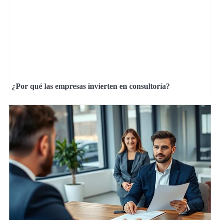
¿Por qué las empresas invierten en consultoría?