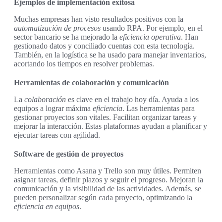
Ejemplos de implementación exitosa
Muchas empresas han visto resultados positivos con la
automatización de procesos
usando RPA. Por ejemplo, en el
sector bancario se ha mejorado la
eficiencia operativa
. Han
gestionado datos y conciliado cuentas con esta tecnología.
También, en la logística se ha usado para manejar inventarios,
acortando los tiempos en resolver problemas.
Herramientas de colaboración y comunicación
La
colaboración
es clave en el trabajo hoy día. Ayuda a los
equipos a lograr máxima
eficiencia
. Las herramientas para
gestionar proyectos son vitales. Facilitan organizar tareas y
mejorar la interacción. Estas plataformas ayudan a planificar y
ejecutar tareas con agilidad.
Software de gestión de proyectos
Herramientas como Asana y Trello son muy útiles. Permiten
asignar tareas, definir plazos y seguir el progreso. Mejoran la
comunicación y la visibilidad de las actividades. Además, se
pueden personalizar según cada proyecto, optimizando la
eficiencia en equipos
.