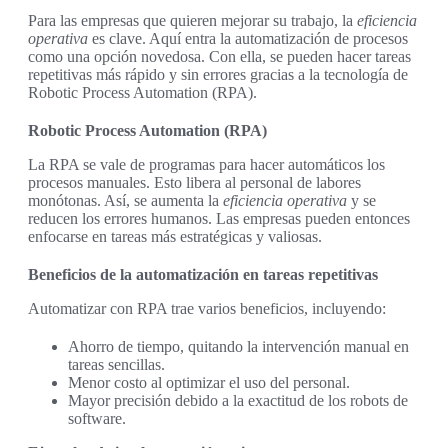
Para las empresas que quieren mejorar su trabajo, la
eficiencia
operativa
es clave. Aquí entra la automatización de procesos
como una opción novedosa. Con ella, se pueden hacer tareas
repetitivas más rápido y sin errores gracias a la tecnología de
Robotic Process Automation (RPA).
Robotic Process Automation (RPA)
La RPA se vale de programas para hacer automáticos los
procesos manuales. Esto libera al personal de labores
monótonas. Así, se aumenta la
eficiencia operativa
y se
reducen los errores humanos. Las empresas pueden entonces
enfocarse en tareas más estratégicas y valiosas.
Beneficios de la automatización en tareas repetitivas
Automatizar con RPA trae varios beneficios, incluyendo:
Ahorro de tiempo, quitando la intervención manual en
tareas sencillas.
Menor costo al optimizar el uso del personal.
Mayor precisión debido a la exactitud de los robots de
software.