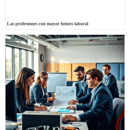
Las profesiones con mayor futuro laboral