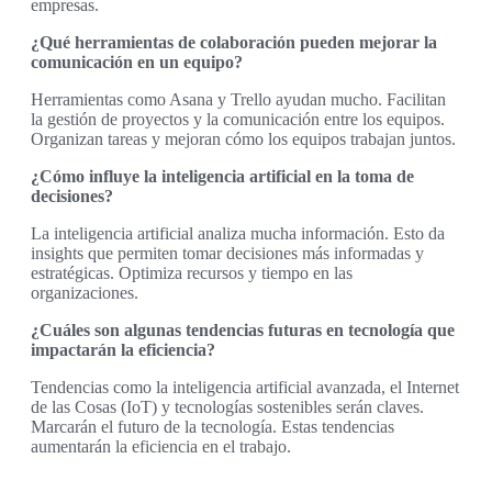
empresas.
¿Qué herramientas de colaboración pueden mejorar la
comunicación en un equipo?
Herramientas como Asana y Trello ayudan mucho. Facilitan
la gestión de proyectos y la comunicación entre los equipos.
Organizan tareas y mejoran cómo los equipos trabajan juntos.
¿Cómo influye la inteligencia artificial en la toma de
decisiones?
La inteligencia artificial analiza mucha información. Esto da
insights que permiten tomar decisiones más informadas y
estratégicas. Optimiza recursos y tiempo en las
organizaciones.
¿Cuáles son algunas tendencias futuras en tecnología que
impactarán la eficiencia?
Tendencias como la inteligencia artificial avanzada, el Internet
de las Cosas (IoT) y tecnologías sostenibles serán claves.
Marcarán el futuro de la tecnología. Estas tendencias
aumentarán la eficiencia en el trabajo.