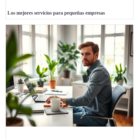
Los mejores servicios para pequeñas empresas