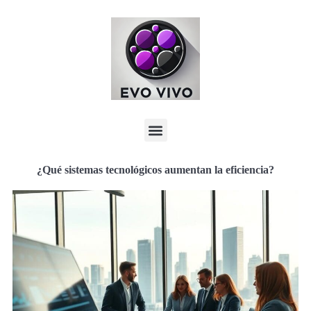
¿Qué sistemas tecnológicos aumentan la eficiencia?