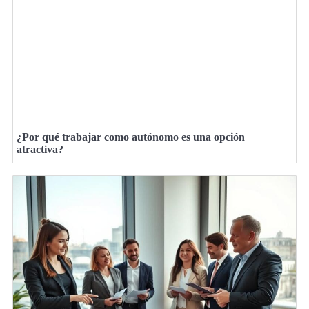
¿Por qué trabajar como autónomo es una opción
atractiva?