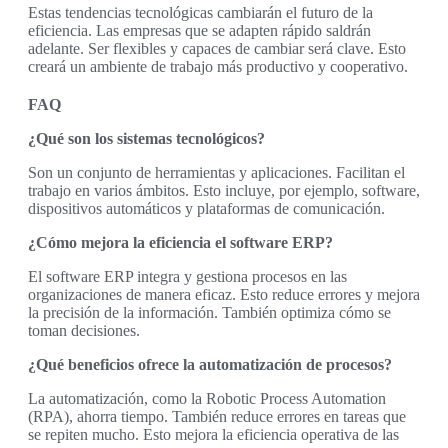
Estas tendencias tecnológicas cambiarán el futuro de la
eficiencia. Las empresas que se adapten rápido saldrán
adelante. Ser flexibles y capaces de cambiar será clave. Esto
creará un ambiente de trabajo más productivo y cooperativo.
FAQ
¿Qué son los sistemas tecnológicos?
Son un conjunto de herramientas y aplicaciones. Facilitan el
trabajo en varios ámbitos. Esto incluye, por ejemplo, software,
dispositivos automáticos y plataformas de comunicación.
¿Cómo mejora la eficiencia el software ERP?
El software ERP integra y gestiona procesos en las
organizaciones de manera eficaz. Esto reduce errores y mejora
la precisión de la información. También optimiza cómo se
toman decisiones.
¿Qué beneficios ofrece la automatización de procesos?
La automatización, como la Robotic Process Automation
(RPA), ahorra tiempo. También reduce errores en tareas que
se repiten mucho. Esto mejora la eficiencia operativa de las