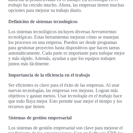
trabajo
ha crecido mucho. Ahora, las empresas tienen muchas
opciones para mejorar su trabajo diario.
Definición de sistemas tecnológicos
Los sistemas tecnológicos incluyen diversas
herramientas
tecnológicas
. Estas herramientas mejoran cómo se manejan
los procesos en una empresa. Pueden ser desde programas
para gestionar proyectos hasta dispositivos que hacen tareas
automáticamente. Cada parte es importante para trabajar mejor
y más rápido. Además, ayudan a que los equipos trabajen
juntos más fácilmente.
Importancia de la eficiencia en el trabajo
Ser eficientes es clave para el éxito de las empresas. Al usar
nuevas tecnologías, las empresas ven mejoras. Logran más
objetivos y gastan menos. Usar
tecnología en el trabajo
hace
que todo fluya mejor. Esto permite usar mejor el tiempo y los
recursos que tienen.
Sistemas de gestión empresarial
Los sistemas de gestión empresarial son clave para mejorar el