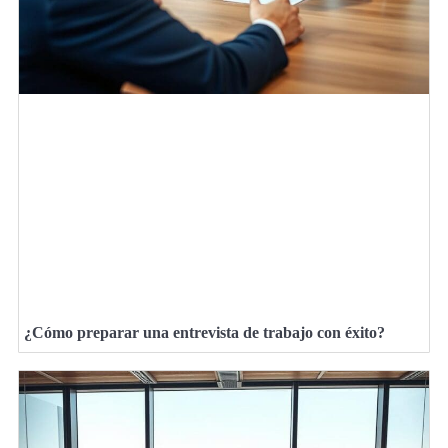
¿Cómo preparar una entrevista de trabajo con éxito?