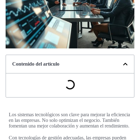
Contenido del artículo
Los sistemas tecnológicos son clave para mejorar la eficiencia
en las empresas. No solo optimizan el negocio. También
fomentan una mejor colaboración y aumentan el rendimiento.
Con tecnologías de gestión adecuadas, las empresas pueden