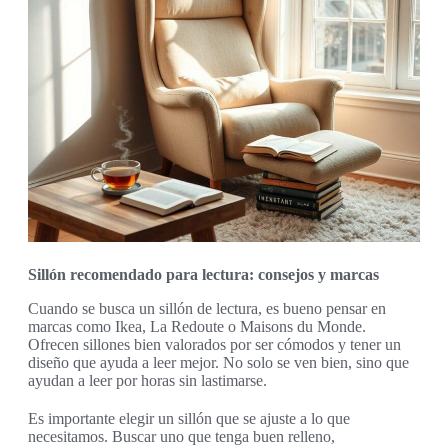
Sillón recomendado para lectura: consejos y marcas
Cuando se busca un sillón de lectura, es bueno pensar en
marcas como Ikea, La Redoute o Maisons du Monde.
Ofrecen sillones bien valorados por ser cómodos y tener un
diseño que ayuda a leer mejor. No solo se ven bien, sino que
ayudan a leer por horas sin lastimarse.
Es importante elegir un sillón que se ajuste a lo que
necesitamos. Buscar uno que tenga buen relleno,