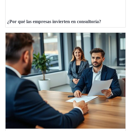
¿Por qué las empresas invierten en consultoría?