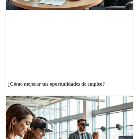
¿Cómo mejorar tus oportunidades de empleo?