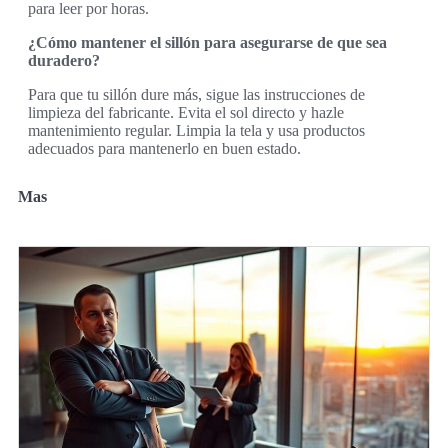
para leer por horas.
¿Cómo mantener el sillón para asegurarse de que sea
duradero?
Para que tu sillón dure más, sigue las instrucciones de
limpieza del fabricante. Evita el sol directo y hazle
mantenimiento regular. Limpia la tela y usa productos
adecuados para mantenerlo en buen estado.
Mas