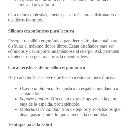
musculares a futuro.
Con menos molestias, puedes pasar más horas disfrutando de
tus libros favoritos.
Sillones ergonómicos para lectura
Escoger un sillón ergonómico para leer es fundamental para
disfrutar al máximo de los libros. Están diseñados para ser
cómodos y dar soporte, adaptándose al cuerpo. Así, permiten
mantener una postura correcta mientras lees.
Características de un sillón ergonómico
Hay características clave que hacen a estos sillones únicos:
Diseño anatómico
: Se ajusta a tu espalda, ayudando a
sentarte bien.
Soporte lumbar
: Ofrece un extra de apoyo en la parte
baja de la espalda, protegiéndola.
Materiales de calidad
: Son de tejidos y acolchados que
dejan pasar el aire, lo que aumenta la comodidad.
Ventajas para la salud