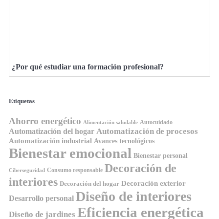
¿Por qué estudiar una formación profesional?
Etiquetas
Ahorro energético
Autocuidado
Alimentación saludable
Automatización de procesos
Automatización del hogar
Automatización industrial
Avances tecnológicos
Bienestar emocional
Bienestar personal
Decoración de
Consumo responsable
Ciberseguridad
interiores
Decoración exterior
Decoración del hogar
Diseño de interiores
Desarrollo personal
Eficiencia energética
Diseño de jardines