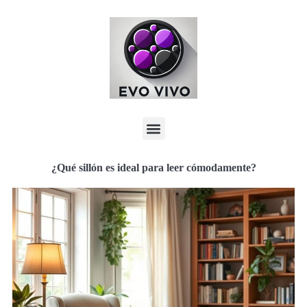
¿Qué sillón es ideal para leer cómodamente?