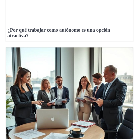
¿Por qué trabajar como autónomo es una opción
atractiva?