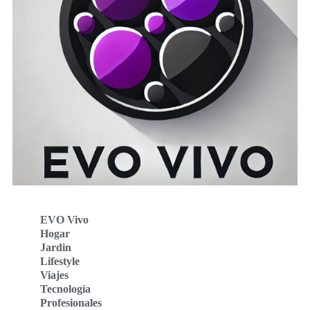
EVO Vivo
Hogar
Jardin
Lifestyle
Viajes
Tecnología
Profesionales