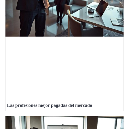
Las profesiones mejor pagadas del mercado