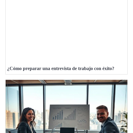
¿Cómo preparar una entrevista de trabajo con éxito?