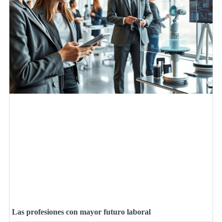
Las profesiones con mayor futuro laboral