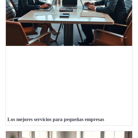
Los mejores servicios para pequeñas empresas