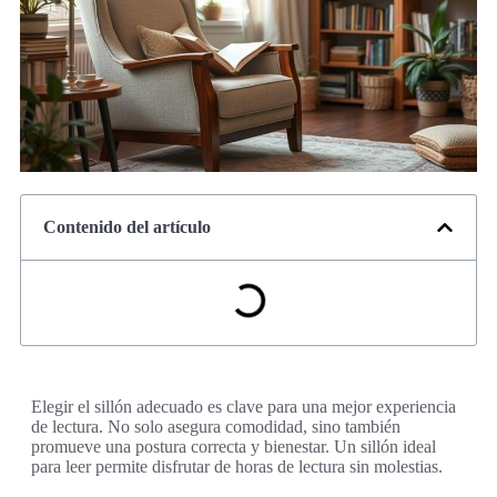
Contenido del artículo
Elegir el sillón adecuado es clave para una mejor experiencia
de lectura. No solo asegura comodidad, sino también
promueve una postura correcta y bienestar. Un sillón ideal
para leer permite disfrutar de horas de lectura sin molestias.