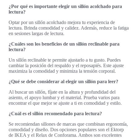
¿Por qué es importante elegir un sillón acolchado para
lectura?
Optar por un sillón acolchado mejora tu experiencia de
lectura. Brinda comodidad y calidez. Además, reduce la fatiga
en sesiones largas de lectura.
¿Cuáles son los beneficios de un sillón reclinable para
lectura?
Un sillón reclinable te permite ajustarlo a tu gusto. Puedes
cambiar la posición del respaldo y el reposapiés. Este ajuste
maximiza la comodidad y minimiza la tensión corporal.
¿Qué se debe considerar al elegir un sillón para leer?
Al buscar un sillón, fíjate en la altura y profundidad del
asiento, el apoyo lumbar y el material. Prueba varios para
encontrar el que mejor se ajuste a ti en comodidad y estilo.
¿Cuál es el sillón recomendado para lectura?
Se recomiendan sillones de marcas que combinan ergonomía,
comodidad y diseño. Dos opciones populares son el Ektorp
de IKEA y el Relax de Conforama. Ambos son excelentes