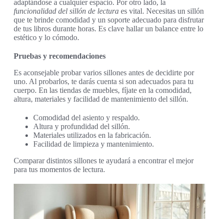
adaptándose a cualquier espacio. Por otro lado, la
funcionalidad del sillón de lectura
es vital. Necesitas un sillón
que te brinde comodidad y un soporte adecuado para disfrutar
de tus libros durante horas. Es clave hallar un balance entre lo
estético y lo cómodo.
Pruebas y recomendaciones
Es aconsejable probar varios sillones antes de decidirte por
uno. Al probarlos, te darás cuenta si son adecuados para tu
cuerpo. En las tiendas de muebles, fíjate en la comodidad,
altura, materiales y facilidad de mantenimiento del sillón.
Comodidad del asiento y respaldo.
Altura y profundidad del sillón.
Materiales utilizados en la fabricación.
Facilidad de limpieza y mantenimiento.
Comparar distintos sillones te ayudará a encontrar el mejor
para tus momentos de lectura.