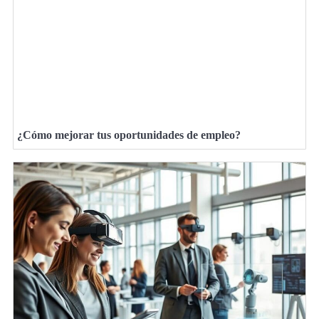
¿Cómo mejorar tus oportunidades de empleo?