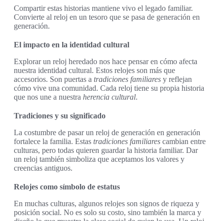
Compartir estas historias mantiene vivo el legado familiar.
Convierte al reloj en un tesoro que se pasa de generación en
generación.
El impacto en la identidad cultural
Explorar un reloj heredado nos hace pensar en cómo afecta
nuestra identidad cultural. Estos relojes son más que
accesorios. Son puertas a
tradiciones familiares
y reflejan
cómo vive una comunidad. Cada reloj tiene su propia historia
que nos une a nuestra
herencia cultural
.
Tradiciones y su significado
La costumbre de pasar un reloj de generación en generación
fortalece la familia. Estas
tradiciones familiares
cambian entre
culturas, pero todas quieren guardar la historia familiar. Dar
un reloj también simboliza que aceptamos los valores y
creencias antiguos.
Relojes como símbolo de estatus
En muchas culturas, algunos relojes son signos de riqueza y
posición social. No es solo su costo, sino también la marca y