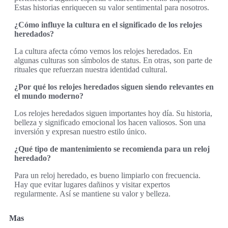
Estas historias enriquecen su valor sentimental para nosotros.
¿Cómo influye la cultura en el significado de los relojes
heredados?
La cultura afecta cómo vemos los relojes heredados. En
algunas culturas son símbolos de status. En otras, son parte de
rituales que refuerzan nuestra identidad cultural.
¿Por qué los relojes heredados siguen siendo relevantes en
el mundo moderno?
Los relojes heredados siguen importantes hoy día. Su historia,
belleza y significado emocional los hacen valiosos. Son una
inversión y expresan nuestro estilo único.
¿Qué tipo de mantenimiento se recomienda para un reloj
heredado?
Para un reloj heredado, es bueno limpiarlo con frecuencia.
Hay que evitar lugares dañinos y visitar expertos
regularmente. Así se mantiene su valor y belleza.
Mas