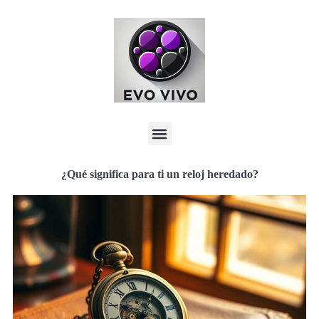
¿Qué significa para ti un reloj heredado?