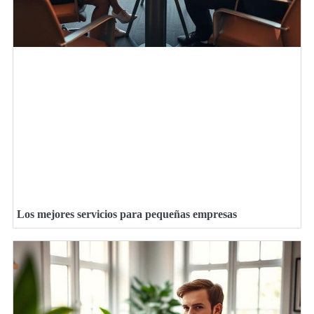
Los mejores servicios para pequeñas empresas