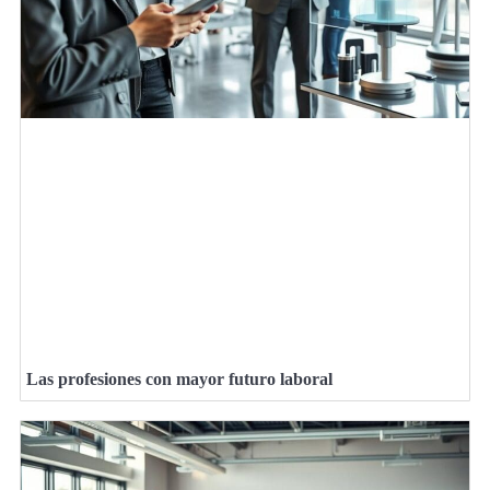
Las profesiones con mayor futuro laboral