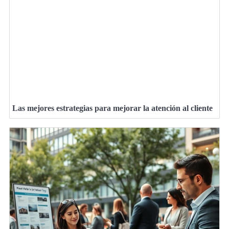
Las mejores estrategias para mejorar la atención al cliente