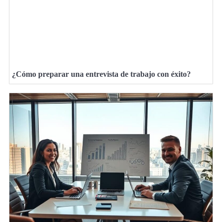
¿Cómo preparar una entrevista de trabajo con éxito?