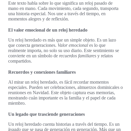
Este texto habla sobre lo que significa un reloj pasado de
mano en mano. Cada movimiento, cada segundo, transporta
una historia especial. Nos une a través del tiempo, en
momentos alegres y de reflexión.
El valor emocional de un reloj heredado
Un reloj heredado es más que un simple objeto. Es un lazo
que conecta generaciones.
Valor emocional
es lo que
realmente importa, no solo su uso diario. Este sentimiento se
convierte en un símbolo de
recuerdos familiares
y relatos
compartidos.
Recuerdos y conexiones familiares
Al mirar un reloj heredado, es fácil recordar momentos
especiales. Pueden ser celebraciones, almuerzos dominicales o
reuniones en Navidad. Este objeto captura esas memorias,
mostrando cuán importante es la familia y el papel de cada
miembro.
Un legado que trasciende generaciones
Un reloj heredado cuenta historias a través del tiempo. Es un
legado
que se pasa de generación en generación. Más que un