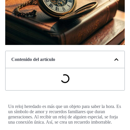
Contenido del artículo
Un reloj heredado es más que un objeto para saber la hora. Es
un símbolo de amor y recuerdos familiares que duran
generaciones. Al recibir un reloj de alguien especial, se forja
una conexión única. Así, se crea un recuerdo imborrable.