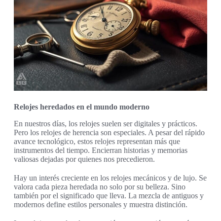
Relojes heredados en el mundo moderno
En nuestros días, los relojes suelen ser digitales y prácticos.
Pero los relojes de herencia son especiales. A pesar del rápido
avance tecnológico, estos relojes representan más que
instrumentos del tiempo. Encierran historias y memorias
valiosas dejadas por quienes nos precedieron.
Hay un interés creciente en los relojes mecánicos y de lujo. Se
valora cada pieza heredada no solo por su belleza. Sino
también por el significado que lleva. La mezcla de antiguos y
modernos define estilos personales y muestra distinción.