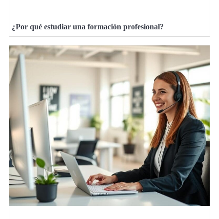
¿Por qué estudiar una formación profesional?