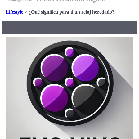
Tecnología militar
Lifestyle
>
¿Qué significa para ti un reloj heredado?