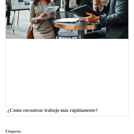
¿Cómo encontrar trabajo más rápidamente?
Etiquetas