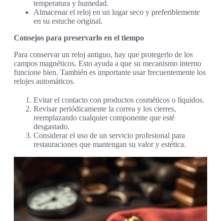
temperatura y humedad.
Almacenar el reloj en un lugar seco y preferiblemente
en su estuche original.
Consejos para preservarlo en el tiempo
Para conservar un reloj antiguo, hay que protegerlo de los
campos magnéticos. Esto ayuda a que su mecanismo interno
funcione bien. También es importante usar frecuentemente los
relojes automáticos.
Evitar el contacto con productos cosméticos o líquidos.
Revisar periódicamente la correa y los cierres,
reemplazando cualquier componente que esté
desgastado.
Considerar el uso de un servicio profesional para
restauraciones que mantengan su valor y estética.