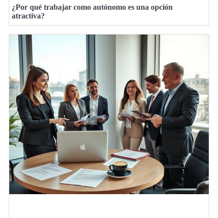
¿Por qué trabajar como autónomo es una opción
atractiva?