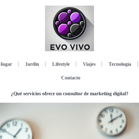
Hogar
Jardin
Lifestyle
Viajes
Tecnología
Contacto
¿Qué servicios ofrece un consultor de marketing digital?