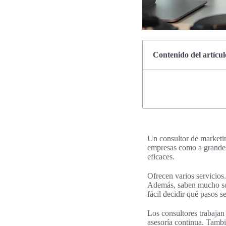
Contenido del artícul
Un consultor de marketin
empresas como a grandes
eficaces.
Ofrecen varios servicios
Además, saben mucho sobr
fácil decidir qué pasos s
Los consultores trabajan
asesoría continua. Tambi