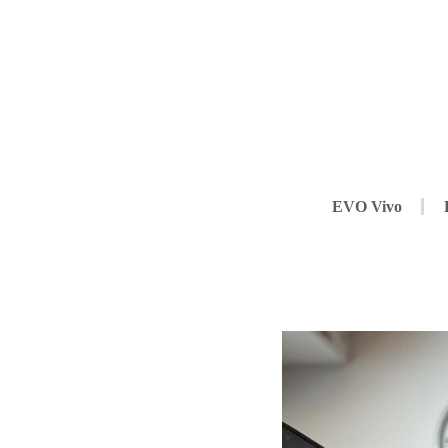
EVO Vivo