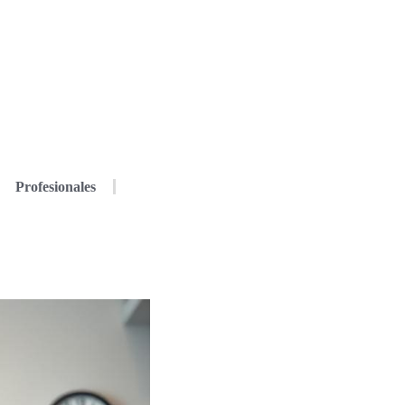
Profesionales