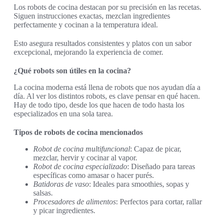
Los robots de cocina destacan por su precisión en las recetas.
Siguen instrucciones exactas, mezclan ingredientes
perfectamente y cocinan a la temperatura ideal.
Esto asegura resultados consistentes y platos con un sabor
excepcional, mejorando la experiencia de comer.
¿Qué robots son útiles en la cocina?
La cocina moderna está llena de robots que nos ayudan día a
día. Al ver los distintos robots, es clave pensar en qué hacen.
Hay de todo tipo, desde los que hacen de todo hasta los
especializados en una sola tarea.
Tipos de robots de cocina mencionados
Robot de cocina multifuncional
: Capaz de picar,
mezclar, hervir y cocinar al vapor.
Robot de cocina especializado
: Diseñado para tareas
específicas como amasar o hacer purés.
Batidoras de vaso
: Ideales para smoothies, sopas y
salsas.
Procesadores de alimentos
: Perfectos para cortar, rallar
y picar ingredientes.