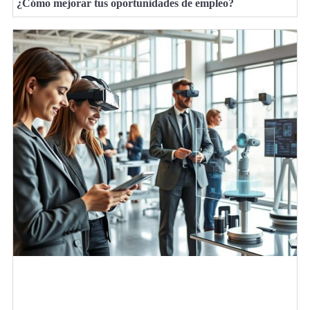
¿Cómo mejorar tus oportunidades de empleo?