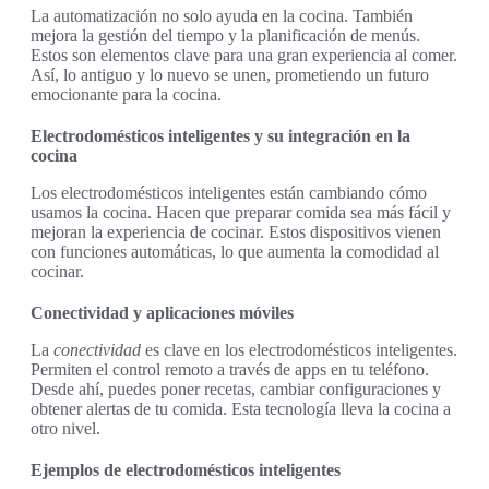
La automatización no solo ayuda en la cocina. También
mejora la gestión del tiempo y la planificación de menús.
Estos son elementos clave para una gran experiencia al comer.
Así, lo antiguo y lo nuevo se unen, prometiendo un futuro
emocionante para la cocina.
Electrodomésticos inteligentes y su integración en la
cocina
Los electrodomésticos inteligentes están cambiando cómo
usamos la cocina. Hacen que preparar comida sea más fácil y
mejoran la experiencia de cocinar. Estos dispositivos vienen
con funciones automáticas, lo que aumenta la comodidad al
cocinar.
Conectividad y aplicaciones móviles
La
conectividad
es clave en los electrodomésticos inteligentes.
Permiten el control remoto a través de apps en tu teléfono.
Desde ahí, puedes poner recetas, cambiar configuraciones y
obtener alertas de tu comida. Esta tecnología lleva la cocina a
otro nivel.
Ejemplos de electrodomésticos inteligentes