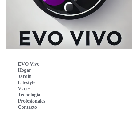
EVO Vivo
Hogar
Jardin
Lifestyle
Viajes
Tecnología
Profesionales
Contacto
Evo Vivo Deutschland