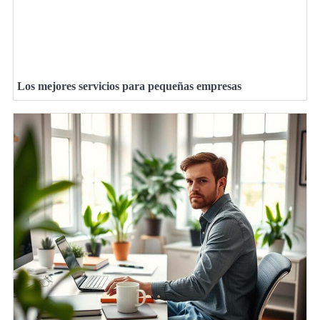
Los mejores servicios para pequeñas empresas