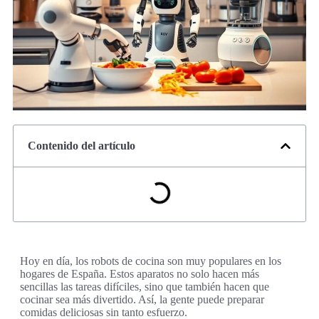
Contenido del artículo
Hoy en día, los robots de cocina son muy populares en los
hogares de España. Estos aparatos no solo hacen más
sencillas las tareas difíciles, sino que también hacen que
cocinar sea más divertido. Así, la gente puede preparar
comidas deliciosas sin tanto esfuerzo.