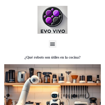
¿Qué robots son útiles en la cocina?