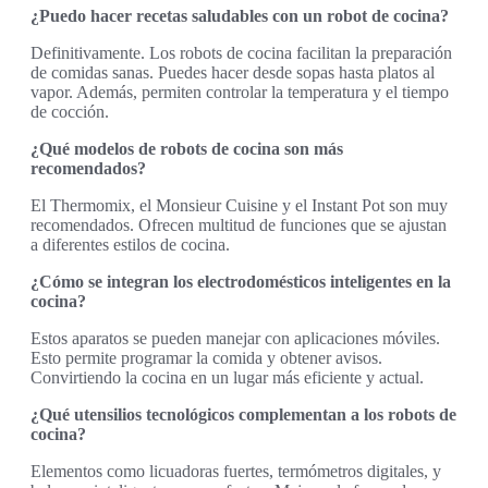
¿Puedo hacer recetas saludables con un robot de cocina?
Definitivamente. Los robots de cocina facilitan la preparación
de comidas sanas. Puedes hacer desde sopas hasta platos al
vapor. Además, permiten controlar la temperatura y el tiempo
de cocción.
¿Qué modelos de robots de cocina son más
recomendados?
El Thermomix, el Monsieur Cuisine y el Instant Pot son muy
recomendados. Ofrecen multitud de funciones que se ajustan
a diferentes estilos de cocina.
¿Cómo se integran los electrodomésticos inteligentes en la
cocina?
Estos aparatos se pueden manejar con aplicaciones móviles.
Esto permite programar la comida y obtener avisos.
Convirtiendo la cocina en un lugar más eficiente y actual.
¿Qué utensilios tecnológicos complementan a los robots de
cocina?
Elementos como licuadoras fuertes, termómetros digitales, y