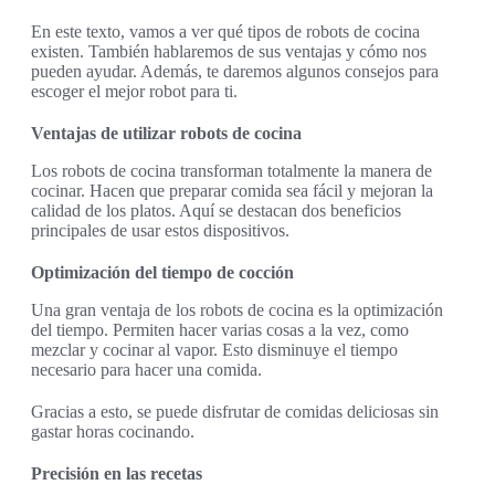
En este texto, vamos a ver qué tipos de robots de cocina
existen. También hablaremos de sus ventajas y cómo nos
pueden ayudar. Además, te daremos algunos consejos para
escoger el mejor robot para ti.
Ventajas de utilizar robots de cocina
Los robots de cocina transforman totalmente la manera de
cocinar. Hacen que preparar comida sea fácil y mejoran la
calidad de los platos. Aquí se destacan dos beneficios
principales de usar estos dispositivos.
Optimización del tiempo de cocción
Una gran ventaja de los robots de cocina es la optimización
del tiempo. Permiten hacer varias cosas a la vez, como
mezclar y cocinar al vapor. Esto disminuye el tiempo
necesario para hacer una comida.
Gracias a esto, se puede disfrutar de comidas deliciosas sin
gastar horas cocinando.
Precisión en las recetas