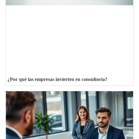
¿Por qué las empresas invierten en consultoría?