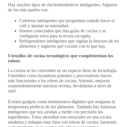
Hay muchos tipos de electrodomésticos inteligentes. Algunos
de los más usados son:
Cafeteras inteligentes que programan cuándo hacer el
café y ajustan su intensidad.
Hornos conectados que dan guías de cocina y se
configuran solos para la receta escogida.
Refrigeradores inteligentes que vigilan la frescura de los
alimentos y sugieren qué cocinar con lo que hay.
Utensilios de cocina tecnológicos que complementan los
robots
La cocina se ha convertido en un espacio lleno de tecnología.
Utensilios como licuadoras potentes y procesadores hacen
más funcionales a los robots de cocina. Además, mejoran
sorprendentemente nuestras recetas, llevándolas a nivel de
chef.
Existen gadgets como termómetros digitales que aseguran la
temperatura perfecta de los alimentos. También hay balanzas
inteligentes que nos ayudan a medir con precisión los
ingredientes. Estos utensilios son esenciales en una cocina
moderna y trabajan muy bien con robots de cocina, haciendo