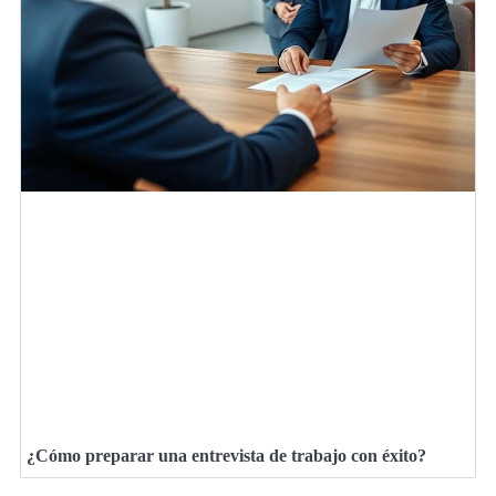
¿Cómo preparar una entrevista de trabajo con éxito?