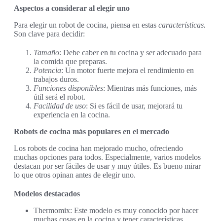
Aspectos a considerar al elegir uno
Para elegir un robot de cocina, piensa en estas
características.
Son clave para decidir:
Tamaño
: Debe caber en tu cocina y ser adecuado para
la comida que preparas.
Potencia
: Un motor fuerte mejora el rendimiento en
trabajos duros.
Funciones disponibles
: Mientras más funciones, más
útil será el robot.
Facilidad de uso
: Si es fácil de usar, mejorará tu
experiencia en la cocina.
Robots de cocina más populares en el mercado
Los robots de cocina han mejorado mucho, ofreciendo
muchas opciones para todos. Especialmente, varios modelos
destacan por ser fáciles de usar y muy útiles. Es bueno mirar
lo que otros opinan antes de elegir uno.
Modelos destacados
Thermomix: Este modelo es muy conocido por hacer
muchas cosas en la cocina y tener características