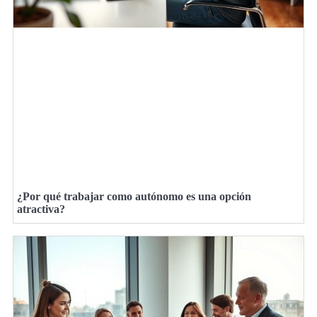
¿Por qué trabajar como autónomo es una opción
atractiva?