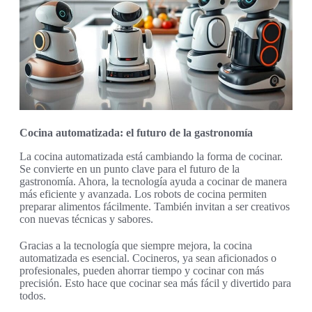
Cocina automatizada: el futuro de la gastronomía
La cocina automatizada está cambiando la forma de cocinar.
Se convierte en un punto clave para el futuro de la
gastronomía. Ahora, la tecnología ayuda a cocinar de manera
más eficiente y avanzada. Los robots de cocina permiten
preparar alimentos fácilmente. También invitan a ser creativos
con nuevas técnicas y sabores.
Gracias a la tecnología que siempre mejora, la cocina
automatizada es esencial. Cocineros, ya sean aficionados o
profesionales, pueden ahorrar tiempo y cocinar con más
precisión. Esto hace que cocinar sea más fácil y divertido para
todos.