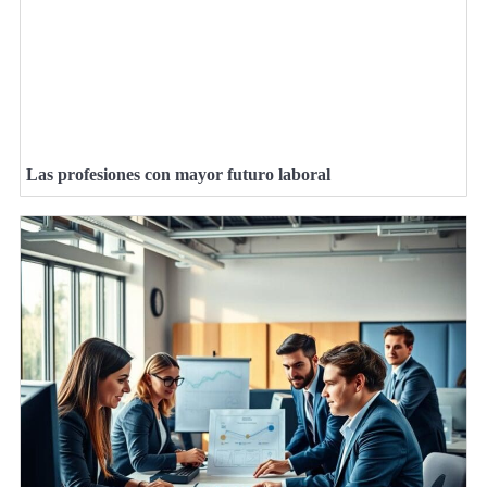
Las profesiones con mayor futuro laboral