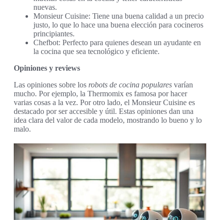
nuevas.
Monsieur Cuisine: Tiene una buena calidad a un precio
justo, lo que lo hace una buena elección para cocineros
principiantes.
Chefbot: Perfecto para quienes desean un ayudante en
la cocina que sea tecnológico y eficiente.
Opiniones y reviews
Las opiniones sobre los
robots de cocina populares
varían
mucho. Por ejemplo, la Thermomix es famosa por hacer
varias cosas a la vez. Por otro lado, el Monsieur Cuisine es
destacado por ser accesible y útil. Estas opiniones dan una
idea clara del valor de cada modelo, mostrando lo bueno y lo
malo.