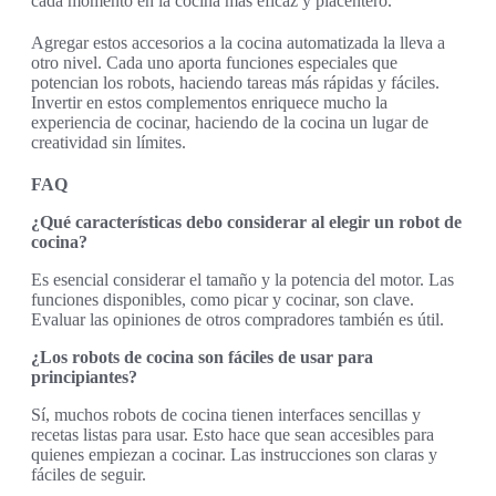
cada momento en la cocina más eficaz y placentero.
Agregar estos accesorios a la cocina automatizada la lleva a
otro nivel. Cada uno aporta funciones especiales que
potencian los robots, haciendo tareas más rápidas y fáciles.
Invertir en estos complementos enriquece mucho la
experiencia de cocinar, haciendo de la cocina un lugar de
creatividad sin límites.
FAQ
¿Qué características debo considerar al elegir un robot de
cocina?
Es esencial considerar el tamaño y la potencia del motor. Las
funciones disponibles, como picar y cocinar, son clave.
Evaluar las opiniones de otros compradores también es útil.
¿Los robots de cocina son fáciles de usar para
principiantes?
Sí, muchos robots de cocina tienen interfaces sencillas y
recetas listas para usar. Esto hace que sean accesibles para
quienes empiezan a cocinar. Las instrucciones son claras y
fáciles de seguir.