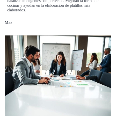
balanzas inteligentes son perfectos. Mejoran la forma de
cocinar y ayudan en la elaboración de platillos más
elaborados.
Mas