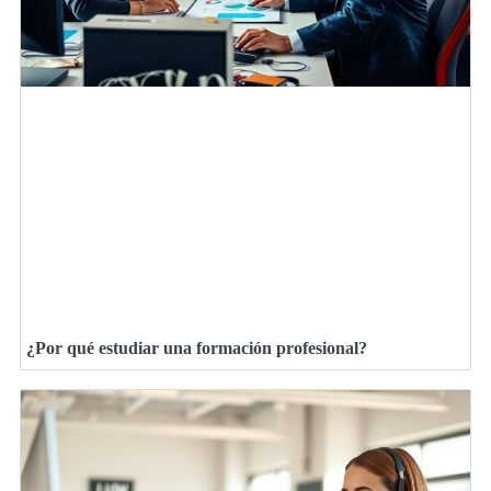
¿Por qué estudiar una formación profesional?