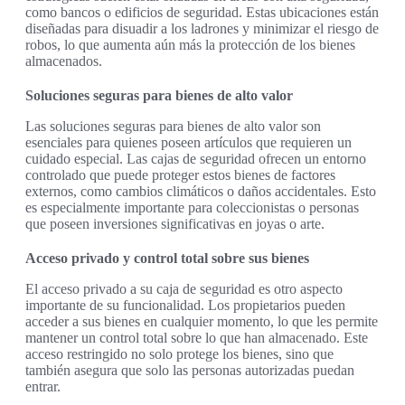
como bancos o edificios de seguridad. Estas ubicaciones están
diseñadas para disuadir a los ladrones y minimizar el riesgo de
robos, lo que aumenta aún más la protección de los bienes
almacenados.
Soluciones seguras para bienes de alto valor
Las soluciones seguras para bienes de alto valor son
esenciales para quienes poseen artículos que requieren un
cuidado especial. Las cajas de seguridad ofrecen un entorno
controlado que puede proteger estos bienes de factores
externos, como cambios climáticos o daños accidentales. Esto
es especialmente importante para coleccionistas o personas
que poseen inversiones significativas en joyas o arte.
Acceso privado y control total sobre sus bienes
El acceso privado a su caja de seguridad es otro aspecto
importante de su funcionalidad. Los propietarios pueden
acceder a sus bienes en cualquier momento, lo que les permite
mantener un control total sobre lo que han almacenado. Este
acceso restringido no solo protege los bienes, sino que
también asegura que solo las personas autorizadas puedan
entrar.