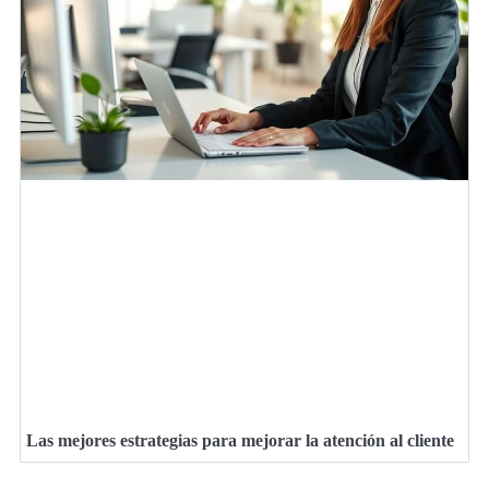
Las mejores estrategias para mejorar la atención al cliente