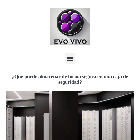
¿Qué puede almacenar de forma segura en una caja de
seguridad?