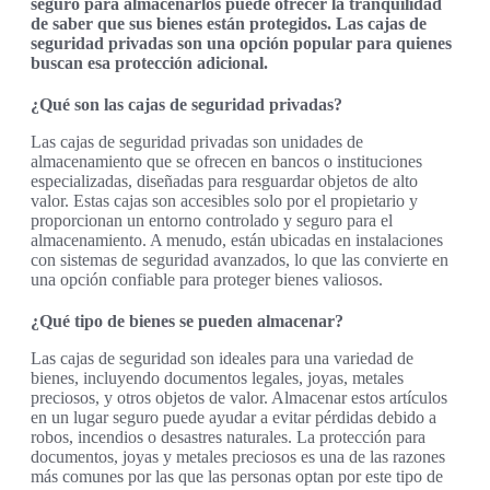
seguro para almacenarlos puede ofrecer la tranquilidad
de saber que sus bienes están protegidos. Las cajas de
seguridad privadas son una opción popular para quienes
buscan esa protección adicional.
¿Qué son las cajas de seguridad privadas?
Las cajas de seguridad privadas son unidades de
almacenamiento que se ofrecen en bancos o instituciones
especializadas, diseñadas para resguardar objetos de alto
valor. Estas cajas son accesibles solo por el propietario y
proporcionan un entorno controlado y seguro para el
almacenamiento. A menudo, están ubicadas en instalaciones
con sistemas de seguridad avanzados, lo que las convierte en
una opción confiable para proteger bienes valiosos.
¿Qué tipo de bienes se pueden almacenar?
Las cajas de seguridad son ideales para una variedad de
bienes, incluyendo documentos legales, joyas, metales
preciosos, y otros objetos de valor. Almacenar estos artículos
en un lugar seguro puede ayudar a evitar pérdidas debido a
robos, incendios o desastres naturales. La protección para
documentos, joyas y metales preciosos es una de las razones
más comunes por las que las personas optan por este tipo de