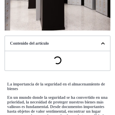
Contenido del artículo
La importancia de la seguridad en el almacenamiento de
bienes
En un mundo donde la seguridad se ha convertido en una
prioridad, la necesidad de proteger nuestros bienes más
valiosos es fundamental. Desde documentos importantes
hasta objetos de valor sentimental, encontrar un lugar