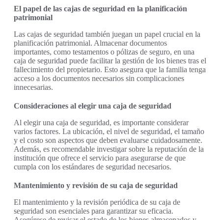
El papel de las cajas de seguridad en la planificación
patrimonial
Las cajas de seguridad también juegan un papel crucial en la
planificación patrimonial. Almacenar documentos
importantes, como testamentos o pólizas de seguro, en una
caja de seguridad puede facilitar la gestión de los bienes tras el
fallecimiento del propietario. Esto asegura que la familia tenga
acceso a los documentos necesarios sin complicaciones
innecesarias.
Consideraciones al elegir una caja de seguridad
Al elegir una caja de seguridad, es importante considerar
varios factores. La ubicación, el nivel de seguridad, el tamaño
y el costo son aspectos que deben evaluarse cuidadosamente.
Además, es recomendable investigar sobre la reputación de la
institución que ofrece el servicio para asegurarse de que
cumpla con los estándares de seguridad necesarios.
Mantenimiento y revisión de su caja de seguridad
El mantenimiento y la revisión periódica de su caja de
seguridad son esenciales para garantizar su eficacia.
Asegúrese de revisar el estado de los bienes almacenados y