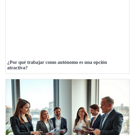
¿Por qué trabajar como autónomo es una opción
atractiva?