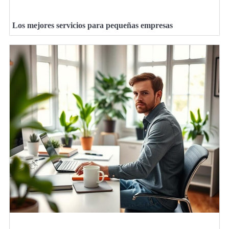
Los mejores servicios para pequeñas empresas