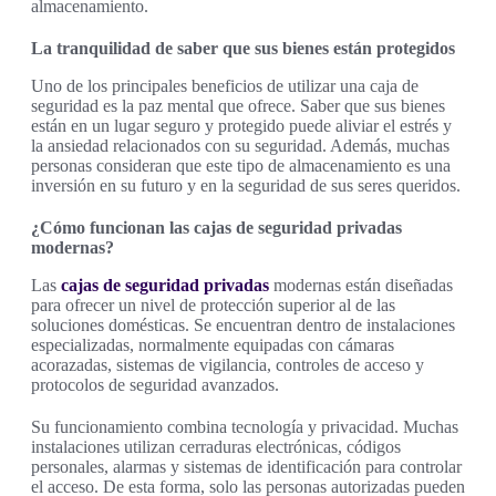
almacenamiento.
La tranquilidad de saber que sus bienes están protegidos
Uno de los principales beneficios de utilizar una caja de
seguridad es la paz mental que ofrece. Saber que sus bienes
están en un lugar seguro y protegido puede aliviar el estrés y
la ansiedad relacionados con su seguridad. Además, muchas
personas consideran que este tipo de almacenamiento es una
inversión en su futuro y en la seguridad de sus seres queridos.
¿Cómo funcionan las cajas de seguridad privadas
modernas?
Las
cajas de seguridad privadas
modernas están diseñadas
para ofrecer un nivel de protección superior al de las
soluciones domésticas. Se encuentran dentro de instalaciones
especializadas, normalmente equipadas con cámaras
acorazadas, sistemas de vigilancia, controles de acceso y
protocolos de seguridad avanzados.
Su funcionamiento combina tecnología y privacidad. Muchas
instalaciones utilizan cerraduras electrónicas, códigos
personales, alarmas y sistemas de identificación para controlar
el acceso. De esta forma, solo las personas autorizadas pueden