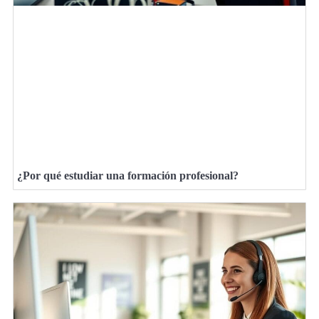
¿Por qué estudiar una formación profesional?