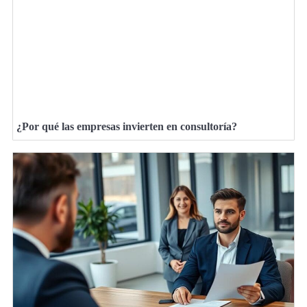
¿Por qué las empresas invierten en consultoría?