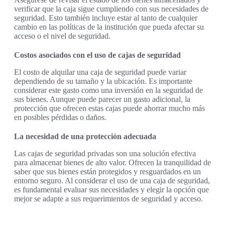
verificar que la caja sigue cumpliendo con sus necesidades de
seguridad. Esto también incluye estar al tanto de cualquier
cambio en las políticas de la institución que pueda afectar su
acceso o el nivel de seguridad.
Costos asociados con el uso de cajas de seguridad
El costo de alquilar una caja de seguridad puede variar
dependiendo de su tamaño y la ubicación. Es importante
considerar este gasto como una inversión en la seguridad de
sus bienes. Aunque puede parecer un gasto adicional, la
protección que ofrecen estas cajas puede ahorrar mucho más
en posibles pérdidas o daños.
La necesidad de una protección adecuada
Las cajas de seguridad privadas son una solución efectiva
para almacenar bienes de alto valor. Ofrecen la tranquilidad de
saber que sus bienes están protegidos y resguardados en un
entorno seguro. Al considerar el uso de una caja de seguridad,
es fundamental evaluar sus necesidades y elegir la opción que
mejor se adapte a sus requerimientos de seguridad y acceso.