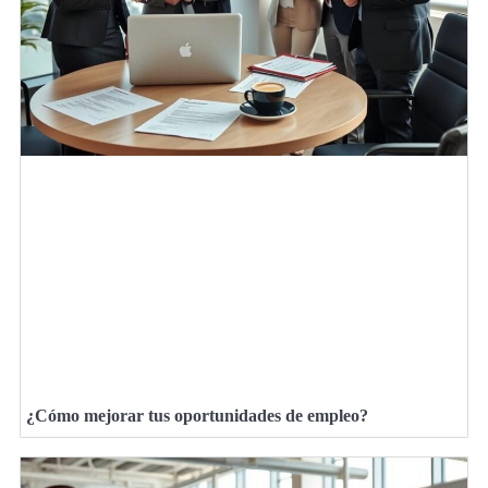
¿Cómo mejorar tus oportunidades de empleo?