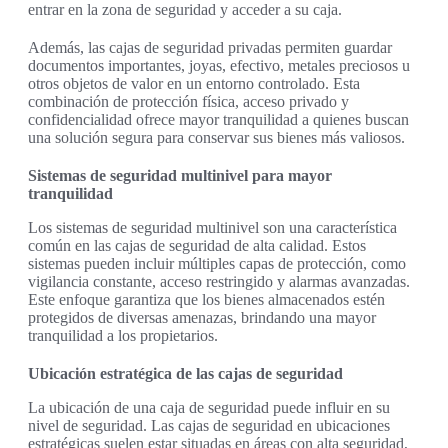
entrar en la zona de seguridad y acceder a su caja.
Además, las cajas de seguridad privadas permiten guardar
documentos importantes, joyas, efectivo, metales preciosos u
otros objetos de valor en un entorno controlado. Esta
combinación de protección física, acceso privado y
confidencialidad ofrece mayor tranquilidad a quienes buscan
una solución segura para conservar sus bienes más valiosos.
Sistemas de seguridad multinivel para mayor
tranquilidad
Los sistemas de seguridad multinivel son una característica
común en las cajas de seguridad de alta calidad. Estos
sistemas pueden incluir múltiples capas de protección, como
vigilancia constante, acceso restringido y alarmas avanzadas.
Este enfoque garantiza que los bienes almacenados estén
protegidos de diversas amenazas, brindando una mayor
tranquilidad a los propietarios.
Ubicación estratégica de las cajas de seguridad
La ubicación de una caja de seguridad puede influir en su
nivel de seguridad. Las cajas de seguridad en ubicaciones
estratégicas suelen estar situadas en áreas con alta seguridad,