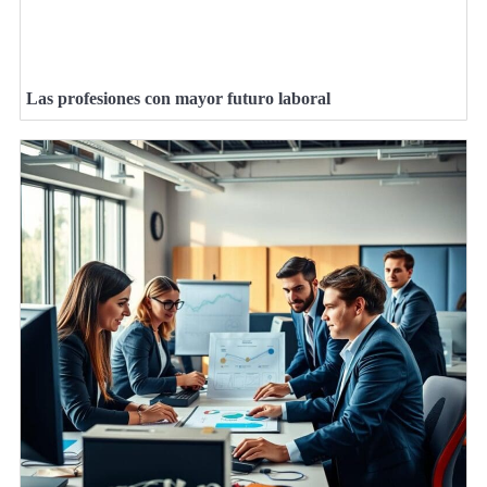
Las profesiones con mayor futuro laboral