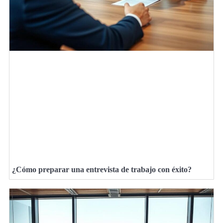
¿Cómo preparar una entrevista de trabajo con éxito?