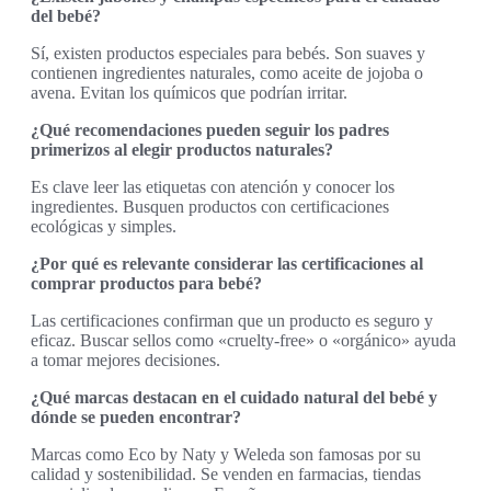
del bebé?
Sí, existen productos especiales para bebés. Son suaves y
contienen ingredientes naturales, como aceite de jojoba o
avena. Evitan los químicos que podrían irritar.
¿Qué recomendaciones pueden seguir los padres
primerizos al elegir productos naturales?
Es clave leer las etiquetas con atención y conocer los
ingredientes. Busquen productos con certificaciones
ecológicas y simples.
¿Por qué es relevante considerar las certificaciones al
comprar productos para bebé?
Las certificaciones confirman que un producto es seguro y
eficaz. Buscar sellos como «cruelty-free» o «orgánico» ayuda
a tomar mejores decisiones.
¿Qué marcas destacan en el cuidado natural del bebé y
dónde se pueden encontrar?
Marcas como Eco by Naty y Weleda son famosas por su
calidad y sostenibilidad. Se venden en farmacias, tiendas