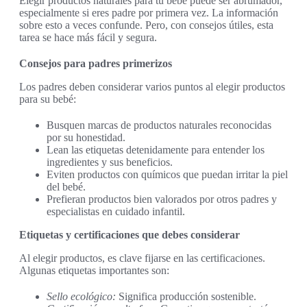
Elegir productos naturales para tu bebé puede ser abrumador,
especialmente si eres padre por primera vez. La información
sobre esto a veces confunde. Pero, con consejos útiles, esta
tarea se hace más fácil y segura.
Consejos para padres primerizos
Los padres deben considerar varios puntos al elegir productos
para su bebé:
Busquen marcas de productos naturales reconocidas
por su honestidad.
Lean las etiquetas detenidamente para entender los
ingredientes y sus beneficios.
Eviten productos con químicos que puedan irritar la piel
del bebé.
Prefieran productos bien valorados por otros padres y
especialistas en cuidado infantil.
Etiquetas y certificaciones que debes considerar
Al elegir productos, es clave fijarse en las certificaciones.
Algunas etiquetas importantes son:
Sello ecológico:
Significa producción sostenible.