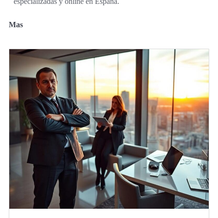
especializadas y online en España.
Mas