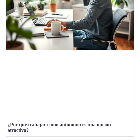
¿Por qué trabajar como autónomo es una opción
atractiva?