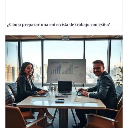
¿Cómo preparar una entrevista de trabajo con éxito?