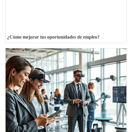
¿Cómo mejorar tus oportunidades de empleo?