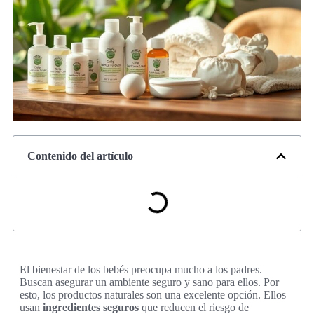
Contenido del artículo
El bienestar de los bebés preocupa mucho a los padres.
Buscan asegurar un ambiente seguro y sano para ellos. Por
esto, los productos naturales son una excelente opción. Ellos
usan
ingredientes seguros
que reducen el riesgo de