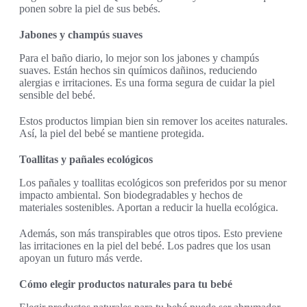
ponen sobre la piel de sus bebés.
Jabones y champús suaves
Para el baño diario, lo mejor son los jabones y champús
suaves. Están hechos sin químicos dañinos, reduciendo
alergias e irritaciones. Es una forma segura de cuidar la piel
sensible del bebé.
Estos productos limpian bien sin remover los aceites naturales.
Así, la piel del bebé se mantiene protegida.
Toallitas y pañales ecológicos
Los pañales y toallitas ecológicos son preferidos por su menor
impacto ambiental. Son biodegradables y hechos de
materiales sostenibles. Aportan a reducir la huella ecológica.
Además, son más transpirables que otros tipos. Esto previene
las irritaciones en la piel del bebé. Los padres que los usan
apoyan un futuro más verde.
Cómo elegir productos naturales para tu bebé