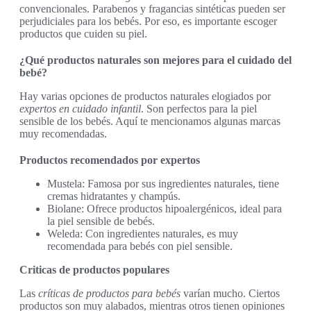
convencionales. Parabenos y fragancias sintéticas pueden ser
perjudiciales para los bebés. Por eso, es importante escoger
productos que cuiden su piel.
¿Qué productos naturales son mejores para el cuidado del
bebé?
Hay varias opciones de productos naturales elogiados por
expertos en cuidado infantil
. Son perfectos para la piel
sensible de los bebés. Aquí te mencionamos algunas marcas
muy recomendadas.
Productos recomendados por expertos
Mustela: Famosa por sus ingredientes naturales, tiene
cremas hidratantes y champús.
Biolane: Ofrece productos hipoalergénicos, ideal para
la piel sensible de bebés.
Weleda: Con ingredientes naturales, es muy
recomendada para bebés con piel sensible.
Criticas de productos populares
Las
críticas de productos para bebés
varían mucho. Ciertos
productos son muy alabados, mientras otros tienen opiniones