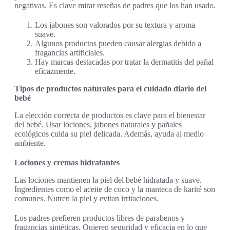
negativas. Es clave mirar reseñas de padres que los han usado.
Los jabones son valorados por su textura y aroma
suave.
Algunos productos pueden causar alergias debido a
fragancias artificiales.
Hay marcas destacadas por tratar la dermatitis del pañal
eficazmente.
Tipos de productos naturales para el cuidado diario del
bebé
La elección correcta de productos es clave para el bienestar
del bebé. Usar lociones, jabones naturales y pañales
ecológicos cuida su piel delicada. Además, ayuda al medio
ambiente.
Lociones y cremas hidratantes
Las lociones mantienen la piel del bebé hidratada y suave.
Ingredientes como el aceite de coco y la manteca de karité son
comunes. Nutren la piel y evitan irritaciones.
Los padres prefieren productos libres de parabenos y
fragancias sintéticas. Quieren seguridad y eficacia en lo que