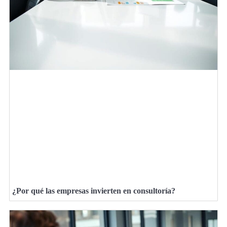
¿Por qué las empresas invierten en consultoría?