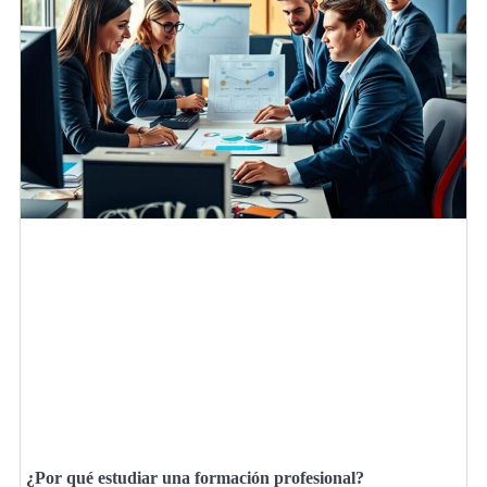
¿Por qué estudiar una formación profesional?