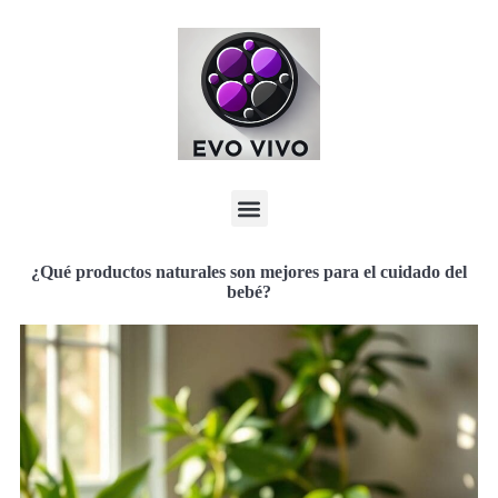
¿Qué productos naturales son mejores para el cuidado del
bebé?