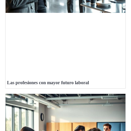
Las profesiones con mayor futuro laboral