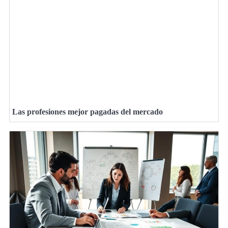
Las profesiones mejor pagadas del mercado