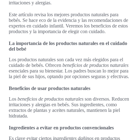
irritaciones y alergias.
Este artículo revisa los mejores productos naturales para
bebés. Se hace eco de la evidencia y las recomendaciones de
expertos en cuidado infantil. Veremos los beneficios de estos
productos y la importancia de elegir con cuidado.
La importancia de los productos naturales en el cuidado
del bebé
Los productos naturales son cada vez más elegidos para el
cuidado de bebés. Ofrecen
beneficios de productos naturales
esenciales para su bienestar. Los padres buscan lo mejor para
la piel de sus hijos, optando por opciones seguras y efectivas.
Beneficios de usar productos naturales
Los
beneficios de productos naturales
son diversos. Reducen
irritaciones y alergias en bebés. Sus ingredientes, como
extractos de plantas y aceites naturales, mantienen la piel
hidratada.
Ingredientes a evitar en productos convencionales
Es clave evitar ciertos
ingredientes dañinos
en productos