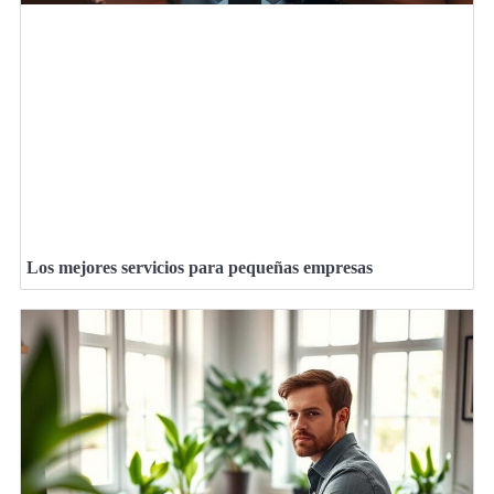
Los mejores servicios para pequeñas empresas