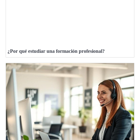
¿Por qué estudiar una formación profesional?