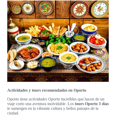
Actividades y tours recomendados en Oporto
Oporto tiene
actividades Oporto
increíbles que hacen de un
viaje corto una aventura inolvidable. Los
tours Oporto 3 días
te sumergen en la vibrante cultura y bellos paisajes de la
ciudad.