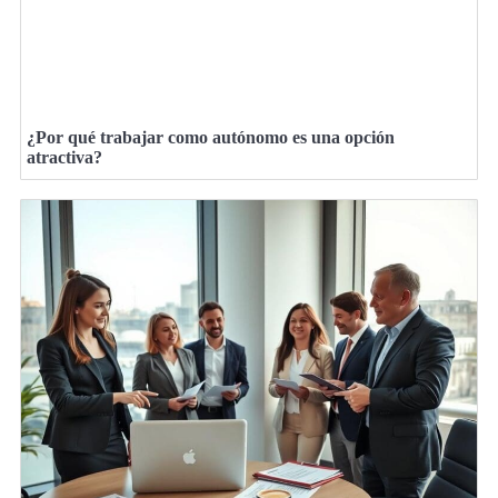
¿Por qué trabajar como autónomo es una opción
atractiva?