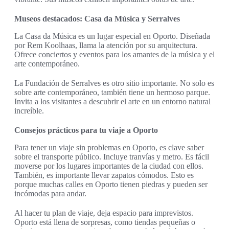
Museos destacados: Casa da Música y Serralves
La Casa da Música es un lugar especial en Oporto. Diseñada
por Rem Koolhaas, llama la atención por su arquitectura.
Ofrece conciertos y eventos para los amantes de la música y el
arte contemporáneo.
La Fundación de Serralves es otro sitio importante. No solo es
sobre arte contemporáneo, también tiene un hermoso parque.
Invita a los visitantes a descubrir el arte en un entorno natural
increíble.
Consejos prácticos para tu viaje a Oporto
Para tener un viaje sin problemas en Oporto, es clave saber
sobre el transporte público. Incluye tranvías y metro. Es fácil
moverse por los lugares importantes de la ciudad con ellos.
También, es importante llevar zapatos cómodos. Esto es
porque muchas calles en Oporto tienen piedras y pueden ser
incómodas para andar.
Al hacer tu plan de viaje, deja espacio para imprevistos.
Oporto está llena de sorpresas, como tiendas pequeñas o