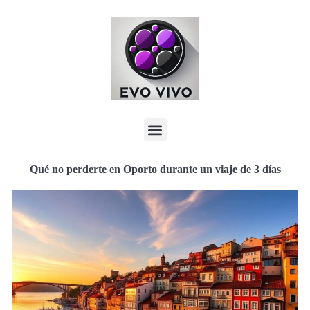
Qué no perderte en Oporto durante un viaje de 3 días