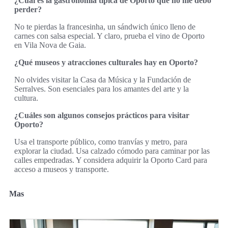
¿Cuál es la gastronomía típica de Oporto que no me debo
perder?
No te pierdas la francesinha, un sándwich único lleno de
carnes con salsa especial. Y claro, prueba el vino de Oporto
en Vila Nova de Gaia.
¿Qué museos y atracciones culturales hay en Oporto?
No olvides visitar la Casa da Música y la Fundación de
Serralves. Son esenciales para los amantes del arte y la
cultura.
¿Cuáles son algunos consejos prácticos para visitar
Oporto?
Usa el transporte público, como tranvías y metro, para
explorar la ciudad. Usa calzado cómodo para caminar por las
calles empedradas. Y considera adquirir la Oporto Card para
acceso a museos y transporte.
Mas