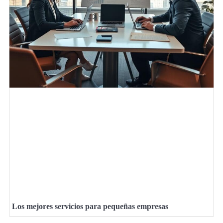
Los mejores servicios para pequeñas empresas