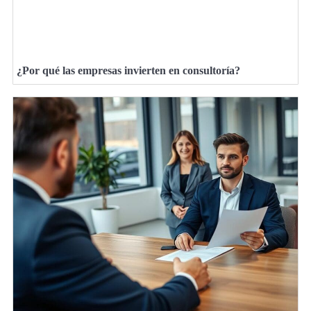
¿Por qué las empresas invierten en consultoría?