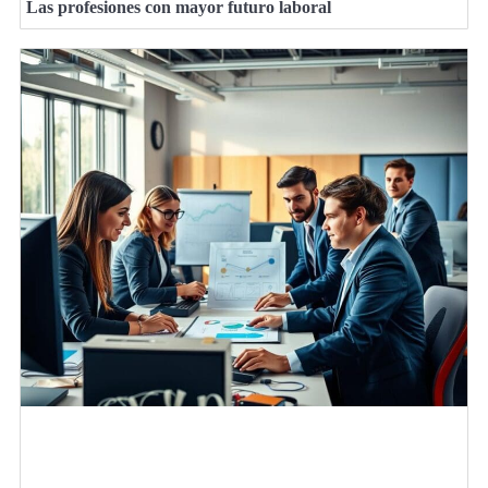
Las profesiones con mayor futuro laboral