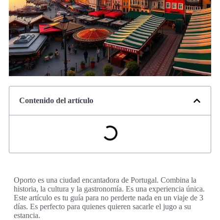
Contenido del artículo
Oporto es una ciudad encantadora de Portugal. Combina la
historia, la cultura y la gastronomía. Es una experiencia única.
Este artículo es tu guía para no perderte nada en un viaje de 3
días. Es perfecto para quienes quieren sacarle el jugo a su
estancia.