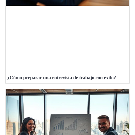
¿Cómo preparar una entrevista de trabajo con éxito?