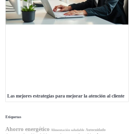
Las mejores estrategias para mejorar la atención al cliente
Etiquetas
Ahorro energético
Autocuidado
Alimentación saludable