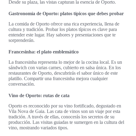
Desde su plaza, las vistas capturan la esencia de Oporto.
Gastronomía de Oporto: platos típicos que debes probar
La comida de Oporto ofrece una rica experiencia, llena de
cultura y tradición. Probar los platos típicos es clave para
entender este lugar. Hay sabores y presentaciones que te
sorprenderán.
Francesinha: el plato emblemático
La francesinha representa lo mejor de la cocina local. Es un
sándwich con varias carnes, cubierto en salsa única. En los
restaurantes de Oporto, descubrirás el sabor único de este
platillo. Compartir una francesinha mejora cualquier
conversación.
Vino de Oporto: rutas de cata
Oporto es reconocido por su vino fortificado, degustado en
Vila Nova de Gaia. Las cata de vinos son un viaje por esta
tradición. A través de ellas, conocerás los secretos de su
producción. Las visitas guiadas te sumergen en la cultura del
vino, mostrando variados tipos.