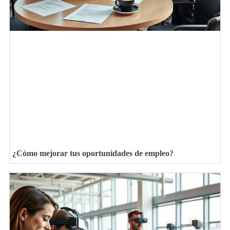
¿Cómo mejorar tus oportunidades de empleo?