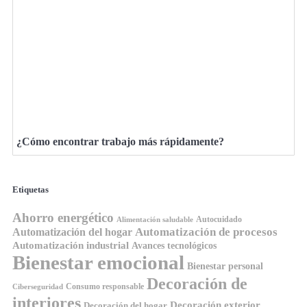
¿Cómo encontrar trabajo más rápidamente?
Etiquetas
Ahorro energético
Autocuidado
Alimentación saludable
Automatización de procesos
Automatización del hogar
Automatización industrial
Avances tecnológicos
Bienestar emocional
Bienestar personal
Decoración de
Consumo responsable
Ciberseguridad
interiores
Decoración exterior
Decoración del hogar