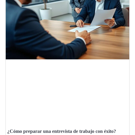
¿Cómo preparar una entrevista de trabajo con éxito?