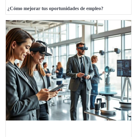
¿Cómo mejorar tus oportunidades de empleo?