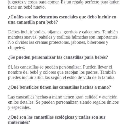
juguetes y cosas para comer. Es un regalo perfecto para quien
tiene un bebé nuevo.
¿Cuáles son los elementos esenciales que debo incluir en
una canastilla para bebé?
Debes incluir bodies, pijamas, gorritos y calcetines. También
mantitas suaves, pañales y toallitas húmedas son importantes.
No olvides las cremas protectoras, jabones, biberones y
chupetes.
¿Se pueden personalizar las canastillas para bebés?
Sí, las canastillas se pueden personalizar. Pueden llevar el
nombre del bebé y colores que escojan los padres. También
puedes incluir artículos según el estilo de vida de la familia.
¿Qué beneficios tienen las canastillas hechas a mano?
Las canastillas hechas a mano tienen gran calidad y atención
en los detalles. Se pueden personalizar, siendo regalos únicos
y especiales.
¿Qué son las canastillas ecológicas y cuáles son sus
materiales?