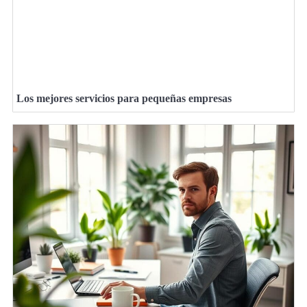
Los mejores servicios para pequeñas empresas