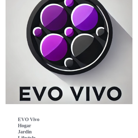
EVO Vivo
Hogar
Jardin
Lifestyle