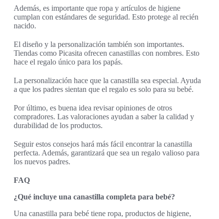
Además, es importante que ropa y artículos de higiene
cumplan con estándares de seguridad. Esto protege al recién
nacido.
El diseño y la personalización también son importantes.
Tiendas como Picasita ofrecen canastillas con nombres. Esto
hace el regalo único para los papás.
La personalización hace que la canastilla sea especial. Ayuda
a que los padres sientan que el regalo es solo para su bebé.
Por último, es buena idea revisar opiniones de otros
compradores. Las valoraciones ayudan a saber la calidad y
durabilidad de los productos.
Seguir estos consejos hará más fácil encontrar la canastilla
perfecta. Además, garantizará que sea un regalo valioso para
los nuevos padres.
FAQ
¿Qué incluye una canastilla completa para bebé?
Una canastilla para bebé tiene ropa, productos de higiene,