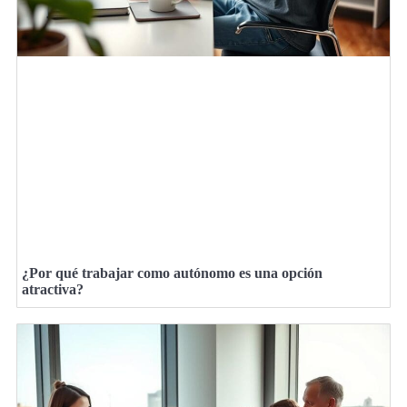
¿Por qué trabajar como autónomo es una opción
atractiva?