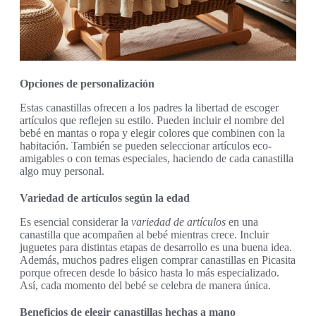
Opciones de personalización
Estas canastillas ofrecen a los padres la libertad de escoger
artículos que reflejen su estilo. Pueden incluir el nombre del
bebé en mantas o ropa y elegir colores que combinen con la
habitación. También se pueden seleccionar artículos eco-
amigables o con temas especiales, haciendo de cada canastilla
algo muy personal.
Variedad de artículos según la edad
Es esencial considerar la
variedad de artículos
en una
canastilla que acompañen al bebé mientras crece. Incluir
juguetes para distintas etapas de desarrollo es una buena idea.
Además, muchos padres eligen comprar canastillas en Picasita
porque ofrecen desde lo básico hasta lo más especializado.
Así, cada momento del bebé se celebra de manera única.
Beneficios de elegir canastillas hechas a mano