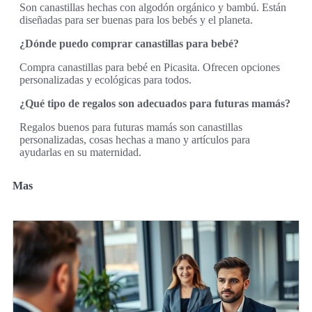
Son canastillas hechas con algodón orgánico y bambú. Están
diseñadas para ser buenas para los bebés y el planeta.
¿Dónde puedo comprar canastillas para bebé?
Compra canastillas para bebé en Picasita. Ofrecen opciones
personalizadas y ecológicas para todos.
¿Qué tipo de regalos son adecuados para futuras mamás?
Regalos buenos para futuras mamás son canastillas
personalizadas, cosas hechas a mano y artículos para
ayudarlas en su maternidad.
Mas