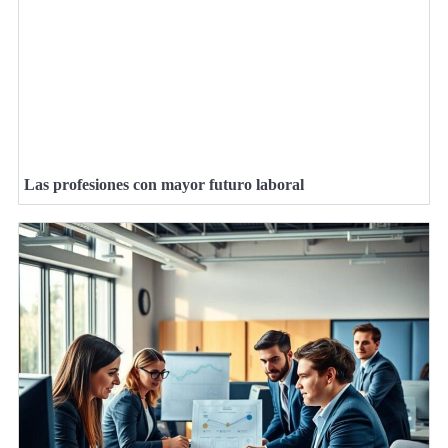
Las profesiones con mayor futuro laboral