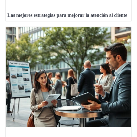
Las mejores estrategias para mejorar la atención al cliente