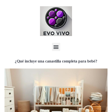
¿Qué incluye una canastilla completa para bebé?