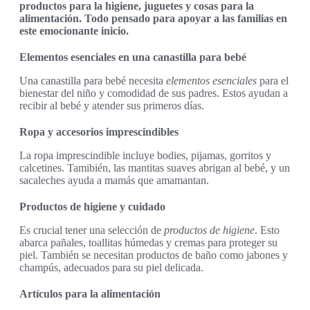
productos para la higiene, juguetes y cosas para la
alimentación. Todo pensado para apoyar a las familias en
este emocionante inicio.
Elementos esenciales en una canastilla para bebé
Una canastilla para bebé necesita
elementos esenciales
para el
bienestar del niño y comodidad de sus padres. Estos ayudan a
recibir al bebé y atender sus primeros días.
Ropa y accesorios imprescindibles
La ropa imprescindible incluye bodies, pijamas, gorritos y
calcetines. Tamibién, las mantitas suaves abrigan al bebé, y un
sacaleches ayuda a mamás que amamantan.
Productos de higiene y cuidado
Es crucial tener una selección de
productos de higiene
. Esto
abarca pañales, toallitas húmedas y cremas para proteger su
piel. También se necesitan productos de baño como jabones y
champús, adecuados para su piel delicada.
Artículos para la alimentación