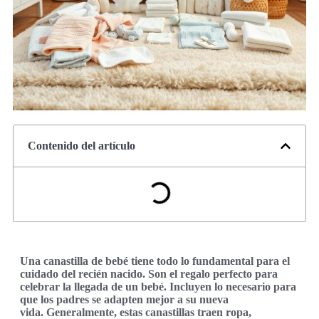
Contenido del artículo
Una canastilla de bebé tiene todo lo fundamental para el
cuidado del recién nacido. Son el regalo perfecto para
celebrar la llegada de un bebé. Incluyen lo necesario para
que los padres se adapten mejor a su nueva
vida. Generalmente, estas canastillas traen ropa,