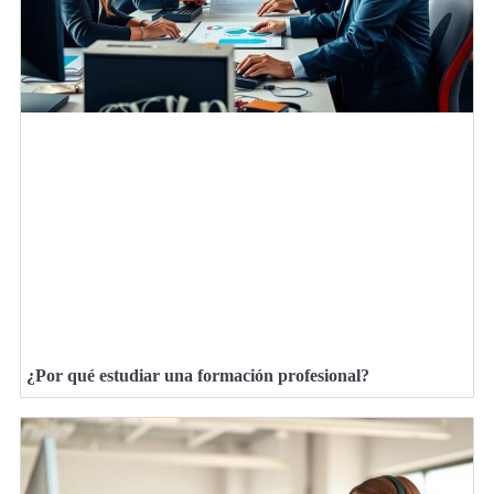
¿Por qué estudiar una formación profesional?