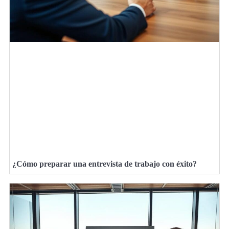
¿Cómo preparar una entrevista de trabajo con éxito?