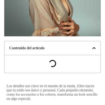
Contenido del artículo
Los detalles son clave en el mundo de la moda. Ellos hacen
que tu estilo sea único y personal. Cada pequeño elemento,
como los accesorios o los colores, transforma un look sencillo
en algo especial.