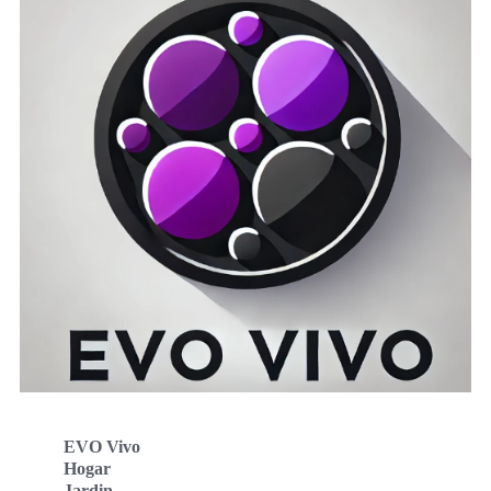
EVO Vivo
Hogar
Jardin