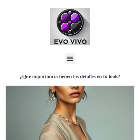
¿Qué importancia tienen los detalles en tu look?