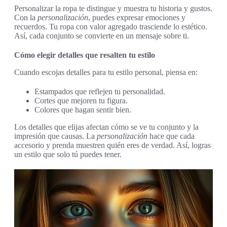
Personalizar la ropa te distingue y muestra tu historia y gustos.
Con la
personalización
, puedes expresar emociones y
recuerdos. Tu ropa con valor agregado trasciende lo estético.
Así, cada conjunto se convierte en un mensaje sobre ti.
Cómo elegir detalles que resalten tu estilo
Cuando escojas detalles para tu estilo personal, piensa en:
Estampados que reflejen tu personalidad.
Cortes que mejoren tu figura.
Colores que hagan sentir bien.
Los detalles que elijas afectan cómo se ve tu conjunto y la
impresión que causas. La
personalización
hace que cada
accesorio y prenda muestren quién eres de verdad. Así, logras
un estilo que solo tú puedes tener.