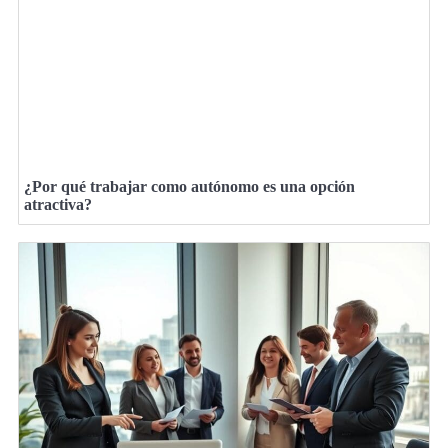
¿Por qué trabajar como autónomo es una opción
atractiva?