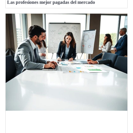
Las profesiones mejor pagadas del mercado