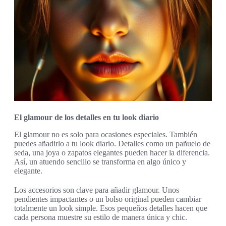
El glamour de los detalles en tu look diario
El glamour no es solo para ocasiones especiales. También
puedes añadirlo a tu look diario. Detalles como un pañuelo de
seda, una joya o zapatos elegantes pueden hacer la diferencia.
Así, un atuendo sencillo se transforma en algo único y
elegante.
Los accesorios son clave para añadir glamour. Unos
pendientes impactantes o un bolso original pueden cambiar
totalmente un look simple. Esos pequeños detalles hacen que
cada persona muestre su estilo de manera única y chic.