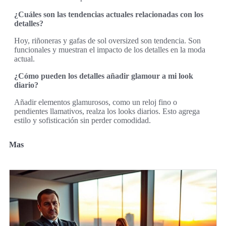
¿Cuáles son las tendencias actuales relacionadas con los
detalles?
Hoy, riñoneras y gafas de sol oversized son tendencia. Son
funcionales y muestran el impacto de los detalles en la moda
actual.
¿Cómo pueden los detalles añadir glamour a mi look
diario?
Añadir elementos glamurosos, como un reloj fino o
pendientes llamativos, realza los looks diarios. Esto agrega
estilo y sofisticación sin perder comodidad.
Mas