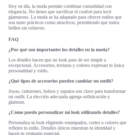
Hoy en día, la moda permite combinar comodidad con
elegancia. No tienes que sacrificar el confort para lucir
glamuroso. La moda se ha adaptado para ofrecer estilos que
son tanto prácticos como atractivos, permitiendo que todos
brillen sin esfuerzo.
FAQ
¿Por qué son importantes los detalles en la moda?
Los detalles hacen que un look pase de ser simple a
excepcional. Accesorios, texturas y colores expresan tu única
personalidad y estilo.
¿Qué tipos de accesorios pueden cambiar un outfit?
Joyas, cinturones, bolsos y zapatos son clave para transformar
un outfit. La elección adecuada agrega sofisticación y
glamour.
¿Cómo puedo personalizar mi look utilizando detalles?
Personaliza tu look eligiendo estampados, cortes o colores que
reflejen tu estilo. Detalles únicos muestran tu identidad y
hacen tu vestuario especial.