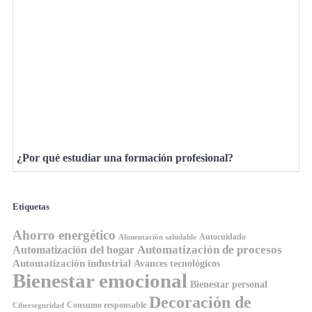
¿Por qué estudiar una formación profesional?
Etiquetas
Ahorro energético
Autocuidado
Alimentación saludable
Automatización de procesos
Automatización del hogar
Automatización industrial
Avances tecnológicos
Bienestar emocional
Bienestar personal
Decoración de
Consumo responsable
Ciberseguridad