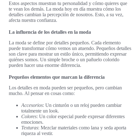
Estos aspectos muestran tu personalidad y cómo quieres que
te vean los demás. La moda hoy en día muestra cómo los
detalles cambian la percepción de nosotros. Esto, a su vez,
afecta nuestra confianza.
La influencia de los detalles en la moda
La moda se define por detalles pequeños. Cada elemento
puede transformar cómo vemos un atuendo. Pequeños detalles
son clave para mostrar un estilo único, permitiendo expresar
quiénes somos. Un simple broche o un pañuelo colorido
pueden hacer una enorme diferencia.
Pequeños elementos que marcan la diferencia
Los detalles en moda pueden ser pequeños, pero cambian
mucho. Al pensar en cosas como:
Accesorios
: Un cinturón o un reloj pueden cambiar
totalmente un look.
Colores
: Un color especial puede expresar diferentes
emociones.
Texturas
: Mezclar materiales como lana y seda aporta
riqueza al vestir.