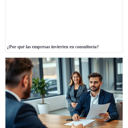
¿Por qué las empresas invierten en consultoría?