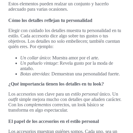
Estos elementos pueden realzar un conjunto y hacerlo
adecuado para varias ocasiones.
Cómo los detalles reflejan tu personalidad
Elegir con cuidado los detalles muestra tu personalidad en tu
estilo. Cada accesorio dice algo sobre tus gustos o tus
objetivos. Los detalles no solo embellecen; también cuentan
quién eres. Por ejemplo:
Un collar único
: Muestra amor por el arte.
Un pañuelo vintage
: Revela gusto por la moda de
antaño.
Botas atrevidas
: Demuestran una personalidad fuerte.
¿Qué importancia tienen los detalles en tu look?
Los accesorios son clave para un
estilo personal
único. Un
outfit
simple mejora mucho con detalles que añaden carácter.
Con los
complementos
correctos, un look básico se
transforma en algo espectacular.
El papel de los accesorios en el estilo personal
Los accesorios muestran quiénes somos. Cada uno, sea un