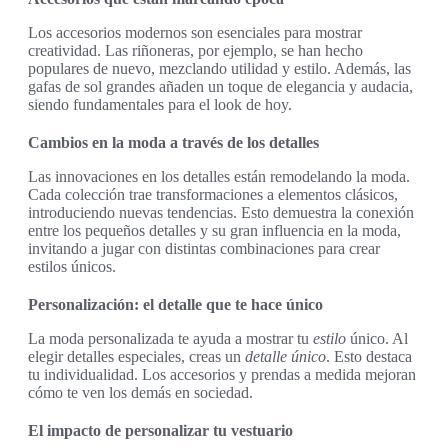
Los accesorios modernos son esenciales para mostrar
creatividad. Las riñoneras, por ejemplo, se han hecho
populares de nuevo, mezclando utilidad y estilo. Además, las
gafas de sol grandes añaden un toque de elegancia y audacia,
siendo fundamentales para el look de hoy.
Cambios en la moda a través de los detalles
Las innovaciones en los detalles están remodelando la moda.
Cada colección trae transformaciones a elementos clásicos,
introduciendo nuevas tendencias. Esto demuestra la conexión
entre los pequeños detalles y su gran influencia en la moda,
invitando a jugar con distintas combinaciones para crear
estilos únicos.
Personalización: el detalle que te hace único
La moda personalizada te ayuda a mostrar tu
estilo
único. Al
elegir detalles especiales, creas un
detalle único
. Esto destaca
tu individualidad. Los accesorios y prendas a medida mejoran
cómo te ven los demás en sociedad.
El impacto de personalizar tu vestuario