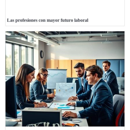
Las profesiones con mayor futuro laboral