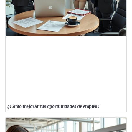
¿Cómo mejorar tus oportunidades de empleo?