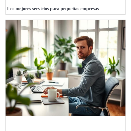
Los mejores servicios para pequeñas empresas