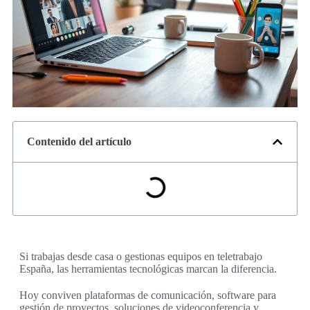
Contenido del artículo
Si trabajas desde casa o gestionas equipos en teletrabajo
España, las herramientas tecnológicas marcan la diferencia.
Hoy conviven plataformas de comunicación, software para
gestión de proyectos, soluciones de videoconferencia y