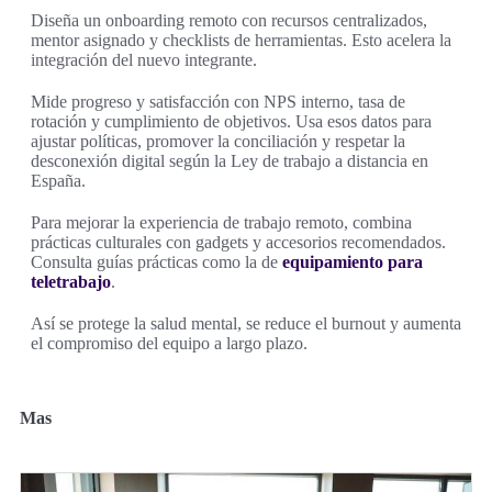
Diseña un onboarding remoto con recursos centralizados,
mentor asignado y checklists de herramientas. Esto acelera la
integración del nuevo integrante.
Mide progreso y satisfacción con NPS interno, tasa de
rotación y cumplimiento de objetivos. Usa esos datos para
ajustar políticas, promover la conciliación y respetar la
desconexión digital según la Ley de trabajo a distancia en
España.
Para mejorar la experiencia de trabajo remoto, combina
prácticas culturales con gadgets y accesorios recomendados.
Consulta guías prácticas como la de
equipamiento para
teletrabajo
.
Así se protege la salud mental, se reduce el burnout y aumenta
el compromiso del equipo a largo plazo.
Mas