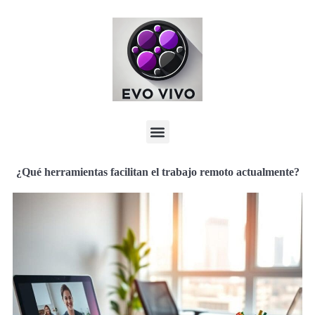
¿Qué herramientas facilitan el trabajo remoto actualmente?