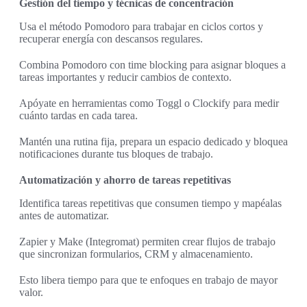
Gestión del tiempo y técnicas de concentración
Usa el método Pomodoro para trabajar en ciclos cortos y
recuperar energía con descansos regulares.
Combina Pomodoro con time blocking para asignar bloques a
tareas importantes y reducir cambios de contexto.
Apóyate en herramientas como Toggl o Clockify para medir
cuánto tardas en cada tarea.
Mantén una rutina fija, prepara un espacio dedicado y bloquea
notificaciones durante tus bloques de trabajo.
Automatización y ahorro de tareas repetitivas
Identifica tareas repetitivas que consumen tiempo y mapéalas
antes de automatizar.
Zapier y Make (Integromat) permiten crear flujos de trabajo
que sincronizan formularios, CRM y almacenamiento.
Esto libera tiempo para que te enfoques en trabajo de mayor
valor.