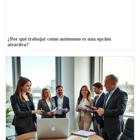
¿Por qué trabajar como autónomo es una opción
atractiva?