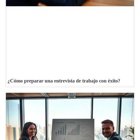
¿Cómo preparar una entrevista de trabajo con éxito?