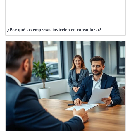
¿Por qué las empresas invierten en consultoría?