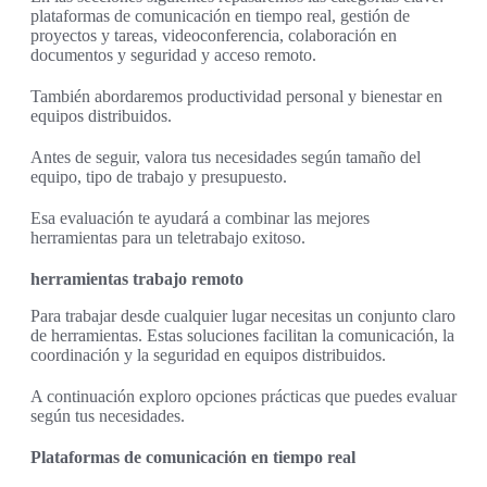
plataformas de comunicación en tiempo real, gestión de
proyectos y tareas, videoconferencia, colaboración en
documentos y seguridad y acceso remoto.
También abordaremos productividad personal y bienestar en
equipos distribuidos.
Antes de seguir, valora tus necesidades según tamaño del
equipo, tipo de trabajo y presupuesto.
Esa evaluación te ayudará a combinar las mejores
herramientas para un teletrabajo exitoso.
herramientas trabajo remoto
Para trabajar desde cualquier lugar necesitas un conjunto claro
de herramientas. Estas soluciones facilitan la comunicación, la
coordinación y la seguridad en equipos distribuidos.
A continuación exploro opciones prácticas que puedes evaluar
según tus necesidades.
Plataformas de comunicación en tiempo real