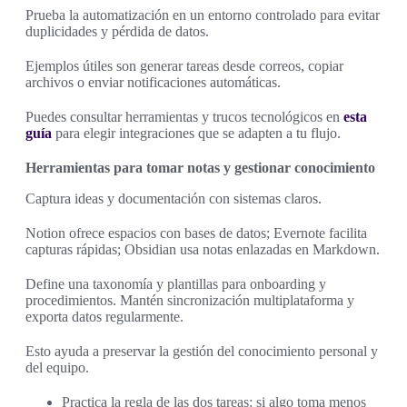
Prueba la automatización en un entorno controlado para evitar
duplicidades y pérdida de datos.
Ejemplos útiles son generar tareas desde correos, copiar
archivos o enviar notificaciones automáticas.
Puedes consultar herramientas y trucos tecnológicos en
esta
guía
para elegir integraciones que se adapten a tu flujo.
Herramientas para tomar notas y gestionar conocimiento
Captura ideas y documentación con sistemas claros.
Notion ofrece espacios con bases de datos; Evernote facilita
capturas rápidas; Obsidian usa notas enlazadas en Markdown.
Define una taxonomía y plantillas para onboarding y
procedimientos. Mantén sincronización multiplataforma y
exporta datos regularmente.
Esto ayuda a preservar la gestión del conocimiento personal y
del equipo.
Practica la regla de las dos tareas: si algo toma menos