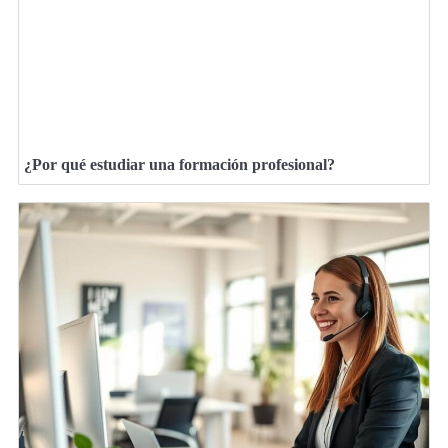
¿Por qué estudiar una formación profesional?