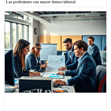
Las profesiones con mayor futuro laboral