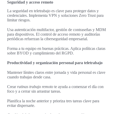
Seguridad y acceso remoto
La seguridad en teletrabajo es clave para proteger datos y
credenciales. Implementa VPN y soluciones Zero Trust para
limitar riesgos.
Usa autenticación multifactor, gestión de contraseñas y MDM
para dispositivos. El control de acceso remoto y auditorías
periódicas refuerzan la ciberseguridad empresarial.
Forma a tu equipo en buenas prácticas. Aplica políticas claras
sobre BYOD y cumplimiento del RGPD.
Productividad y organización personal para teletrabajo
Mantener límites claros entre jornada y vida personal es clave
cuando trabajas desde casa.
Crear
rutinas trabajo remoto
te ayuda a comenzar el día con
foco y a cerrar sin arrastrar tareas.
Planifica la noche anterior y prioriza tres tareas clave para
evitar dispersarte.