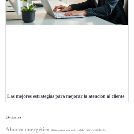
Las mejores estrategias para mejorar la atención al cliente
Etiquetas
Ahorro energético
Autocuidado
Alimentación saludable