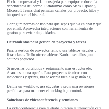
El chat empresarial y la mensajería para equipos reducen la
dependencia del correo. Plataformas como Slack España y
Microsoft Teams chat permiten canales por proyecto, hilos y
búsquedas en el historial.
Configura normas de uso para que sepas qué va en chat y qué
por email. Aprovecha integraciones con herramientas de
gestión para evitar duplicidades.
Herramientas para gestión de proyectos y tareas
Para la gestión de proyectos remoto usa tableros visuales y
listas claras. Trello ofrece tableros Kanban sencillos para
equipos pequeños.
Si necesitas portafolios y seguimiento más estructurado,
Asana es buena opción. Para proyectos técnicos con
incidencias y sprints, Jira se adapta bien a la gestión ágil.
Define un workflow, usa etiquetas y programa revisiones
periódicas para mantener el backlog bajo control.
Soluciones de videoconferencia y reuniones
La videoconferencia para teletrabajo recrea la interacción cara