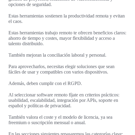
opciones de seguridad.
Estas herramientas sostienen la productividad remota y evitan
el caos.
Estas herramientas trabajo remoto te ofrecen beneficios claros:
ahorro de tiempo y costes, mayor flexibilidad y acceso a
talento distribuido.
También mejoran la conciliación laboral y personal.
Para aprovecharlos, necesitas elegir soluciones que sean
fáciles de usar y compatibles con varios dispositivos.
Además, deben cumplir con el RGPD.
Al seleccionar software remoto fíjate en criterios prácticos:
usabilidad, escalabilidad, integración por APIs, soporte en
español y políticas de privacidad.
También valora el coste y el modelo de licencia, ya sea
freemium o suscripción mensual o anual.
En las secciones siguientes repasaremos las categorías clave: