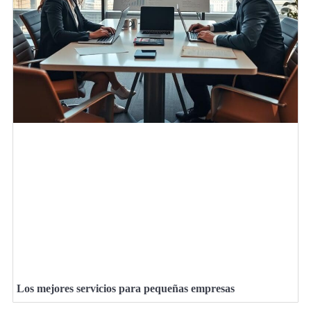
Los mejores servicios para pequeñas empresas