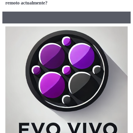
remoto actualmente?