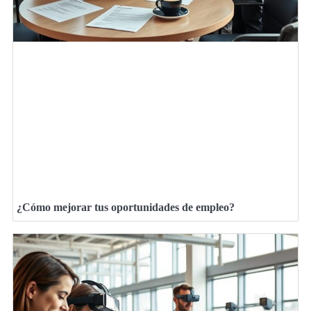
¿Cómo mejorar tus oportunidades de empleo?