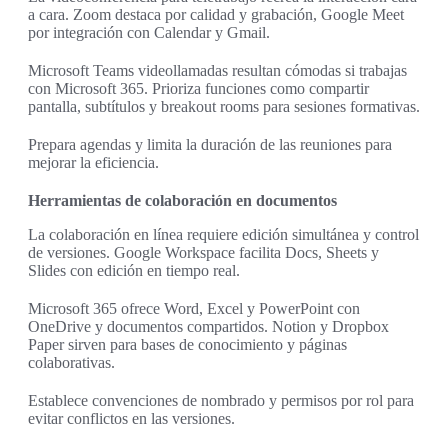
a cara. Zoom destaca por calidad y grabación, Google Meet
por integración con Calendar y Gmail.
Microsoft Teams videollamadas resultan cómodas si trabajas
con Microsoft 365. Prioriza funciones como compartir
pantalla, subtítulos y breakout rooms para sesiones formativas.
Prepara agendas y limita la duración de las reuniones para
mejorar la eficiencia.
Herramientas de colaboración en documentos
La colaboración en línea requiere edición simultánea y control
de versiones. Google Workspace facilita Docs, Sheets y
Slides con edición en tiempo real.
Microsoft 365 ofrece Word, Excel y PowerPoint con
OneDrive y documentos compartidos. Notion y Dropbox
Paper sirven para bases de conocimiento y páginas
colaborativas.
Establece convenciones de nombrado y permisos por rol para
evitar conflictos en las versiones.