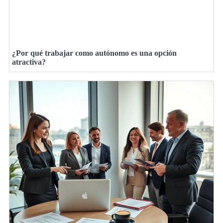
¿Por qué trabajar como autónomo es una opción
atractiva?