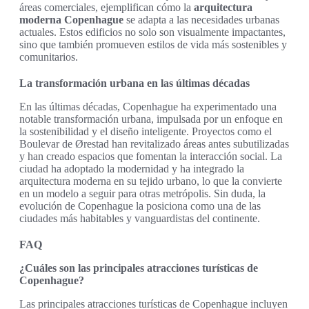
áreas comerciales, ejemplifican cómo la
arquitectura
moderna Copenhague
se adapta a las necesidades urbanas
actuales. Estos edificios no solo son visualmente impactantes,
sino que también promueven estilos de vida más sostenibles y
comunitarios.
La transformación urbana en las últimas décadas
En las últimas décadas, Copenhague ha experimentado una
notable transformación urbana, impulsada por un enfoque en
la sostenibilidad y el diseño inteligente. Proyectos como el
Boulevar de Ørestad han revitalizado áreas antes subutilizadas
y han creado espacios que fomentan la interacción social. La
ciudad ha adoptado la modernidad y ha integrado la
arquitectura moderna en su tejido urbano, lo que la convierte
en un modelo a seguir para otras metrópolis. Sin duda, la
evolución de Copenhague la posiciona como una de las
ciudades más habitables y vanguardistas del continente.
FAQ
¿Cuáles son las principales atracciones turísticas de
Copenhague?
Las principales atracciones turísticas de Copenhague incluyen