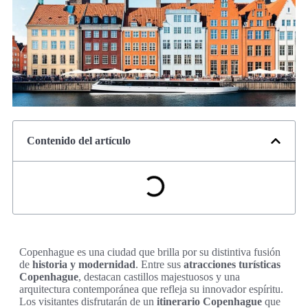
Contenido del artículo
Copenhague es una ciudad que brilla por su distintiva fusión
de
historia y modernidad
. Entre sus
atracciones turísticas
Copenhague
, destacan castillos majestuosos y una
arquitectura contemporánea que refleja su innovador espíritu.
Los visitantes disfrutarán de un
itinerario Copenhague
que