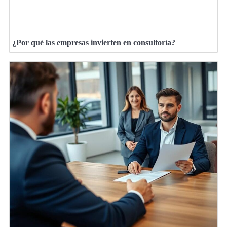
¿Por qué las empresas invierten en consultoría?