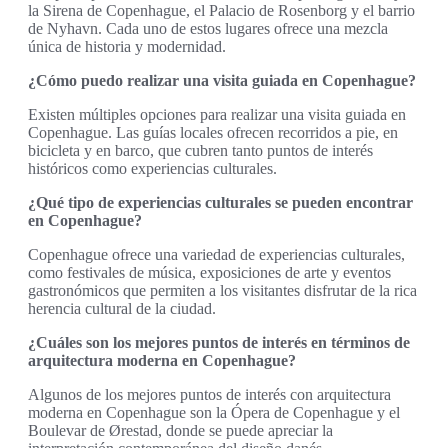
la Sirena de Copenhague, el Palacio de Rosenborg y el barrio
de Nyhavn. Cada uno de estos lugares ofrece una mezcla
única de historia y modernidad.
¿Cómo puedo realizar una visita guiada en Copenhague?
Existen múltiples opciones para realizar una visita guiada en
Copenhague. Las guías locales ofrecen recorridos a pie, en
bicicleta y en barco, que cubren tanto puntos de interés
históricos como experiencias culturales.
¿Qué tipo de experiencias culturales se pueden encontrar
en Copenhague?
Copenhague ofrece una variedad de experiencias culturales,
como festivales de música, exposiciones de arte y eventos
gastronómicos que permiten a los visitantes disfrutar de la rica
herencia cultural de la ciudad.
¿Cuáles son los mejores puntos de interés en términos de
arquitectura moderna en Copenhague?
Algunos de los mejores puntos de interés con arquitectura
moderna en Copenhague son la Ópera de Copenhague y el
Boulevar de Ørestad, donde se puede apreciar la