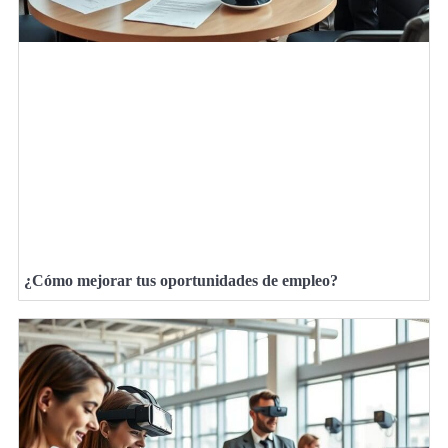
¿Cómo mejorar tus oportunidades de empleo?