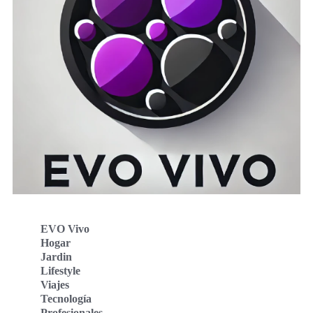
EVO Vivo
Hogar
Jardin
Lifestyle
Viajes
Tecnología
Profesionales