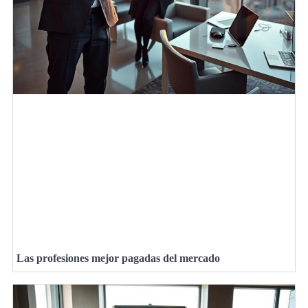
Las profesiones mejor pagadas del mercado