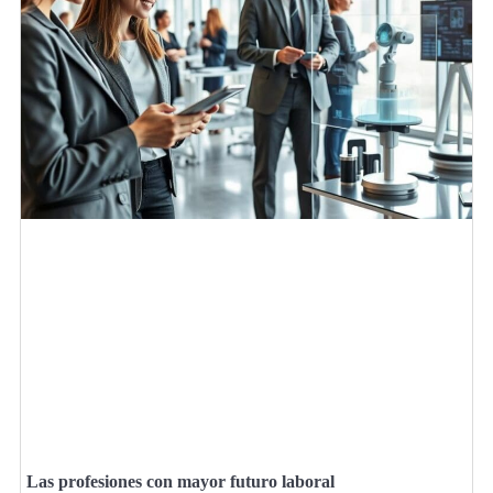
Las profesiones con mayor futuro laboral