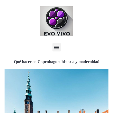
Qué hacer en Copenhague: historia y modernidad