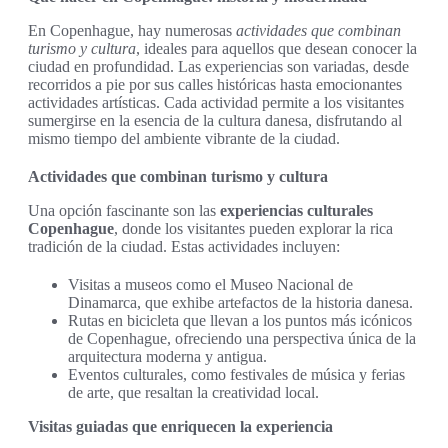
En Copenhague, hay numerosas
actividades que combinan
turismo y cultura
, ideales para aquellos que desean conocer la
ciudad en profundidad. Las experiencias son variadas, desde
recorridos a pie por sus calles históricas hasta emocionantes
actividades artísticas. Cada actividad permite a los visitantes
sumergirse en la esencia de la cultura danesa, disfrutando al
mismo tiempo del ambiente vibrante de la ciudad.
Actividades que combinan turismo y cultura
Una opción fascinante son las
experiencias culturales
Copenhague
, donde los visitantes pueden explorar la rica
tradición de la ciudad. Estas actividades incluyen:
Visitas a museos como el Museo Nacional de
Dinamarca, que exhibe artefactos de la historia danesa.
Rutas en bicicleta que llevan a los puntos más icónicos
de Copenhague, ofreciendo una perspectiva única de la
arquitectura moderna y antigua.
Eventos culturales, como festivales de música y ferias
de arte, que resaltan la creatividad local.
Visitas guiadas que enriquecen la experiencia