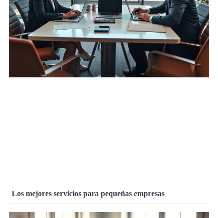
Los mejores servicios para pequeñas empresas