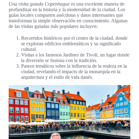
Una
visita guiada Copenhague
es una excelente manera de
profundizar en la historia y la modernidad de la ciudad. Los
guías locales comparten anécdotas y datos interesantes que
transforman la simple observación en conocimiento. Algunas
de las visitas guiadas más populares incluyen:
Recorridos históricos por el centro de la ciudad, donde
se exploran edificios emblemáticos y su significado
cultural.
Visitas a los famosos Jardines de Tivoli, un lugar donde
la diversión se fusiona con la tradición.
Paseos temáticos sobre la influencia de la realeza en la
ciudad, revelando el impacto de la monarquía en la
arquitectura y el estilo de vida danés.