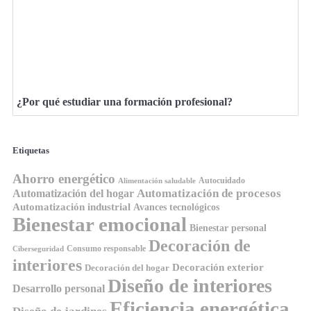
¿Por qué estudiar una formación profesional?
Etiquetas
Ahorro energético
Autocuidado
Alimentación saludable
Automatización de procesos
Automatización del hogar
Automatización industrial
Avances tecnológicos
Bienestar emocional
Bienestar personal
Decoración de
Consumo responsable
Ciberseguridad
interiores
Decoración exterior
Decoración del hogar
Diseño de interiores
Desarrollo personal
Eficiencia energética