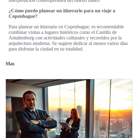
interpretación contemporánea del diseño danés.
¿Cómo puedo planear un itinerario para un viaje a
Copenhague?
Para planear un itinerario en Copenhague, es recomendable
combinar visitas a lugares históricos como el Castillo de
Amalienborg con actividades culturales y recorridos por la
arquitectura moderna. Se sugiere dedicar al menos varios días
para disfrutar la ciudad en su totalidad.
Mas