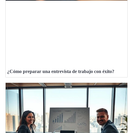
¿Cómo preparar una entrevista de trabajo con éxito?