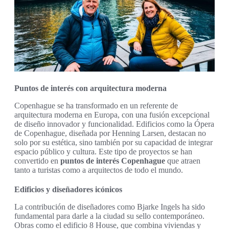
Puntos de interés con arquitectura moderna
Copenhague se ha transformado en un referente de
arquitectura moderna en Europa, con una fusión excepcional
de diseño innovador y funcionalidad. Edificios como la Ópera
de Copenhague, diseñada por Henning Larsen, destacan no
solo por su estética, sino también por su capacidad de integrar
espacio público y cultura. Este tipo de proyectos se han
convertido en
puntos de interés Copenhague
que atraen
tanto a turistas como a arquitectos de todo el mundo.
Edificios y diseñadores icónicos
La contribución de diseñadores como Bjarke Ingels ha sido
fundamental para darle a la ciudad su sello contemporáneo.
Obras como el edificio 8 House, que combina viviendas y