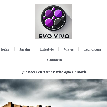
Hogar
Jardin
Lifestyle
Viajes
Tecnología
Contacto
Qué hacer en Atenas: mitología e historia