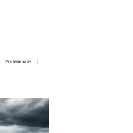
Profesionales