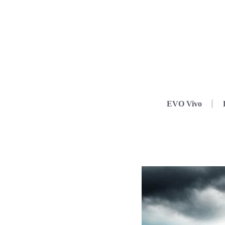
EVO Vivo