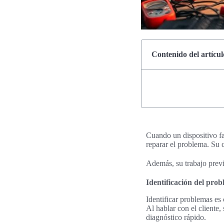
Contenido del artícul
Cuando un dispositivo fal
reparar el problema. Su 
Además, su trabajo previ
Identificación del prob
Identificar problemas es
Al hablar con el cliente,
diagnóstico rápido.