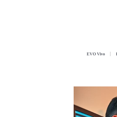
EVO Vivo