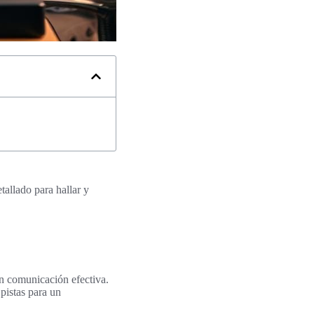
tallado para hallar y
on comunicación efectiva.
 pistas para un