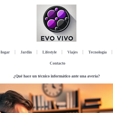
Hogar
Jardin
Lifestyle
Viajes
Tecnología
Contacto
¿Qué hace un técnico informático ante una avería?