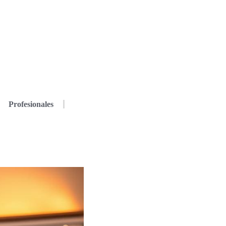
Profesionales