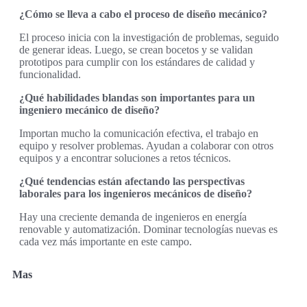
¿Cómo se lleva a cabo el proceso de diseño mecánico?
El proceso inicia con la investigación de problemas, seguido
de generar ideas. Luego, se crean bocetos y se validan
prototipos para cumplir con los estándares de calidad y
funcionalidad.
¿Qué habilidades blandas son importantes para un
ingeniero mecánico de diseño?
Importan mucho la comunicación efectiva, el trabajo en
equipo y resolver problemas. Ayudan a colaborar con otros
equipos y a encontrar soluciones a retos técnicos.
¿Qué tendencias están afectando las perspectivas
laborales para los ingenieros mecánicos de diseño?
Hay una creciente demanda de ingenieros en energía
renovable y automatización. Dominar tecnologías nuevas es
cada vez más importante en este campo.
Mas