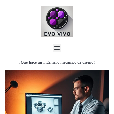
¿Qué hace un ingeniero mecánico de diseño?