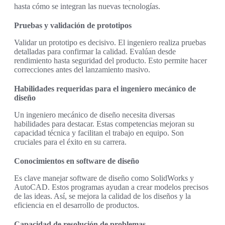
hasta cómo se integran las nuevas tecnologías.
Pruebas y validación de prototipos
Validar un prototipo es decisivo. El ingeniero realiza pruebas
detalladas para confirmar la calidad. Evalúan desde
rendimiento hasta seguridad del producto. Esto permite hacer
correcciones antes del lanzamiento masivo.
Habilidades requeridas para el ingeniero mecánico de
diseño
Un ingeniero mecánico de diseño necesita diversas
habilidades para destacar. Estas competencias mejoran su
capacidad técnica y facilitan el trabajo en equipo. Son
cruciales para el éxito en su carrera.
Conocimientos en software de diseño
Es clave manejar software de diseño como SolidWorks y
AutoCAD. Estos programas ayudan a crear modelos precisos
de las ideas. Así, se mejora la calidad de los diseños y la
eficiencia en el desarrollo de productos.
Capacidad de resolución de problemas