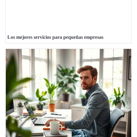
Los mejores servicios para pequeñas empresas