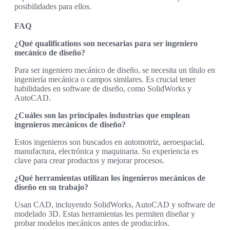
posibilidades para ellos.
FAQ
¿Qué qualifications son necesarias para ser ingeniero
mecánico de diseño?
Para ser ingeniero mecánico de diseño, se necesita un título en
ingeniería mecánica o campos similares. Es crucial tener
habilidades en software de diseño, como SolidWorks y
AutoCAD.
¿Cuáles son las principales industrias que emplean
ingenieros mecánicos de diseño?
Estos ingenieros son buscados en automotriz, aeroespacial,
manufactura, electrónica y maquinaria. Su experiencia es
clave para crear productos y mejorar procesos.
¿Qué herramientas utilizan los ingenieros mecánicos de
diseño en su trabajo?
Usan CAD, incluyendo SolidWorks, AutoCAD y software de
modelado 3D. Estas herramientas les permiten diseñar y
probar modelos mecánicos antes de producirlos.