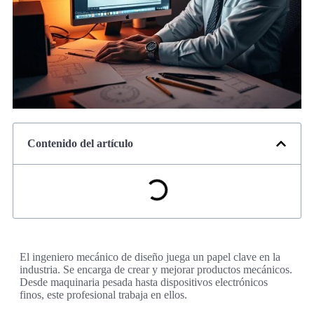
Contenido del artículo
El ingeniero mecánico de diseño juega un papel clave en la
industria. Se encarga de crear y mejorar productos mecánicos.
Desde maquinaria pesada hasta dispositivos electrónicos
finos, este profesional trabaja en ellos.