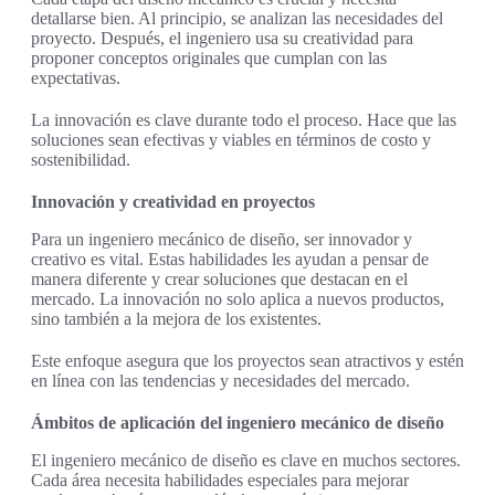
detallarse bien. Al principio, se analizan las necesidades del
proyecto. Después, el ingeniero usa su creatividad para
proponer conceptos originales que cumplan con las
expectativas.
La innovación es clave durante todo el proceso. Hace que las
soluciones sean efectivas y viables en términos de costo y
sostenibilidad.
Innovación y creatividad en proyectos
Para un ingeniero mecánico de diseño, ser innovador y
creativo es vital. Estas habilidades les ayudan a pensar de
manera diferente y crear soluciones que destacan en el
mercado. La innovación no solo aplica a nuevos productos,
sino también a la mejora de los existentes.
Este enfoque asegura que los proyectos sean atractivos y estén
en línea con las tendencias y necesidades del mercado.
Ámbitos de aplicación del ingeniero mecánico de diseño
El ingeniero mecánico de diseño es clave en muchos sectores.
Cada área necesita habilidades especiales para mejorar