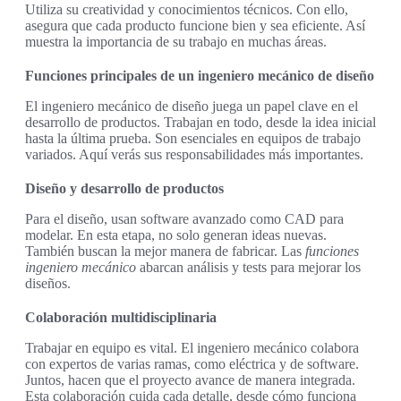
Utiliza su creatividad y conocimientos técnicos. Con ello,
asegura que cada producto funcione bien y sea eficiente. Así
muestra la importancia de su trabajo en muchas áreas.
Funciones principales de un ingeniero mecánico de diseño
El ingeniero mecánico de diseño juega un papel clave en el
desarrollo de productos. Trabajan en todo, desde la idea inicial
hasta la última prueba. Son esenciales en equipos de trabajo
variados. Aquí verás sus responsabilidades más importantes.
Diseño y desarrollo de productos
Para el diseño, usan software avanzado como CAD para
modelar. En esta etapa, no solo generan ideas nuevas.
También buscan la mejor manera de fabricar. Las
funciones
ingeniero mecánico
abarcan análisis y tests para mejorar los
diseños.
Colaboración multidisciplinaria
Trabajar en equipo es vital. El ingeniero mecánico colabora
con expertos de varias ramas, como eléctrica y de software.
Juntos, hacen que el proyecto avance de manera integrada.
Esta colaboración cuida cada detalle, desde cómo funciona