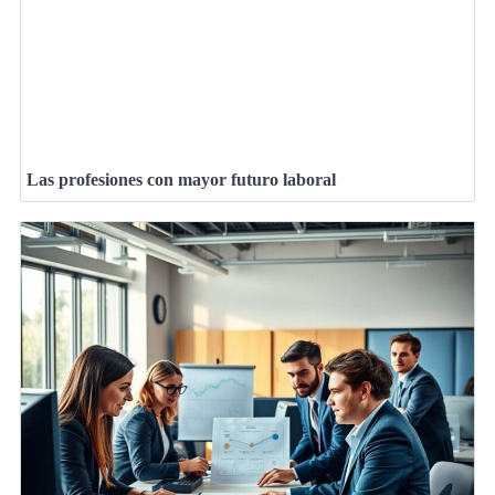
Las profesiones con mayor futuro laboral