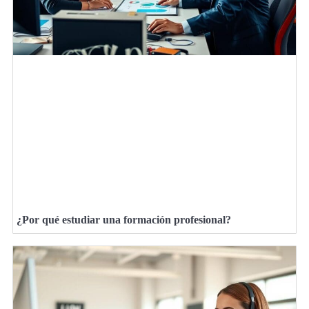
¿Por qué estudiar una formación profesional?