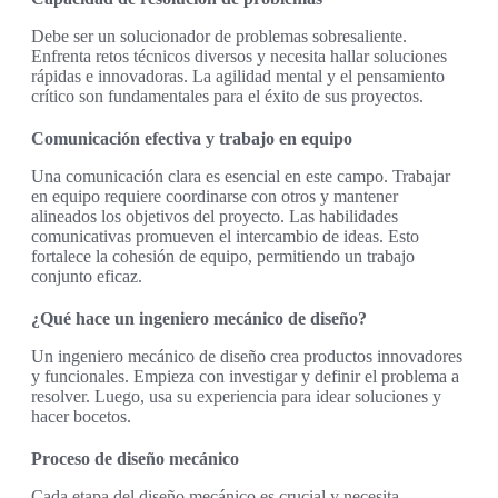
Debe ser un solucionador de problemas sobresaliente.
Enfrenta retos técnicos diversos y necesita hallar soluciones
rápidas e innovadoras. La agilidad mental y el pensamiento
crítico son fundamentales para el éxito de sus proyectos.
Comunicación efectiva y trabajo en equipo
Una comunicación clara es esencial en este campo. Trabajar
en equipo requiere coordinarse con otros y mantener
alineados los objetivos del proyecto. Las habilidades
comunicativas promueven el intercambio de ideas. Esto
fortalece la cohesión de equipo, permitiendo un trabajo
conjunto eficaz.
¿Qué hace un ingeniero mecánico de diseño?
Un ingeniero mecánico de diseño crea productos innovadores
y funcionales. Empieza con investigar y definir el problema a
resolver. Luego, usa su experiencia para idear soluciones y
hacer bocetos.
Proceso de diseño mecánico
Cada etapa del diseño mecánico es crucial y necesita