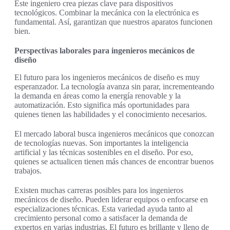
Este ingeniero crea piezas clave para dispositivos
tecnológicos. Combinar la mecánica con la electrónica es
fundamental. Así, garantizan que nuestros aparatos funcionen
bien.
Perspectivas laborales para ingenieros mecánicos de
diseño
El futuro para los ingenieros mecánicos de diseño es muy
esperanzador. La tecnología avanza sin parar, incrementeando
la demanda en áreas como la energía renovable y la
automatización. Esto significa más oportunidades para
quienes tienen las habilidades y el conocimiento necesarios.
El mercado laboral busca ingenieros mecánicos que conozcan
de tecnologías nuevas. Son importantes la inteligencia
artificial y las técnicas sostenibles en el diseño. Por eso,
quienes se actualicen tienen más chances de encontrar buenos
trabajos.
Existen muchas carreras posibles para los ingenieros
mecánicos de diseño. Pueden liderar equipos o enfocarse en
especializaciones técnicas. Esta variedad ayuda tanto al
crecimiento personal como a satisfacer la demanda de
expertos en varias industrias. El futuro es brillante y lleno de