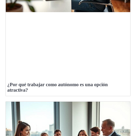
¿Por qué trabajar como autónomo es una opción
atractiva?