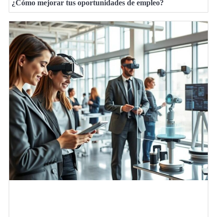
¿Cómo mejorar tus oportunidades de empleo?