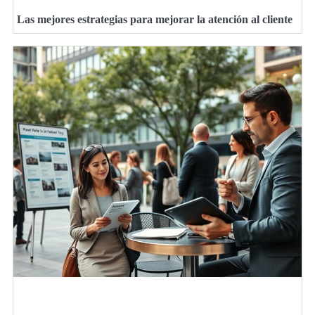
Las mejores estrategias para mejorar la atención al cliente