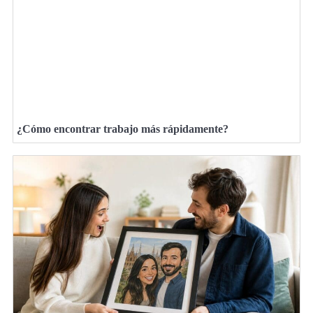
¿Cómo encontrar trabajo más rápidamente?