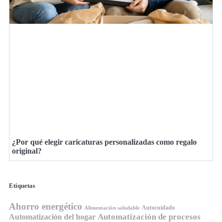
¿Por qué elegir caricaturas personalizadas como regalo
original?
Etiquetas
Ahorro energético
Autocuidado
Alimentación saludable
Automatización de procesos
Automatización del hogar