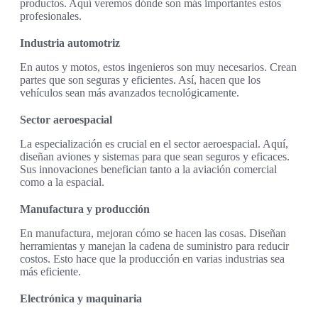
productos. Aquí veremos dónde son más importantes estos
profesionales.
Industria automotriz
En autos y motos, estos ingenieros son muy necesarios. Crean
partes que son seguras y eficientes. Así, hacen que los
vehículos sean más avanzados tecnológicamente.
Sector aeroespacial
La especialización es crucial en el sector aeroespacial. Aquí,
diseñan aviones y sistemas para que sean seguros y eficaces.
Sus innovaciones benefician tanto a la aviación comercial
como a la espacial.
Manufactura y producción
En manufactura, mejoran cómo se hacen las cosas. Diseñan
herramientas y manejan la cadena de suministro para reducir
costos. Esto hace que la producción en varias industrias sea
más eficiente.
Electrónica y maquinaria