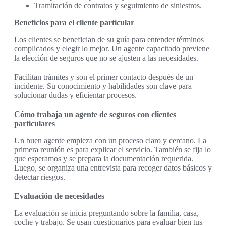
Tramitación de contratos y seguimiento de siniestros.
Beneficios para el cliente particular
Los clientes se benefician de su guía para entender términos
complicados y elegir lo mejor. Un agente capacitado previene
la elección de seguros que no se ajusten a las necesidades.
Facilitan trámites y son el primer contacto después de un
incidente. Su conocimiento y habilidades son clave para
solucionar dudas y eficientar procesos.
Cómo trabaja un agente de seguros con clientes
particulares
Un buen agente empieza con un proceso claro y cercano. La
primera reunión es para explicar el servicio. También se fija lo
que esperamos y se prepara la documentación requerida.
Luego, se organiza una entrevista para recoger datos básicos y
detectar riesgos.
Evaluación de necesidades
La evaluación se inicia preguntando sobre la familia, casa,
coche y trabajo. Se usan cuestionarios para evaluar bien tus