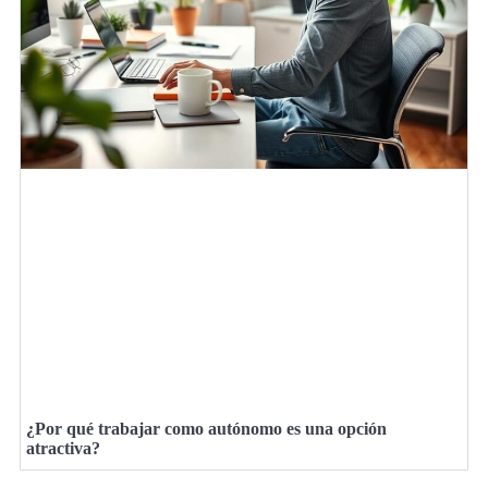
¿Por qué trabajar como autónomo es una opción
atractiva?