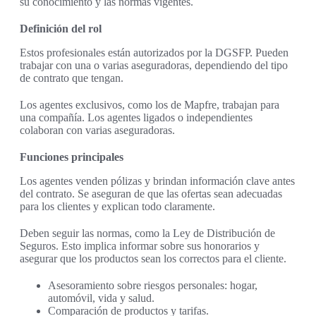
su conocimiento y las normas vigentes.
Definición del rol
Estos profesionales están autorizados por la DGSFP. Pueden
trabajar con una o varias aseguradoras, dependiendo del tipo
de contrato que tengan.
Los agentes exclusivos, como los de Mapfre, trabajan para
una compañía. Los agentes ligados o independientes
colaboran con varias aseguradoras.
Funciones principales
Los agentes venden pólizas y brindan información clave antes
del contrato. Se aseguran de que las ofertas sean adecuadas
para los clientes y explican todo claramente.
Deben seguir las normas, como la Ley de Distribución de
Seguros. Esto implica informar sobre sus honorarios y
asegurar que los productos sean los correctos para el cliente.
Asesoramiento sobre riesgos personales: hogar,
automóvil, vida y salud.
Comparación de productos y tarifas.