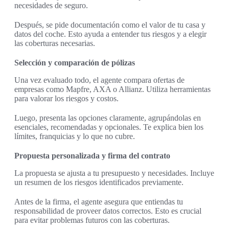
necesidades de seguro.
Después, se pide documentación como el valor de tu casa y
datos del coche. Esto ayuda a entender tus riesgos y a elegir
las coberturas necesarias.
Selección y comparación de pólizas
Una vez evaluado todo, el agente compara ofertas de
empresas como Mapfre, AXA o Allianz. Utiliza herramientas
para valorar los riesgos y costos.
Luego, presenta las opciones claramente, agrupándolas en
esenciales, recomendadas y opcionales. Te explica bien los
límites, franquicias y lo que no cubre.
Propuesta personalizada y firma del contrato
La propuesta se ajusta a tu presupuesto y necesidades. Incluye
un resumen de los riesgos identificados previamente.
Antes de la firma, el agente asegura que entiendas tu
responsabilidad de proveer datos correctos. Esto es crucial
para evitar problemas futuros con las coberturas.