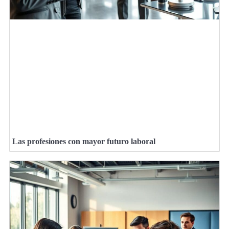
Las profesiones con mayor futuro laboral