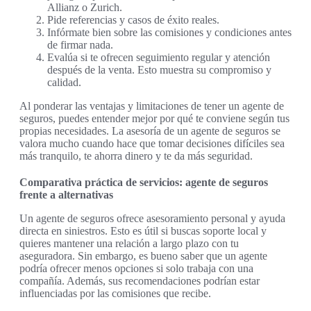
Allianz o Zurich.
Pide referencias y casos de éxito reales.
Infórmate bien sobre las comisiones y condiciones antes
de firmar nada.
Evalúa si te ofrecen seguimiento regular y atención
después de la venta. Esto muestra su compromiso y
calidad.
Al ponderar las ventajas y limitaciones de tener un agente de
seguros, puedes entender mejor por qué te conviene según tus
propias necesidades. La asesoría de un agente de seguros se
valora mucho cuando hace que tomar decisiones difíciles sea
más tranquilo, te ahorra dinero y te da más seguridad.
Comparativa práctica de servicios: agente de seguros
frente a alternativas
Un agente de seguros ofrece asesoramiento personal y ayuda
directa en siniestros. Esto es útil si buscas soporte local y
quieres mantener una relación a largo plazo con tu
aseguradora. Sin embargo, es bueno saber que un agente
podría ofrecer menos opciones si solo trabaja con una
compañía. Además, sus recomendaciones podrían estar
influenciadas por las comisiones que recibe.