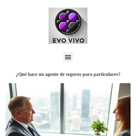
¿Qué hace un agente de seguros para particulares?