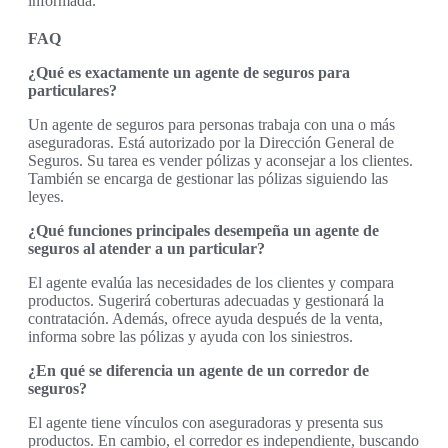
informada.
FAQ
¿Qué es exactamente un agente de seguros para
particulares?
Un agente de seguros para personas trabaja con una o más
aseguradoras. Está autorizado por la Dirección General de
Seguros. Su tarea es vender pólizas y aconsejar a los clientes.
También se encarga de gestionar las pólizas siguiendo las
leyes.
¿Qué funciones principales desempeña un agente de
seguros al atender a un particular?
El agente evalúa las necesidades de los clientes y compara
productos. Sugerirá coberturas adecuadas y gestionará la
contratación. Además, ofrece ayuda después de la venta,
informa sobre las pólizas y ayuda con los siniestros.
¿En qué se diferencia un agente de un corredor de
seguros?
El agente tiene vínculos con aseguradoras y presenta sus
productos. En cambio, el corredor es independiente, buscando