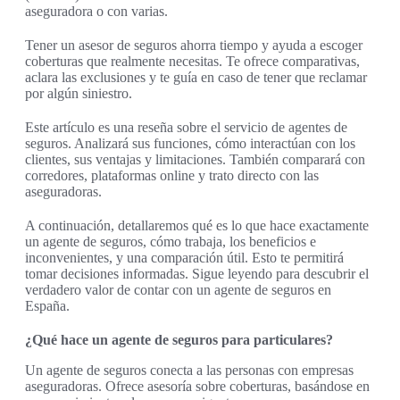
aseguradora o con varias.
Tener un asesor de seguros ahorra tiempo y ayuda a escoger
coberturas que realmente necesitas. Te ofrece comparativas,
aclara las exclusiones y te guía en caso de tener que reclamar
por algún siniestro.
Este artículo es una reseña sobre el servicio de agentes de
seguros. Analizará sus funciones, cómo interactúan con los
clientes, sus ventajas y limitaciones. También comparará con
corredores, plataformas online y trato directo con las
aseguradoras.
A continuación, detallaremos qué es lo que hace exactamente
un agente de seguros, cómo trabaja, los beneficios e
inconvenientes, y una comparación útil. Esto te permitirá
tomar decisiones informadas. Sigue leyendo para descubrir el
verdadero valor de contar con un agente de seguros en
España.
¿Qué hace un agente de seguros para particulares?
Un agente de seguros conecta a las personas con empresas
aseguradoras. Ofrece asesoría sobre coberturas, basándose en