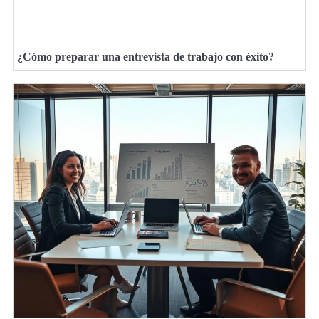
¿Cómo preparar una entrevista de trabajo con éxito?