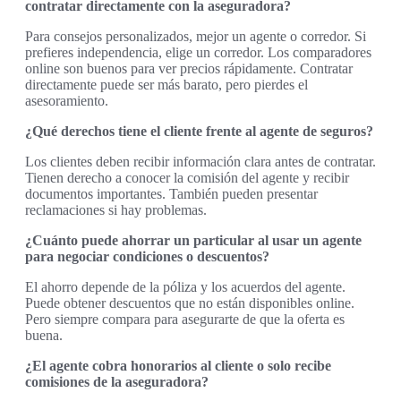
contratar directamente con la aseguradora?
Para consejos personalizados, mejor un agente o corredor. Si
prefieres independencia, elige un corredor. Los comparadores
online son buenos para ver precios rápidamente. Contratar
directamente puede ser más barato, pero pierdes el
asesoramiento.
¿Qué derechos tiene el cliente frente al agente de seguros?
Los clientes deben recibir información clara antes de contratar.
Tienen derecho a conocer la comisión del agente y recibir
documentos importantes. También pueden presentar
reclamaciones si hay problemas.
¿Cuánto puede ahorrar un particular al usar un agente
para negociar condiciones o descuentos?
El ahorro depende de la póliza y los acuerdos del agente.
Puede obtener descuentos que no están disponibles online.
Pero siempre compara para asegurarte de que la oferta es
buena.
¿El agente cobra honorarios al cliente o solo recibe
comisiones de la aseguradora?