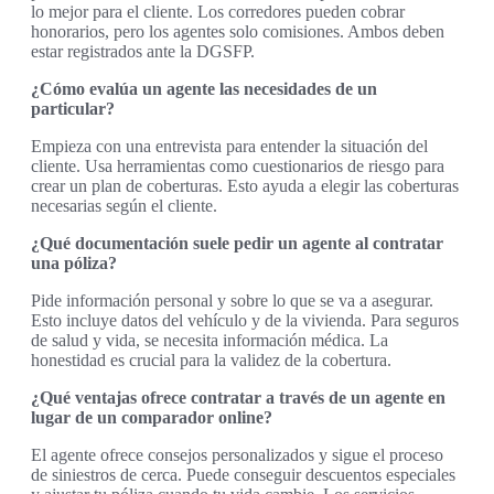
lo mejor para el cliente. Los corredores pueden cobrar
honorarios, pero los agentes solo comisiones. Ambos deben
estar registrados ante la DGSFP.
¿Cómo evalúa un agente las necesidades de un
particular?
Empieza con una entrevista para entender la situación del
cliente. Usa herramientas como cuestionarios de riesgo para
crear un plan de coberturas. Esto ayuda a elegir las coberturas
necesarias según el cliente.
¿Qué documentación suele pedir un agente al contratar
una póliza?
Pide información personal y sobre lo que se va a asegurar.
Esto incluye datos del vehículo y de la vivienda. Para seguros
de salud y vida, se necesita información médica. La
honestidad es crucial para la validez de la cobertura.
¿Qué ventajas ofrece contratar a través de un agente en
lugar de un comparador online?
El agente ofrece consejos personalizados y sigue el proceso
de siniestros de cerca. Puede conseguir descuentos especiales