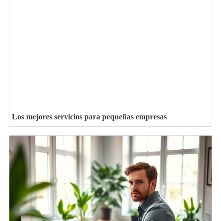
Los mejores servicios para pequeñas empresas