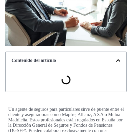
Contenido del artículo
Un agente de seguros para particulares sirve de puente entre el
cliente y aseguradoras como Mapfre, Allianz, AXA o Mutua
Madrileña. Estos profesionales están regulados en España por
la Dirección General de Seguros y Fondos de Pensiones
(DGSFP). Pueden colaborar exclusivamente con una