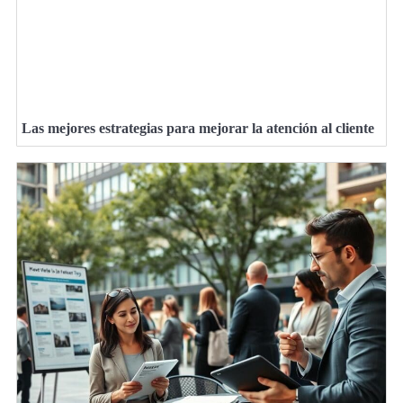
Las mejores estrategias para mejorar la atención al cliente