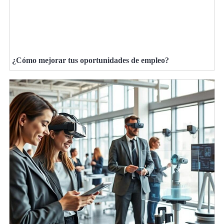
¿Cómo mejorar tus oportunidades de empleo?