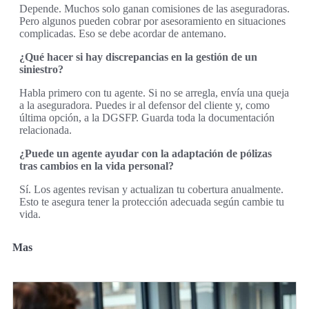
Depende. Muchos solo ganan comisiones de las aseguradoras.
Pero algunos pueden cobrar por asesoramiento en situaciones
complicadas. Eso se debe acordar de antemano.
¿Qué hacer si hay discrepancias en la gestión de un
siniestro?
Habla primero con tu agente. Si no se arregla, envía una queja
a la aseguradora. Puedes ir al defensor del cliente y, como
última opción, a la DGSFP. Guarda toda la documentación
relacionada.
¿Puede un agente ayudar con la adaptación de pólizas
tras cambios en la vida personal?
Sí. Los agentes revisan y actualizan tu cobertura anualmente.
Esto te asegura tener la protección adecuada según cambie tu
vida.
Mas