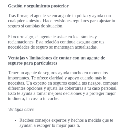
Gestión y seguimiento posterior
Tras firmar, el agente se encarga de tu póliza y ayuda con
cualquier siniestro. Hace revisiones regulares para ajustar tu
seguro si cambias de situación.
Si ocurre algo, el agente te asiste en los trámites y
reclamaciones. Esta relación continua asegura que tus
necesidades de seguro se mantengan actualizadas.
Ventajas y limitaciones de contar con un agente de
seguros para particulares
Tener un agente de seguros ayuda mucho en momentos
importantes. Te ofrece claridad y apoyo cuando más lo
necesitas. Un experto en seguros estudia tus riesgos, compara
diferentes opciones y ajusta las coberturas a tu caso personal.
Esto te ayuda a tomar mejores decisiones y a proteger mejor
tu dinero, tu casa o tu coche.
Ventajas clave
Recibes consejos expertos y hechos a medida que te
ayudan a escoger lo mejor para ti.