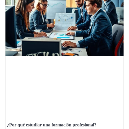
¿Por qué estudiar una formación profesional?