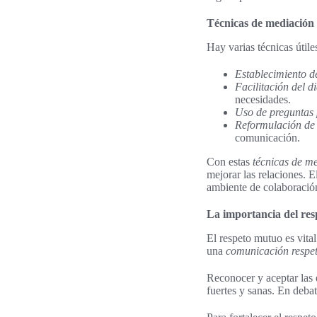
Técnicas de mediación
Hay varias técnicas útile
Establecimiento d
Facilitación del d
necesidades.
Uso de preguntas 
Reformulación de 
comunicación.
Con estas
técnicas de m
mejorar las relaciones. E
ambiente de colaboració
La importancia del res
El respeto mutuo es vita
una
comunicación respe
Reconocer y aceptar las 
fuertes y sanas. En debat