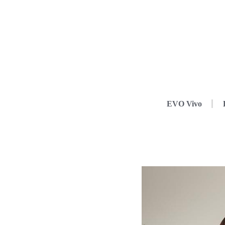
EVO Vivo