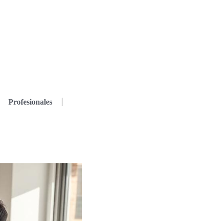
Profesionales