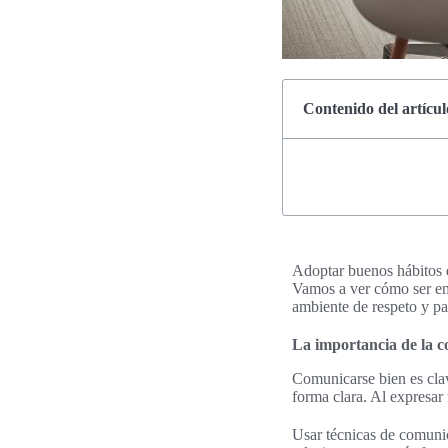
Contenido del artícul
Adoptar buenos hábitos de
Vamos a ver cómo ser emp
ambiente de respeto y pa
La importancia de la c
Comunicarse bien es cla
forma clara. Al expresar
Usar técnicas de comunic