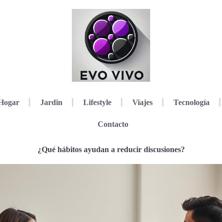
Hogar
Jardin
Lifestyle
Viajes
Tecnología
Contacto
¿Qué hábitos ayudan a reducir discusiones?