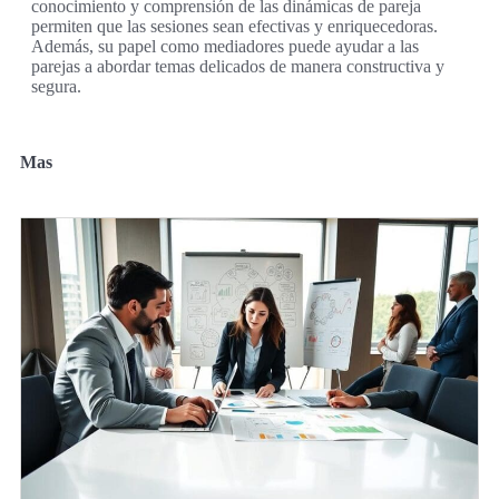
conocimiento y comprensión de las dinámicas de pareja
permiten que las sesiones sean efectivas y enriquecedoras.
Además, su papel como mediadores puede ayudar a las
parejas a abordar temas delicados de manera constructiva y
segura.
Mas