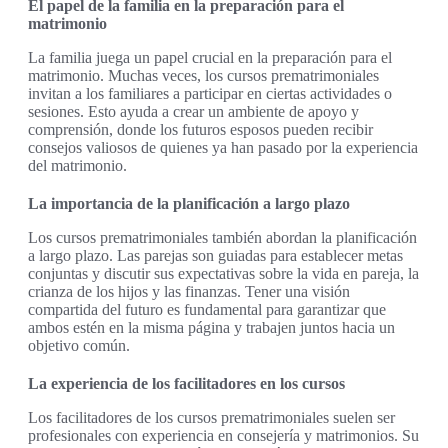
El papel de la familia en la preparación para el
matrimonio
La familia juega un papel crucial en la preparación para el
matrimonio. Muchas veces, los cursos prematrimoniales
invitan a los familiares a participar en ciertas actividades o
sesiones. Esto ayuda a crear un ambiente de apoyo y
comprensión, donde los futuros esposos pueden recibir
consejos valiosos de quienes ya han pasado por la experiencia
del matrimonio.
La importancia de la planificación a largo plazo
Los cursos prematrimoniales también abordan la planificación
a largo plazo. Las parejas son guiadas para establecer metas
conjuntas y discutir sus expectativas sobre la vida en pareja, la
crianza de los hijos y las finanzas. Tener una visión
compartida del futuro es fundamental para garantizar que
ambos estén en la misma página y trabajen juntos hacia un
objetivo común.
La experiencia de los facilitadores en los cursos
Los facilitadores de los cursos prematrimoniales suelen ser
profesionales con experiencia en consejería y matrimonios. Su