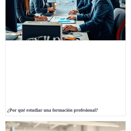
¿Por qué estudiar una formación profesional?