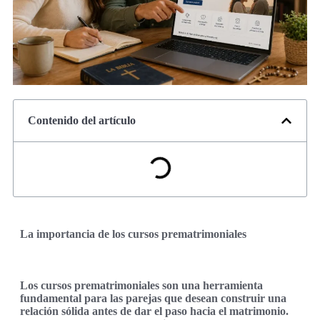
Contenido del artículo
La importancia de los cursos prematrimoniales
Los cursos prematrimoniales son una herramienta
fundamental para las parejas que desean construir una
relación sólida antes de dar el paso hacia el matrimonio.