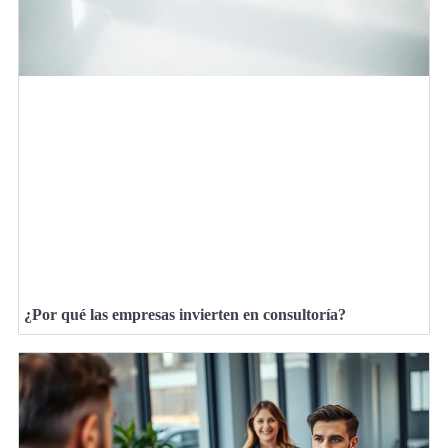
¿Por qué las empresas invierten en consultoría?