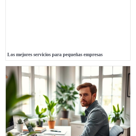
Los mejores servicios para pequeñas empresas