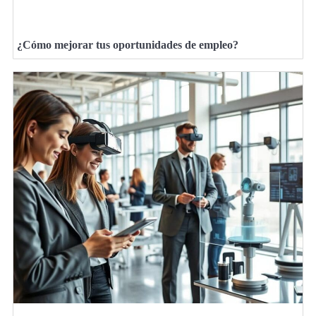
¿Cómo mejorar tus oportunidades de empleo?