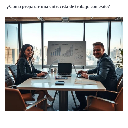
¿Cómo preparar una entrevista de trabajo con éxito?