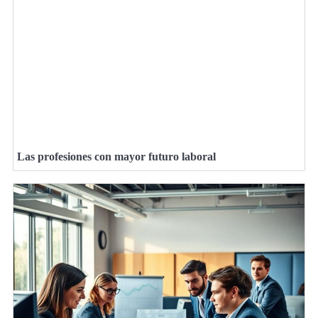
Las profesiones con mayor futuro laboral