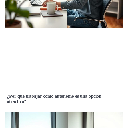
¿Por qué trabajar como autónomo es una opción
atractiva?