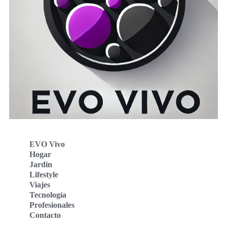
EVO Vivo
Hogar
Jardin
Lifestyle
Viajes
Tecnología
Profesionales
Contacto