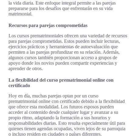
la vida diaria. Este enfoque integral permite a las parejas
prepararse para los desafíos que enfrentarán en su vida
matrimonial.
Recursos para parejas comprometidas
Los cursos prematrimoniales ofrecen una variedad de recursos
para parejas comprometidas. Estos pueden incluir lecturas,
ejercicios prácticos y herramientas de autoevaluación que
permiten a las parejas profundizar en su relación. Además,
algunos cursos también proporcionan acceso a grupos de
apoyo donde los novios pueden compartir experiencias y
aprender de otros.
La flexibilidad del curso prematrimonial online con
certificado
Hoy en día, muchas parejas optan por un curso
prematrimonial online con certificado debido a la flexibilidad
que ofrece esta modalidad. Los futuros esposos pueden
acceder al contenido desde cualquier lugar y avanzar a su
propio ritmo, adaptando la formación a sus horarios y
responsabilidades diarias. Esto resulta especialmente útil para
quienes tienen agendas ocupadas, viven lejos de su parroquia
o incluso residen en ciudades o países diferentes.