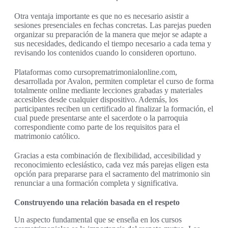
Otra ventaja importante es que no es necesario asistir a
sesiones presenciales en fechas concretas. Las parejas pueden
organizar su preparación de la manera que mejor se adapte a
sus necesidades, dedicando el tiempo necesario a cada tema y
revisando los contenidos cuando lo consideren oportuno.
Plataformas como cursoprematrimonialonline.com,
desarrollada por Avalon, permiten completar el curso de forma
totalmente online mediante lecciones grabadas y materiales
accesibles desde cualquier dispositivo. Además, los
participantes reciben un certificado al finalizar la formación, el
cual puede presentarse ante el sacerdote o la parroquia
correspondiente como parte de los requisitos para el
matrimonio católico.
Gracias a esta combinación de flexibilidad, accesibilidad y
reconocimiento eclesiástico, cada vez más parejas eligen esta
opción para prepararse para el sacramento del matrimonio sin
renunciar a una formación completa y significativa.
Construyendo una relación basada en el respeto
Un aspecto fundamental que se enseña en los cursos