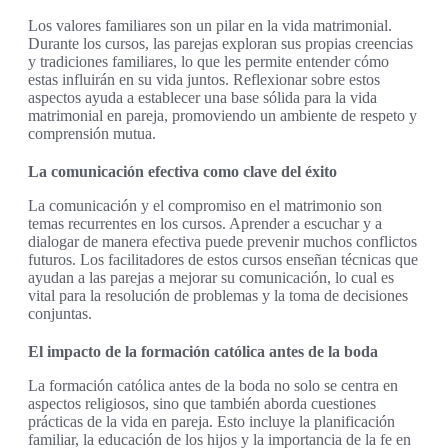
Los valores familiares son un pilar en la vida matrimonial.
Durante los cursos, las parejas exploran sus propias creencias
y tradiciones familiares, lo que les permite entender cómo
estas influirán en su vida juntos. Reflexionar sobre estos
aspectos ayuda a establecer una base sólida para la vida
matrimonial en pareja, promoviendo un ambiente de respeto y
comprensión mutua.
La comunicación efectiva como clave del éxito
La comunicación y el compromiso en el matrimonio son
temas recurrentes en los cursos. Aprender a escuchar y a
dialogar de manera efectiva puede prevenir muchos conflictos
futuros. Los facilitadores de estos cursos enseñan técnicas que
ayudan a las parejas a mejorar su comunicación, lo cual es
vital para la resolución de problemas y la toma de decisiones
conjuntas.
El impacto de la formación católica antes de la boda
La formación católica antes de la boda no solo se centra en
aspectos religiosos, sino que también aborda cuestiones
prácticas de la vida en pareja. Esto incluye la planificación
familiar, la educación de los hijos y la importancia de la fe en