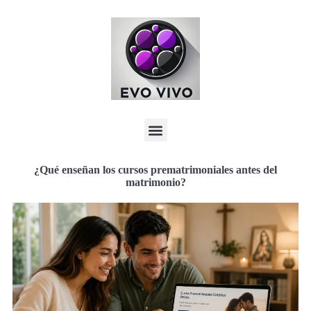
¿Qué enseñan los cursos prematrimoniales antes del
matrimonio?