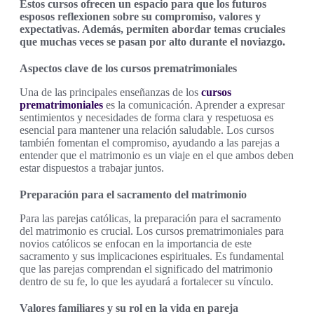
Estos cursos ofrecen un espacio para que los futuros
esposos reflexionen sobre su compromiso, valores y
expectativas. Además, permiten abordar temas cruciales
que muchas veces se pasan por alto durante el noviazgo.
Aspectos clave de los cursos prematrimoniales
Una de las principales enseñanzas de los
cursos
prematrimoniales
es la comunicación. Aprender a expresar
sentimientos y necesidades de forma clara y respetuosa es
esencial para mantener una relación saludable. Los cursos
también fomentan el compromiso, ayudando a las parejas a
entender que el matrimonio es un viaje en el que ambos deben
estar dispuestos a trabajar juntos.
Preparación para el sacramento del matrimonio
Para las parejas católicas, la preparación para el sacramento
del matrimonio es crucial. Los cursos prematrimoniales para
novios católicos se enfocan en la importancia de este
sacramento y sus implicaciones espirituales. Es fundamental
que las parejas comprendan el significado del matrimonio
dentro de su fe, lo que les ayudará a fortalecer su vínculo.
Valores familiares y su rol en la vida en pareja