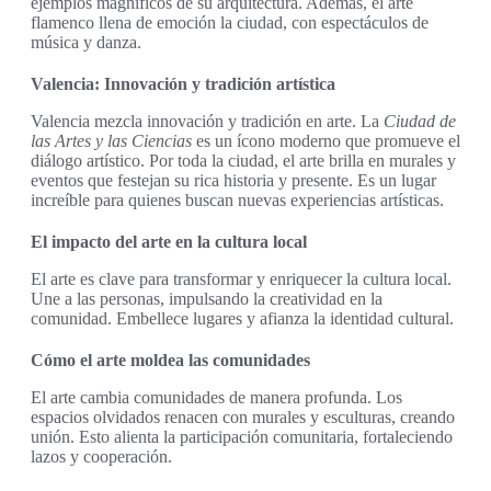
ejemplos magníficos de su arquitectura. Además, el arte
flamenco llena de emoción la ciudad, con espectáculos de
música y danza.
Valencia: Innovación y tradición artística
Valencia mezcla innovación y tradición en arte. La
Ciudad de
las Artes y las Ciencias
es un ícono moderno que promueve el
diálogo artístico. Por toda la ciudad, el arte brilla en murales y
eventos que festejan su rica historia y presente. Es un lugar
increíble para quienes buscan nuevas experiencias artísticas.
El impacto del arte en la cultura local
El arte es clave para transformar y enriquecer la cultura local.
Une a las personas, impulsando la creatividad en la
comunidad. Embellece lugares y afianza la identidad cultural.
Cómo el arte moldea las comunidades
El arte cambia comunidades de manera profunda. Los
espacios olvidados renacen con murales y esculturas, creando
unión. Esto alienta la participación comunitaria, fortaleciendo
lazos y cooperación.