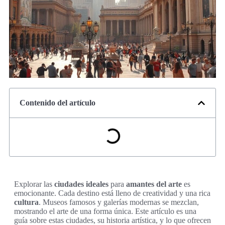
Contenido del artículo
Explorar las
ciudades ideales
para
amantes del arte
es
emocionante. Cada destino está lleno de creatividad y una rica
cultura
. Museos famosos y galerías modernas se mezclan,
mostrando el arte de una forma única. Este artículo es una
guía sobre estas ciudades, su historia artística, y lo que ofrecen