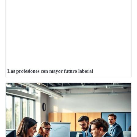
Las profesiones con mayor futuro laboral