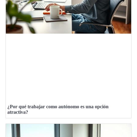
¿Por qué trabajar como autónomo es una opción
atractiva?