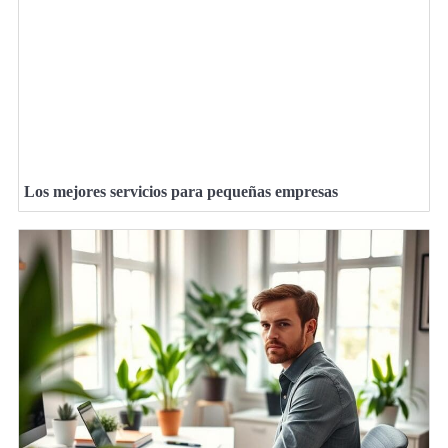
Los mejores servicios para pequeñas empresas