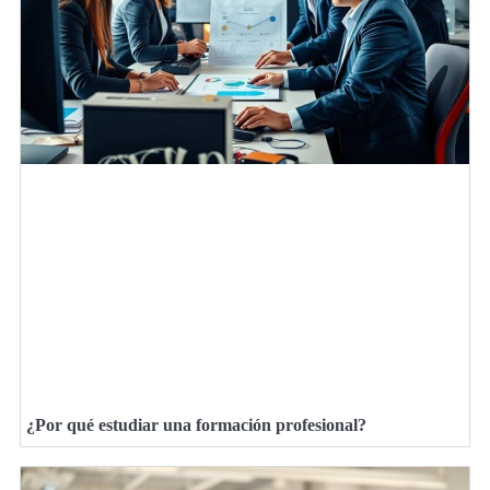
¿Por qué estudiar una formación profesional?