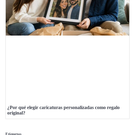
¿Por qué elegir caricaturas personalizadas como regalo
original?
Etiquetas