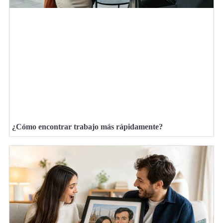
¿Cómo encontrar trabajo más rápidamente?