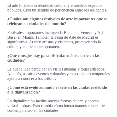
El arte fortalece la identidad cultural y embellece espacios
públicos. Crea un sentido de pertenencia entre los residentes.
¿Cuáles son algunos festivales de arte importantes que se
celebran en ciudades del mundo?
Festivales importantes incluyen la Bienal de Venecia y Art
Basel en Miami. También la Feria de Arte de Madrid es
significativa. At raen artistas y visitantes, promoviendo la
cultura y el arte contemporáneo.
¿Qué consejos hay para disfrutar más del arte en las
ciudades?
Es buena idea participar en visitas guiadas y tours artísticos.
Además, asistir a eventos culturales y exposiciones temporales
ayuda a conocer a los artistas.
¿Cómo está evolucionando el arte en las ciudades debido
a la digitalización?
La digitalización facilita nuevas formas de arte y acceso
virtual a obras. Esto cambia cómo interactuamos con el arte
contemporáneo en las ciudades.