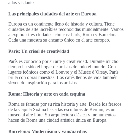
a los visitantes.
Las principales ciudades del arte en Europa
Europa es un continente lleno de historia y cultura. Tiene
ciudades de arte increíbles reconocidas mundialmente. Vamos
a explorar tres ciudades icónicas: París, Roma y Barcelona.
Cada una muestra su encanto único en el arte europeo.
París: Un crisol de creatividad
París es conocido por su arte y creatividad. Durante mucho
tiempo ha sido el hogar de artistas de todo el mundo. Con
lugares icónicos como el Louvre y el Musée d’Orsay, París
brilla con obras maestras. Los cafés llenos de vida también
sirven de inspiración para los artistas.
Roma: Historia y arte en cada esquina
Roma es famosa por su rica historia y arte. Desde los frescos
de la Capilla Sixtina hasta las esculturas de Bernini, es un
museo al aire libre. Su arquitectura clásica y monumentos
hacen de Roma una ciudad artística única en Europa.
Barcelona: Modernismo y vanguardias