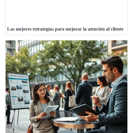
Las mejores estrategias para mejorar la atención al cliente