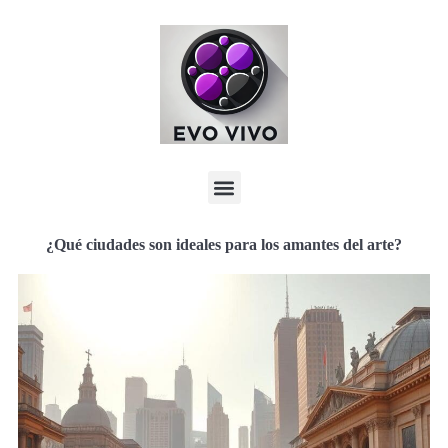
¿Qué ciudades son ideales para los amantes del arte?