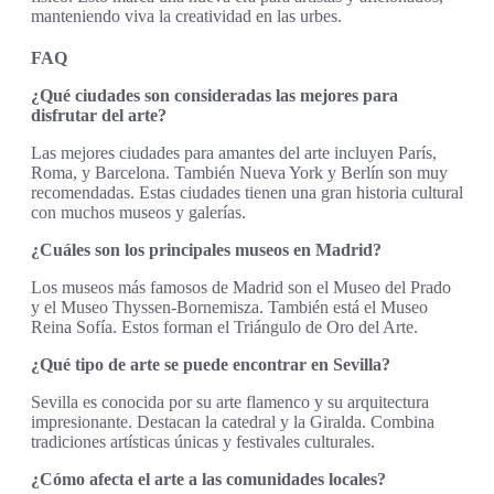
manteniendo viva la creatividad en las urbes.
FAQ
¿Qué ciudades son consideradas las mejores para
disfrutar del arte?
Las mejores ciudades para amantes del arte incluyen París,
Roma, y Barcelona. También Nueva York y Berlín son muy
recomendadas. Estas ciudades tienen una gran historia cultural
con muchos museos y galerías.
¿Cuáles son los principales museos en Madrid?
Los museos más famosos de Madrid son el Museo del Prado
y el Museo Thyssen-Bornemisza. También está el Museo
Reina Sofía. Estos forman el Triángulo de Oro del Arte.
¿Qué tipo de arte se puede encontrar en Sevilla?
Sevilla es conocida por su arte flamenco y su arquitectura
impresionante. Destacan la catedral y la Giralda. Combina
tradiciones artísticas únicas y festivales culturales.
¿Cómo afecta el arte a las comunidades locales?