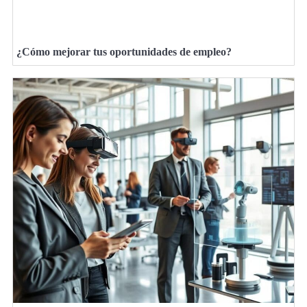
¿Cómo mejorar tus oportunidades de empleo?