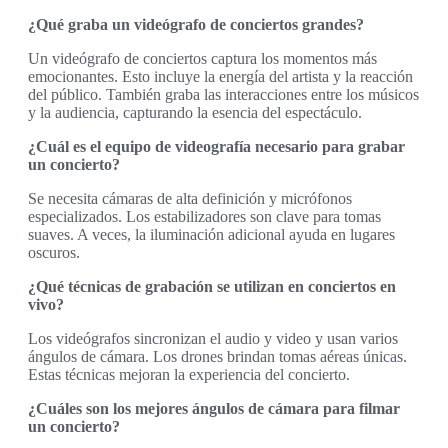
¿Qué graba un videógrafo de conciertos grandes?
Un videógrafo de conciertos captura los momentos más
emocionantes. Esto incluye la energía del artista y la reacción
del público. También graba las interacciones entre los músicos
y la audiencia, capturando la esencia del espectáculo.
¿Cuál es el equipo de videografía necesario para grabar
un concierto?
Se necesita cámaras de alta definición y micrófonos
especializados. Los estabilizadores son clave para tomas
suaves. A veces, la iluminación adicional ayuda en lugares
oscuros.
¿Qué técnicas de grabación se utilizan en conciertos en
vivo?
Los videógrafos sincronizan el audio y video y usan varios
ángulos de cámara. Los drones brindan tomas aéreas únicas.
Estas técnicas mejoran la experiencia del concierto.
¿Cuáles son los mejores ángulos de cámara para filmar
un concierto?