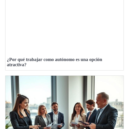
¿Por qué trabajar como autónomo es una opción
atractiva?