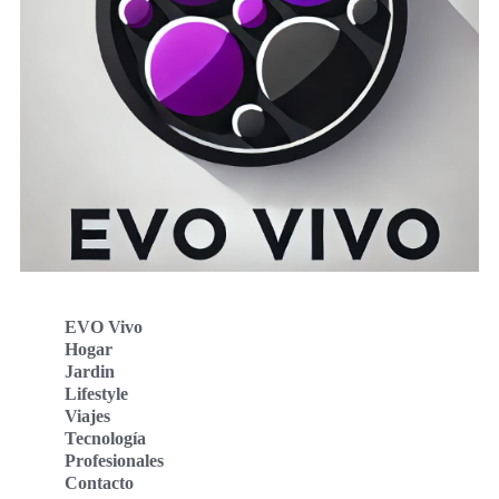
EVO Vivo
Hogar
Jardin
Lifestyle
Viajes
Tecnología
Profesionales
Contacto