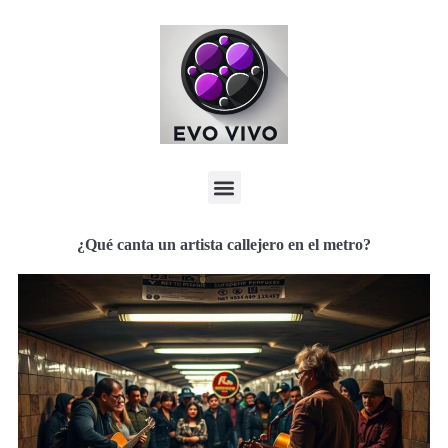
¿Qué canta un artista callejero en el metro?