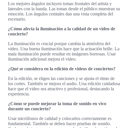
Los mejores ángulos incluyen tomas frontales del artista y
laterales con la banda. Las tomas desde el público muestran su
emoción. Los ángulos cenitales dan una vista completa del
escenario.
¿Cómo afecta la iluminación a la calidad de un video de
concierto?
La iluminación es crucial porque cambia la atmósfera del
video. Una buena iluminación hace que la actuación brille. La
mala iluminación puede resultar en imágenes borrosas. Usar
iluminación adicional mejora el video.
¿Qué se considera en la edición de videos de conciertos?
En la edición, se eligen las canciones y se ajusta el ritmo de
los cortes. También se mejora el audio. Una edición cuidadosa
hace que el video sea atractivo y profesional, destacando la
experiencia.
¿Cómo se puede mejorar la toma de sonido en vivo
durante un concierto?
Usar micrófonos de calidad y colocarlos correctamente es
fundamental. También se deben hacer pruebas de sonido.