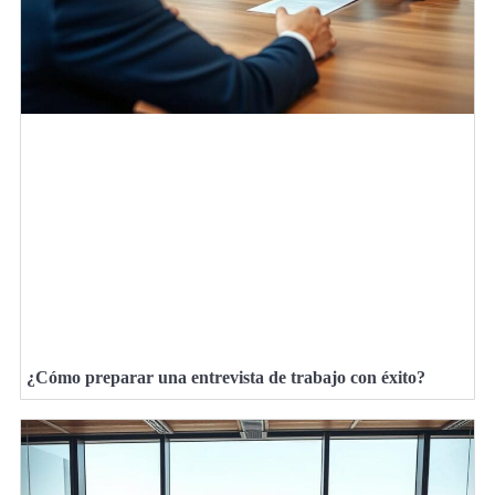
¿Cómo preparar una entrevista de trabajo con éxito?