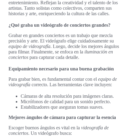
entretenimiento. Reflejan la creatividad y el talento de los
artistas. Tanto solistas como colectivos, comparten sus
historias y arte, enriqueciendo la cultura de las calles.
¿Qué graba un videógrafo de conciertos grandes?
Grabar en grandes conciertos es un trabajo que mezcla
precisión y arte. El videógrafo elige cuidadosamente su
equipo de videografía
. Luego, decide los mejores ángulos
para filmar. Finalmente, se enfoca en la
iluminación en
conciertos
para capturar cada detalle.
Equipamiento necesario para una buena grabación
Para grabar bien, es fundamental contar con el
equipo de
videografía
correcto. Las herramientas clave incluyen:
Cámaras de alta resolución para imágenes claras.
Micrófonos de calidad para un sonido perfecto.
Estabilizadores que aseguran tomas suaves.
Mejores ángulos de cámara para capturar la esencia
Escoger buenos ángulos es vital en la
videografía de
conciertos
. Un videógrafo busca: