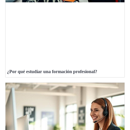
¿Por qué estudiar una formación profesional?