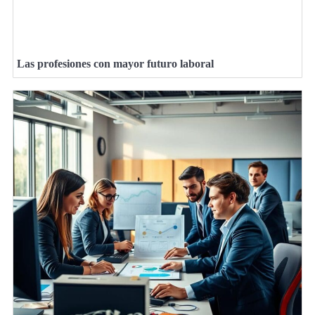
Las profesiones con mayor futuro laboral