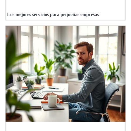
Los mejores servicios para pequeñas empresas