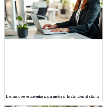
Las mejores estrategias para mejorar la atención al cliente