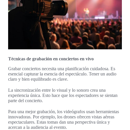
Técnicas de grabación en conciertos en vivo
Grabar conciertos necesita una planificación cuidadosa. Es
esencial capturar la esencia del espectáculo. Tener un audio
claro y bien equilibrado es clave.
La sincronización entre lo visual y lo sonoro crea una
experiencia única. Esto hace que los espectadores se sientan
parte del concierto.
Para una mejor grabación, los videógrafos usan herramientas
innovadoras. Por ejemplo, los drones ofrecen vistas aéreas
espectaculares. Estas tomas dan una perspectiva única y
acercan a la audiencia al evento.