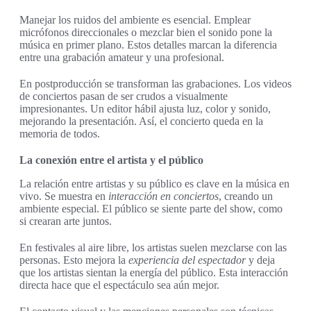
Manejar los ruidos del ambiente es esencial. Emplear
micrófonos direccionales o mezclar bien el sonido pone la
música en primer plano. Estos detalles marcan la diferencia
entre una grabación amateur y una profesional.
En postproducción se transforman las grabaciones. Los videos
de conciertos pasan de ser crudos a visualmente
impresionantes. Un editor hábil ajusta luz, color y sonido,
mejorando la presentación. Así, el concierto queda en la
memoria de todos.
La conexión entre el artista y el público
La relación entre artistas y su público es clave en la música en
vivo. Se muestra en
interacción en conciertos
, creando un
ambiente especial. El público se siente parte del show, como
si crearan arte juntos.
En festivales al aire libre, los artistas suelen mezclarse con las
personas. Esto mejora la
experiencia del espectador
y deja
que los artistas sientan la energía del público. Esta interacción
directa hace que el espectáculo sea aún mejor.