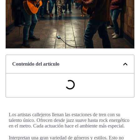
Contenido del artículo
Los artistas callejeros llenan las estaciones de tren con su
talento único. Ofrecen desde jazz suave hasta rock energético
en el metro. Cada actuación hace el ambiente más especial.
Interpretan una gran variedad de géneros y estilos. Esto no