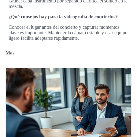
Grabar cada instrumento por separado clarifica el sonido en la
mezcla.
¿Qué consejos hay para la videografía de conciertos?
Conocer el lugar antes del concierto y capturar momentos
clave es importante. Mantener la cámara estable y usar equipo
ligero facilita adaptarse rápidamente.
Mas