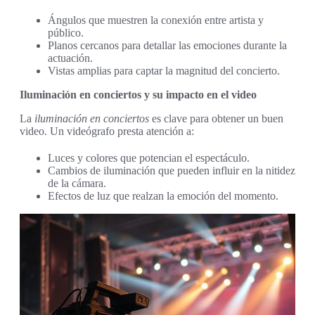
Ángulos que muestren la conexión entre artista y
público.
Planos cercanos para detallar las emociones durante la
actuación.
Vistas amplias para captar la magnitud del concierto.
Iluminación en conciertos y su impacto en el video
La
iluminación en conciertos
es clave para obtener un buen
video. Un videógrafo presta atención a:
Luces y colores que potencian el espectáculo.
Cambios de iluminación que pueden influir en la nitidez
de la cámara.
Efectos de luz que realzan la emoción del momento.