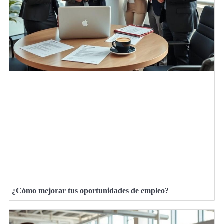
¿Cómo mejorar tus oportunidades de empleo?