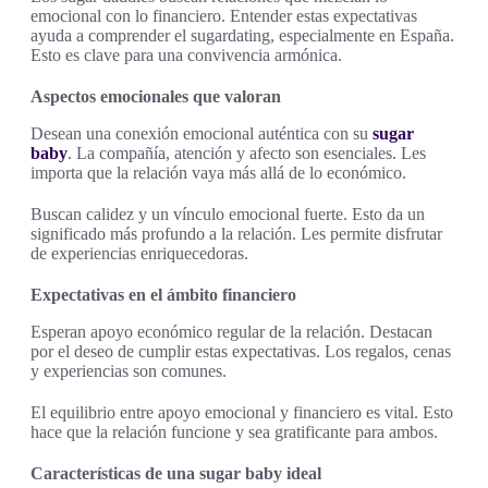
emocional con lo financiero. Entender estas expectativas
ayuda a comprender el sugardating, especialmente en España.
Esto es clave para una convivencia armónica.
Aspectos emocionales que valoran
Desean una conexión emocional auténtica con su
sugar
baby
. La compañía, atención y afecto son esenciales. Les
importa que la relación vaya más allá de lo económico.
Buscan calidez y un vínculo emocional fuerte. Esto da un
significado más profundo a la relación. Les permite disfrutar
de experiencias enriquecedoras.
Expectativas en el ámbito financiero
Esperan apoyo económico regular de la relación. Destacan
por el deseo de cumplir estas expectativas. Los regalos, cenas
y experiencias son comunes.
El equilibrio entre apoyo emocional y financiero es vital. Esto
hace que la relación funcione y sea gratificante para ambos.
Características de una sugar baby ideal