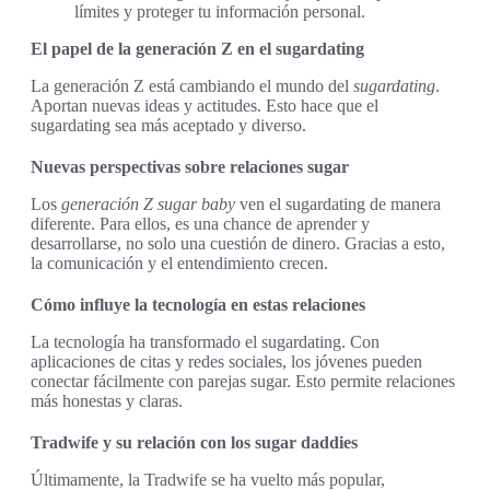
límites y proteger tu información personal.
El papel de la generación Z en el sugardating
La generación Z está cambiando el mundo del
sugardating
.
Aportan nuevas ideas y actitudes. Esto hace que el
sugardating sea más aceptado y diverso.
Nuevas perspectivas sobre relaciones sugar
Los
generación Z sugar baby
ven el sugardating de manera
diferente. Para ellos, es una chance de aprender y
desarrollarse, no solo una cuestión de dinero. Gracias a esto,
la comunicación y el entendimiento crecen.
Cómo influye la tecnología en estas relaciones
La tecnología ha transformado el sugardating. Con
aplicaciones de citas y redes sociales, los jóvenes pueden
conectar fácilmente con parejas sugar. Esto permite relaciones
más honestas y claras.
Tradwife y su relación con los sugar daddies
Últimamente, la Tradwife se ha vuelto más popular,