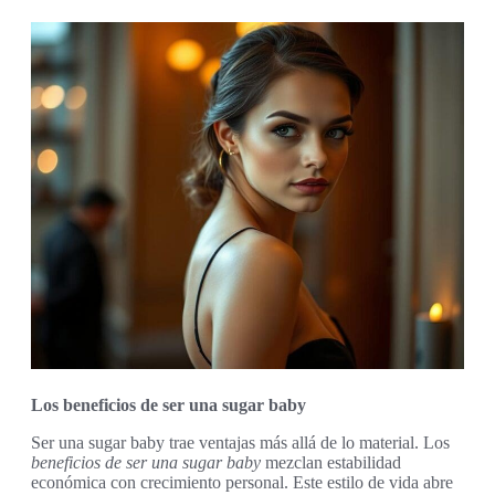
Los beneficios de ser una sugar baby
Ser una sugar baby trae ventajas más allá de lo material. Los
beneficios de ser una sugar baby
mezclan estabilidad
económica con crecimiento personal. Este estilo de vida abre