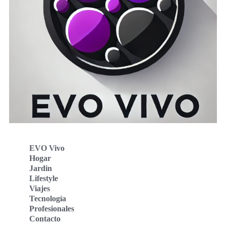
EVO Vivo
Hogar
Jardin
Lifestyle
Viajes
Tecnología
Profesionales
Contacto