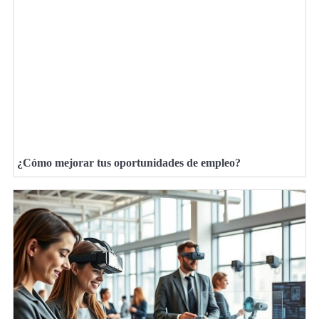
¿Cómo mejorar tus oportunidades de empleo?