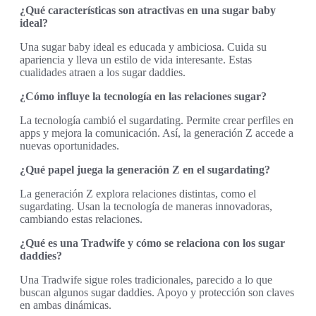
¿Qué características son atractivas en una sugar baby
ideal?
Una sugar baby ideal es educada y ambiciosa. Cuida su
apariencia y lleva un estilo de vida interesante. Estas
cualidades atraen a los sugar daddies.
¿Cómo influye la tecnología en las relaciones sugar?
La tecnología cambió el sugardating. Permite crear perfiles en
apps y mejora la comunicación. Así, la generación Z accede a
nuevas oportunidades.
¿Qué papel juega la generación Z en el sugardating?
La generación Z explora relaciones distintas, como el
sugardating. Usan la tecnología de maneras innovadoras,
cambiando estas relaciones.
¿Qué es una Tradwife y cómo se relaciona con los sugar
daddies?
Una Tradwife sigue roles tradicionales, parecido a lo que
buscan algunos sugar daddies. Apoyo y protección son claves
en ambas dinámicas.