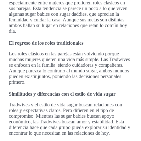
especialmente entre mujeres que prefieren roles clásicos en
sus parejas. Esta tendencia se parece un poco a lo que viven
algunas sugar babies con sugar daddies, que aprecian la
feminidad y cuidar la casa. Aunque sus metas son distintas,
ambos hallan su lugar en relaciones que retan lo común hoy
día.
El regreso de los roles tradicionales
Los roles clásicos en las parejas están volviendo porque
muchas mujeres quieren una vida más simple. Las Tradwives
se enfocan en la familia, siendo cuidadoras y compañeras.
Aunque parezca lo contrario al mundo sugar, ambos mundos
pueden existir juntos, poniendo las decisiones personales
primero.
Similitudes y diferencias con el estilo de vida sugar
Tradwives y el estilo de vida sugar buscan relaciones con
roles y expectativas claros. Pero difieren en el tipo de
compromiso. Mientras las sugar babies buscan apoyo
económico, las Tradwives buscan amor y estabilidad. Esta
diferencia hace que cada grupo pueda explorar su identidad y
encontrar lo que necesitan en las relaciones de hoy.