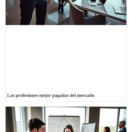
Las profesiones mejor pagadas del mercado