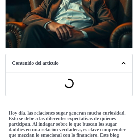
Contenido del artículo
Hoy día, las relaciones sugar generan mucha curiosidad.
Esto se debe a las diferentes expectativas de quienes
participan. Al indagar sobre lo que buscan los sugar
daddies en una relación verdadera, es clave comprender
que mezclan lo emocional con lo financiero. Este blog