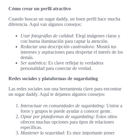
Cómo crear un perfil atractivo
Cuando buscas un sugar daddy, un buen perfil hace mucha
diferencia. Aquí van algunos consejos:
Usar fotografías de calidad:
Elegí imágenes claras y
con buena iluminación para captar la atención.
Redactar una descripción cautivadora:
Mostrá tus
intereses y aspiraciones para despertar el interés de los
demás.
Ser auténtica:
Es clave reflejar tu verdadera
personalidad para conectar de verdad.
Redes sociales y plataformas de sugardating
Las redes sociales son una herramienta clave para encontrar
un sugar daddy. Aquí te dejamos algunos consejos:
Interactuar en comunidades de sugardating:
Unirse a
foros y grupos te puede ayudar a conocer gente.
Optar por plataformas de sugardating:
Estos sitios
ofrecen muchas opciones para tipos de relaciones
específicas.
Mantener la seguridad:
Es muy importante poner