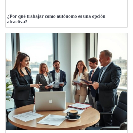
¿Por qué trabajar como autónomo es una opción
atractiva?