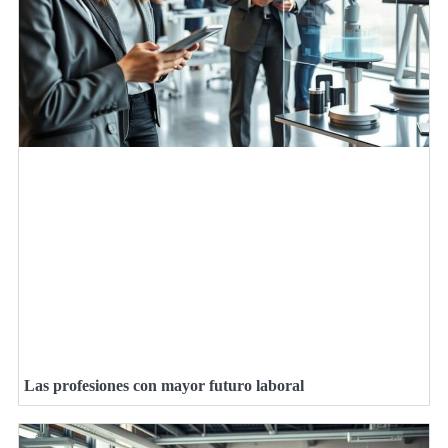
Las profesiones con mayor futuro laboral