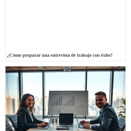
¿Cómo preparar una entrevista de trabajo con éxito?