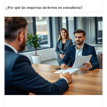
¿Por qué las empresas invierten en consultoría?