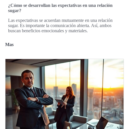
¿Cómo se desarrollan las expectativas en una relación
sugar?
Las expectativas se acuerdan mutuamente en una relación
sugar. Es importante la comunicación abierta. Así, ambos
buscan beneficios emocionales y materiales.
Mas