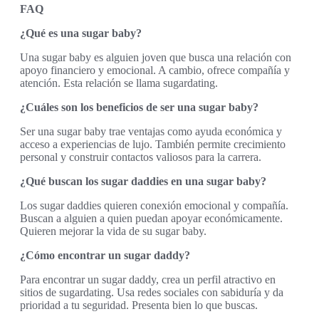
FAQ
¿Qué es una sugar baby?
Una sugar baby es alguien joven que busca una relación con
apoyo financiero y emocional. A cambio, ofrece compañía y
atención. Esta relación se llama sugardating.
¿Cuáles son los beneficios de ser una sugar baby?
Ser una sugar baby trae ventajas como ayuda económica y
acceso a experiencias de lujo. También permite crecimiento
personal y construir contactos valiosos para la carrera.
¿Qué buscan los sugar daddies en una sugar baby?
Los sugar daddies quieren conexión emocional y compañía.
Buscan a alguien a quien puedan apoyar económicamente.
Quieren mejorar la vida de su sugar baby.
¿Cómo encontrar un sugar daddy?
Para encontrar un sugar daddy, crea un perfil atractivo en
sitios de sugardating. Usa redes sociales con sabiduría y da
prioridad a tu seguridad. Presenta bien lo que buscas.