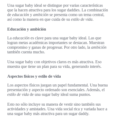
Una sugar baby ideal se distingue por varias características
que la hacen atractiva para los sugar daddies. La combinación
de
educación
y
ambición
se presenta como un tema central,
así como la manera en que cuida de su
estilo de vida
.
Educación y ambición
La
educación
es clave para una sugar baby ideal. Las que
logran metas académicas importantes se destacan. Muestran
compromiso y ganas de progresar. Por otro lado, la
ambición
también cuenta mucho.
Una sugar baby con objetivos claros es más atractiva. Eso
muestra que tiene un plan para su vida, generando interés.
Aspectos físicos y estilo de vida
Los aspectos físicos juegan un papel fundamental. Una buena
presentación y aspecto ordenado son esenciales. Además, el
estilo de vida
de una sugar baby ideal suma puntos.
Esto no sólo incluye su manera de vestir sino también sus
actividades y amistades. Una vida social rica y variada hace a
una sugar baby más atractiva para un sugar daddy.