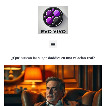
¿Qué buscan los sugar daddies en una relación real?