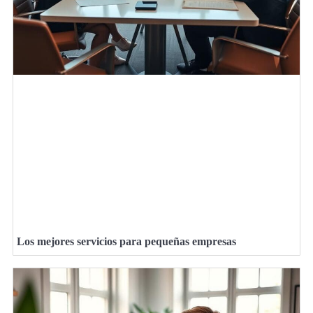
Los mejores servicios para pequeñas empresas