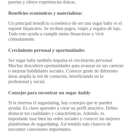
puertas y ofrece experiencias únicas.
Beneficios económicos y materialistas
Un principal
beneficio económico
de ser una sugar baby es el
soporte financiero. Se reciben pagos, viajes y regalos de lujo.
Todo esto ayuda a cumplir metas financieras y vivir
cómodamente.
Crecimiento personal y oportunidades
Ser sugar baby también impulsa el
crecimiento personal
.
Muchas descubren oportunidades para avanzar en sus carreras
o mejorar habilidades sociales. Conocer gente de diferentes
áreas amplía la red de contactos, beneficiando en lo
profesional y social.
Consejos para encontrar un sugar daddy
Si te interesa el sugardating, hay consejos que te pueden
ayudar. Es clave aprender a crear un perfil atractivo. Debes
destacar tus cualidades y características. Además, es
importante usar bien las redes sociales y conocer las mejores
plataformas de sugardating. Así tendrás más chances de
encontrar conexiones importantes.